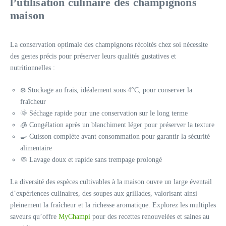
l’utilisation culinaire des champignons
maison
La conservation optimale des champignons récoltés chez soi nécessite
des gestes précis pour préserver leurs qualités gustatives et
nutritionnelles :
❄️ Stockage au frais, idéalement sous 4°C, pour conserver la
fraîcheur
🌞 Séchage rapide pour une conservation sur le long terme
🧊 Congélation après un blanchiment léger pour préserver la texture
🍳 Cuisson complète avant consommation pour garantir la sécurité
alimentaire
🧼 Lavage doux et rapide sans trempage prolongé
La diversité des espèces cultivables à la maison ouvre un large éventail
d’expériences culinaires, des soupes aux grillades, valorisant ainsi
pleinement la fraîcheur et la richesse aromatique. Explorez les multiples
saveurs qu’offre
MyChampi
pour des recettes renouvelées et saines au