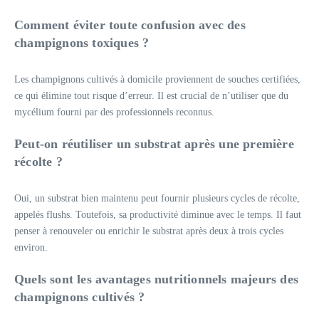
Comment éviter toute confusion avec des
champignons toxiques ?
Les champignons cultivés à domicile proviennent de souches certifiées,
ce qui élimine tout risque d’erreur. Il est crucial de n’utiliser que du
mycélium fourni par des professionnels reconnus.
Peut-on réutiliser un substrat après une première
récolte ?
Oui, un substrat bien maintenu peut fournir plusieurs cycles de récolte,
appelés flushs. Toutefois, sa productivité diminue avec le temps. Il faut
penser à renouveler ou enrichir le substrat après deux à trois cycles
environ.
Quels sont les avantages nutritionnels majeurs des
champignons cultivés ?