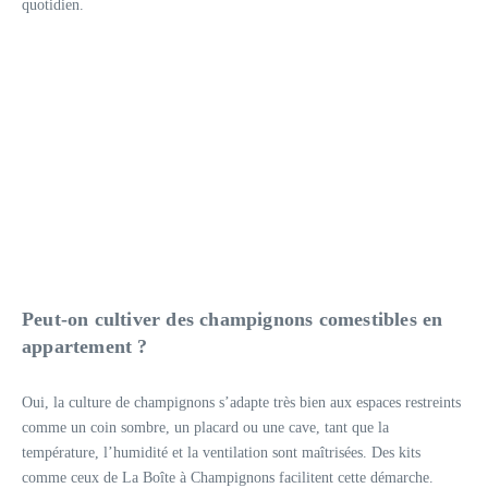
quotidien.
Peut-on cultiver des champignons comestibles en
appartement ?
Oui, la culture de champignons s’adapte très bien aux espaces restreints
comme un coin sombre, un placard ou une cave, tant que la
température, l’humidité et la ventilation sont maîtrisées. Des kits
comme ceux de La Boîte à Champignons facilitent cette démarche.