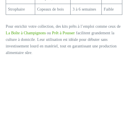
Strophaire
Copeaux de bois
3 à 6 semaines
Faible
Pour enrichir votre collection, des kits prêts à l’emploi comme ceux de
La Boîte à Champignons
ou
Prêt à Pousser
facilitent grandement la
culture à domicile. Leur utilisation est idéale pour débuter sans
investissement lourd en matériel, tout en garantissant une production
alimentaire sûre.