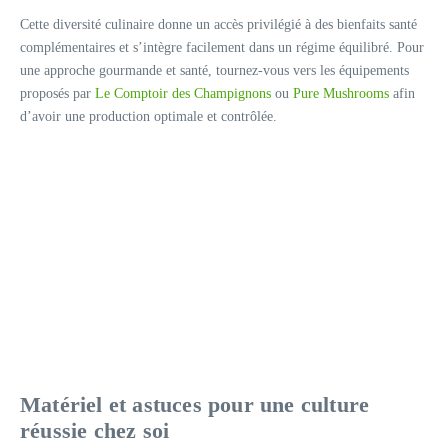
Cette diversité culinaire donne un accès privilégié à des bienfaits santé
complémentaires et s’intègre facilement dans un régime équilibré. Pour
une approche gourmande et santé, tournez-vous vers les équipements
proposés par
Le Comptoir des Champignons
ou
Pure Mushrooms
afin
d’avoir une production optimale et contrôlée.
Matériel et astuces pour une culture
réussie chez soi