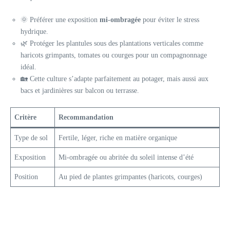
🌞 Préférer une exposition
mi-ombragée
pour éviter le stress
hydrique.
🌿 Protéger les plantules sous des plantations verticales comme
haricots grimpants, tomates ou courges pour un compagnonnage
idéal.
🏡 Cette culture s’adapte parfaitement au potager, mais aussi aux
bacs et jardinières sur balcon ou terrasse.
Critère
Recommandation
Type de sol
Fertile, léger, riche en matière organique
Exposition
Mi-ombragée ou abritée du soleil intense d’été
Position
Au pied de plantes grimpantes (haricots, courges)