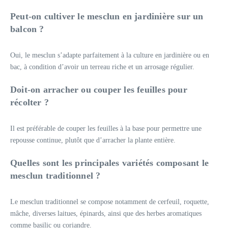
Peut-on cultiver le mesclun en jardinière sur un
balcon ?
Oui, le mesclun s’adapte parfaitement à la culture en jardinière ou en
bac, à condition d’avoir un terreau riche et un arrosage régulier.
Doit-on arracher ou couper les feuilles pour
récolter ?
Il est préférable de couper les feuilles à la base pour permettre une
repousse continue, plutôt que d’arracher la plante entière.
Quelles sont les principales variétés composant le
mesclun traditionnel ?
Le mesclun traditionnel se compose notamment de cerfeuil, roquette,
mâche, diverses laitues, épinards, ainsi que des herbes aromatiques
comme basilic ou coriandre.