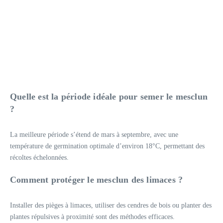
Quelle est la période idéale pour semer le mesclun
?
La meilleure période s’étend de mars à septembre, avec une
température de germination optimale d’environ 18°C, permettant des
récoltes échelonnées.
Comment protéger le mesclun des limaces ?
Installer des pièges à limaces, utiliser des cendres de bois ou planter des
plantes répulsives à proximité sont des méthodes efficaces.