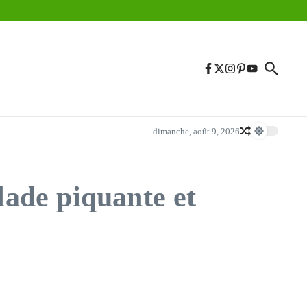
dimanche, août 9, 2026
lade piquante et