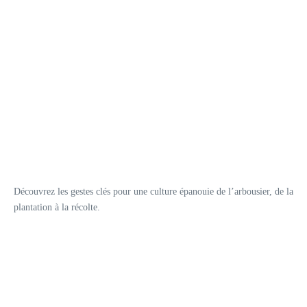
Découvrez les gestes clés pour une culture épanouie de l’arbousier, de la
plantation à la récolte.