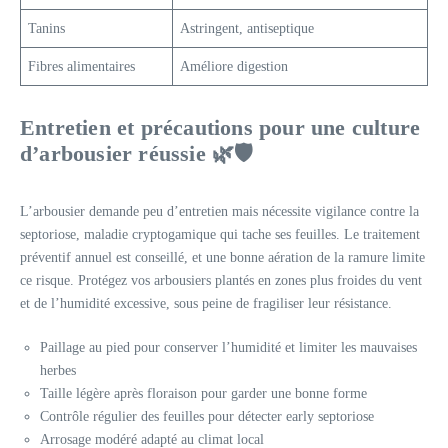
Tanins
Astringent, antiseptique
Fibres alimentaires
Améliore digestion
Entretien et précautions pour une culture
d’arbousier réussie 🌿🛡️
L’arbousier demande peu d’entretien mais nécessite vigilance contre la
septoriose, maladie cryptogamique qui tache ses feuilles. Le traitement
préventif annuel est conseillé, et une bonne aération de la ramure limite
ce risque. Protégez vos arbousiers plantés en zones plus froides du vent
et de l’humidité excessive, sous peine de fragiliser leur résistance.
Paillage au pied pour conserver l’humidité et limiter les mauvaises
herbes
Taille légère après floraison pour garder une bonne forme
Contrôle régulier des feuilles pour détecter early septoriose
Arrosage modéré adapté au climat local