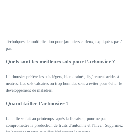
Techniques de multiplication pour jardiniers curieux, expliquées pas à
pas.
Quels sont les meilleurs sols pour l’arbousier ?
L’arbousier préfère les sols légers, bien drainés, légèrement acides à
neutres. Les sols calcaires ou trop humides sont à éviter pour éviter le
développement de maladies.
Quand tailler l’arbousier ?
La taille se fait au printemps, après la floraison, pour ne pas
compromettre la production de fruits d’automne et l’hiver. Supprimez