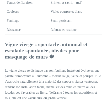
Temps de floraison
Printemps (avril – mai)
Couleurs
Violet-pourpre et blanc
Feuillage
Semi-persistant
Résistance
Robuste et rustique
Vigne vierge : spectacle automnal et
escalade spontanée, idéales pour
masquage de murs 🍁
La vigne vierge se distingue par son feuillage lustré qui évolue en une
palette flamboyante à l’automne – mêlant rouge, jaune et pourpre. Elle
s’accroche naturellement à la majorité des supports via ses ventouses,
rendant son installation facile, même sur des murs en pierre ou des
façades peu favorables au lierre. Tolérante à toutes les expositions et
sols, elle est une valeur sûre du jardin vertical.