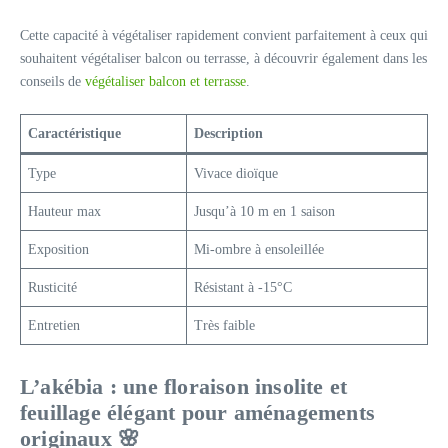
Cette capacité à végétaliser rapidement convient parfaitement à ceux qui
souhaitent végétaliser balcon ou terrasse, à découvrir également dans les
conseils de
végétaliser balcon et terrasse
.
Caractéristique
Description
Type
Vivace dioïque
Hauteur max
Jusqu’à 10 m en 1 saison
Exposition
Mi-ombre à ensoleillée
Rusticité
Résistant à -15°C
Entretien
Très faible
L’akébia : une floraison insolite et
feuillage élégant pour aménagements
originaux 🌸