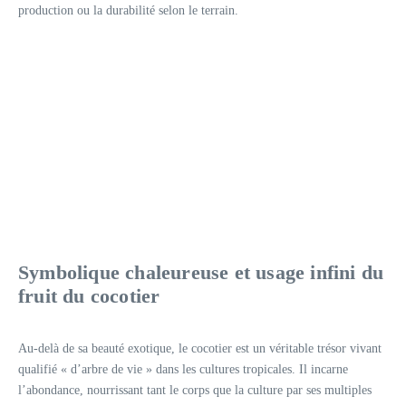
production ou la durabilité selon le terrain.
Symbolique chaleureuse et usage infini du
fruit du cocotier
Au-delà de sa beauté exotique, le cocotier est un véritable trésor vivant
qualifié « d’arbre de vie » dans les cultures tropicales. Il incarne
l’abondance, nourrissant tant le corps que la culture par ses multiples