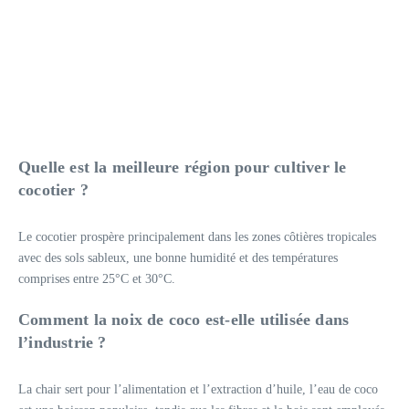
Quelle est la meilleure région pour cultiver le
cocotier ?
Le cocotier prospère principalement dans les zones côtières tropicales
avec des sols sableux, une bonne humidité et des températures
comprises entre 25°C et 30°C.
Comment la noix de coco est-elle utilisée dans
l’industrie ?
La chair sert pour l’alimentation et l’extraction d’huile, l’eau de coco