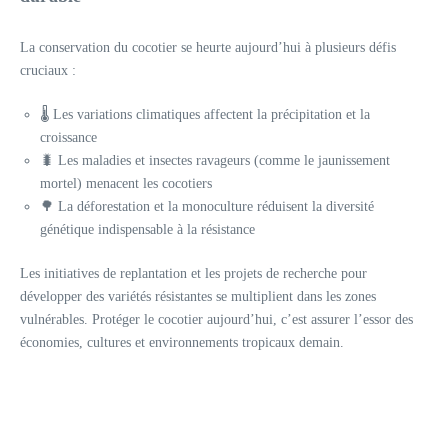
La conservation du cocotier se heurte aujourd’hui à plusieurs défis
cruciaux :
🌡️ Les variations climatiques affectent la précipitation et la
croissance
🐛 Les maladies et insectes ravageurs (comme le jaunissement
mortel) menacent les cocotiers
🌳 La déforestation et la monoculture réduisent la diversité
génétique indispensable à la résistance
Les initiatives de replantation et les projets de recherche pour
développer des variétés résistantes se multiplient dans les zones
vulnérables. Protéger le cocotier aujourd’hui, c’est assurer l’essor des
économies, cultures et environnements tropicaux demain.