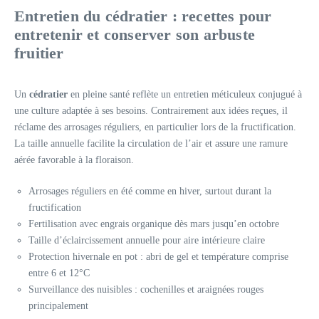
Entretien du cédratier : recettes pour
entretenir et conserver son arbuste
fruitier
Un
cédratier
en pleine santé reflète un entretien méticuleux conjugué à
une culture adaptée à ses besoins. Contrairement aux idées reçues, il
réclame des arrosages réguliers, en particulier lors de la fructification.
La taille annuelle facilite la circulation de l’air et assure une ramure
aérée favorable à la floraison.
Arrosages réguliers en été comme en hiver, surtout durant la
fructification
Fertilisation avec engrais organique dès mars jusqu’en octobre
Taille d’éclaircissement annuelle pour aire intérieure claire
Protection hivernale en pot : abri de gel et température comprise
entre 6 et 12°C
Surveillance des nuisibles : cochenilles et araignées rouges
principalement