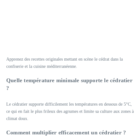
Apprenez des recettes originales mettant en scène le cédrat dans la
confiserie et la cuisine méditerranéenne.
Quelle température minimale supporte le cédratier
?
Le cédratier supporte difficilement les températures en dessous de 5°C,
ce qui en fait le plus frileux des agrumes et limite sa culture aux zones à
climat doux.
Comment multiplier efficacement un cédratier ?