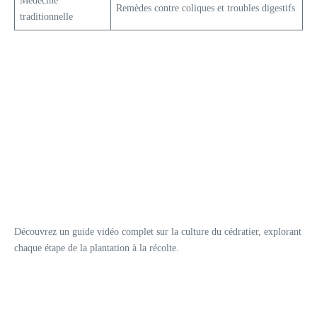
Médecine
Remèdes contre coliques et troubles digestifs
traditionnelle
Découvrez un guide vidéo complet sur la culture du cédratier, explorant
chaque étape de la plantation à la récolte.