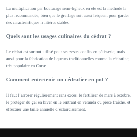
La multiplication par bouturage semi-ligneux en été est la méthode la
plus recommandée, bien que le greffage soit aussi fréquent pour garder
des caractéristiques fruitières stables.
Quels sont les usages culinaires du cédrat ?
Le cédrat est surtout utilisé pour ses zestes confits en pâtisserie, mais
aussi pour la fabrication de liqueurs traditionnelles comme la cédratine,
très populaire en Corse.
Comment entretenir un cédratier en pot ?
Il faut l’arroser régulièrement sans excès, le fertiliser de mars à octobre,
le protéger du gel en hiver en le rentrant en véranda ou pièce fraîche, et
effectuer une taille annuelle d’éclaircissement.