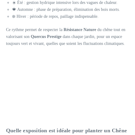
☀️ Été : gestion hydrique intensive lors des vagues de chaleur.
🍁 Automne : phase de préparation, élimination des bois morts.
❄️ Hiver : période de repos, paillage indispensable.
Ce rythme permet de respecter la
Résistance Nature
du chêne tout en
valorisant son
Quercus Prestige
dans chaque jardin, pour un espace
toujours vert et vivant, quelles que soient les fluctuations climatiques.
Quelle exposition est idéale pour planter un Chêne