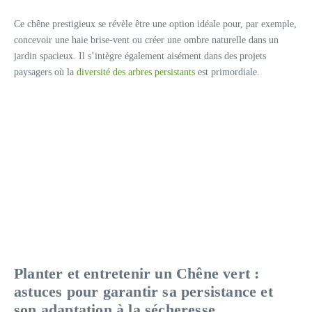
Ce chêne prestigieux se révèle être une option idéale pour, par exemple,
concevoir une haie brise-vent ou créer une ombre naturelle dans un
jardin spacieux. Il s’intègre également aisément dans des projets
paysagers où la
diversité des arbres persistants
est primordiale.
Planter et entretenir un Chêne vert :
astuces pour garantir sa persistance et
son adaptation à la sécheresse