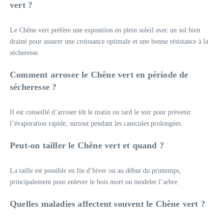
vert ?
Le Chêne vert préfère une exposition en plein soleil avec un sol bien
drainé pour assurer une croissance optimale et une bonne résistance à la
sécheresse.
Comment arroser le Chêne vert en période de
sécheresse ?
Il est conseillé d’arroser tôt le matin ou tard le soir pour prévenir
l’évaporation rapide, surtout pendant les canicules prolongées.
Peut-on tailler le Chêne vert et quand ?
La taille est possible en fin d’hiver ou au début du printemps,
principalement pour enlever le bois mort ou modeler l’arbre.
Quelles maladies affectent souvent le Chêne vert ?