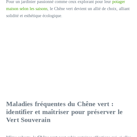
Pour un jardinier passionné comme ceux explorant pour leur
potager
maison selon les saisons
, le Chêne vert devient un allié de choix, alliant
solidité et esthétique écologique.
Maladies fréquentes du Chêne vert :
identifier et maîtriser pour préserver le
Vert Souverain