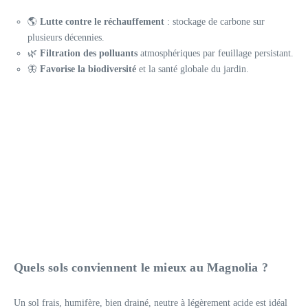
🌎
Lutte contre le réchauffement
: stockage de carbone sur
plusieurs décennies.
🌿
Filtration des polluants
atmosphériques par feuillage persistant.
🦋
Favorise la biodiversité
et la santé globale du jardin.
Quels sols conviennent le mieux au Magnolia ?
Un sol frais, humifère, bien drainé, neutre à légèrement acide est idéal