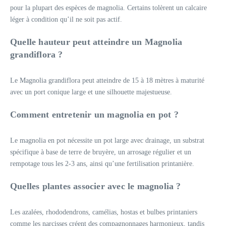
pour la plupart des espèces de magnolia. Certains tolèrent un calcaire
léger à condition qu’il ne soit pas actif.
Quelle hauteur peut atteindre un Magnolia
grandiflora ?
Le Magnolia grandiflora peut atteindre de 15 à 18 mètres à maturité
avec un port conique large et une silhouette majestueuse.
Comment entretenir un magnolia en pot ?
Le magnolia en pot nécessite un pot large avec drainage, un substrat
spécifique à base de terre de bruyère, un arrosage régulier et un
rempotage tous les 2-3 ans, ainsi qu’une fertilisation printanière.
Quelles plantes associer avec le magnolia ?
Les azalées, rhododendrons, camélias, hostas et bulbes printaniers
comme les narcisses créent des compagnonnages harmonieux, tandis