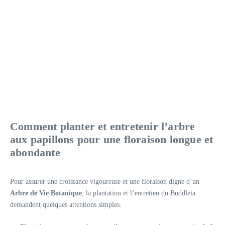
Comment planter et entretenir l’arbre
aux papillons pour une floraison longue et
abondante
Pour assurer une croissance vigoureuse et une floraison digne d’un
Arbre de Vie Botanique
, la plantation et l’entretien du Buddleia
demandent quelques attentions simples.