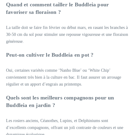
Quand et comment tailler le Buddleia pour
favoriser sa floraison ?
La taille doit se faire fin février ou début mars, en rasant les branches à
30-50 cm du sol pour stimuler une repousse vigoureuse et une floraison
généreuse.
Peut-on cultiver le Buddleia en pot ?
Oui, certaines variétés comme ‘Nanho Blue’ ou ‘White Chip’
conviennent très bien à la culture en bac. Il faut assurer un arrosage
régulier et un apport d’engrais au printemps.
Quels sont les meilleurs compagnons pour un
Buddleia en jardin ?
Les rosiers anciens, Céanothes, Lupins, et Delphiniums sont
d’excellents compagnons, offrant un joli contraste de couleurs et une
dynamique écologique.