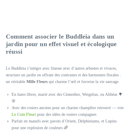
Comment associer le Buddleia dans un
jardin pour un effet visuel et écologique
réussi
Le Buddleia s’intègre avec finesse avec d’autres arbustes et vivaces,
structure un jardin en offrant des contrastes et des harmonies florales :
un véritable
Mille Fleurs
qui charme l’œil et favorise la vie sauvage.
En haies libres, marié avec des Céanothes, Weigelias, ou Althéas 🌳
🌸
Avec des rosiers anciens pour un charme champêtre retrouvé — voir
Le Coin Fleuri
pour des idées de rosiers compagnes
Parfait en massifs avec pavots d’Orient, Delphiniums, et Lupins
pour une explosion de couleurs 🌈