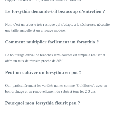
Le forsythia demande-t-il beaucoup d’entretien ?
Non, c’est un arbuste très rustique qui s’adapte à la sécheresse, nécessite
une taille annuelle et un arrosage modéré.
Comment multiplier facilement un forsythia ?
Le bouturage estival de branches semi-aoûtées est simple à réaliser et
offre un taux de réussite proche de 80%.
Peut-on cultiver un forsythia en pot ?
Oui, particulièrement les variétés naines comme ‘Goldilocks’, avec un
bon drainage et un renouvellement du substrat tous les 2-3 ans.
Pourquoi mon forsythia fleurit peu ?