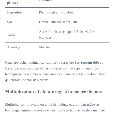
plantation
Exposition
Plein soleil à mi-ombre
Sol
Drainé, amendé si argileux
Après floraison, couper 1/3 des vieilles
Taille
branches
Arrosage
Modéré
Cette approche minimaliste valorise le caractère
éco-responsable
du
forsythia, adapté aux jardiniers novices comme expérimentés. Le
témoignage de nombreux passionnés souligne cette facilité d’entretien
qui en fait une star des jardins.
Multiplication : le bouturage à la portée de tous
Multiplier son forsythia est à la fois ludique et gratifiant grâce au
bouturage semi-aoûté réalisé en été. Cette technique, facile à maîtriser,