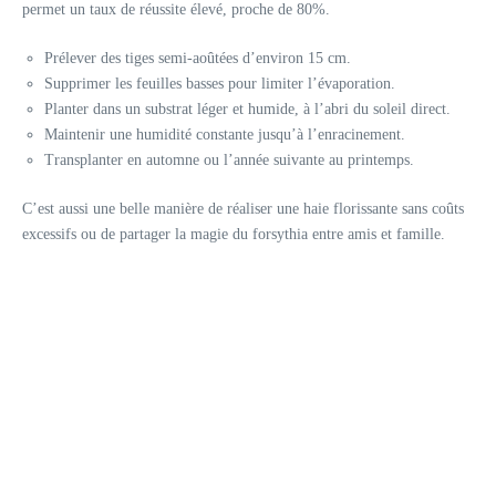
permet un taux de réussite élevé, proche de 80%.
Prélever des tiges semi-aoûtées d’environ 15 cm.
Supprimer les feuilles basses pour limiter l’évaporation.
Planter dans un substrat léger et humide, à l’abri du soleil direct.
Maintenir une humidité constante jusqu’à l’enracinement.
Transplanter en automne ou l’année suivante au printemps.
C’est aussi une belle manière de réaliser une haie florissante sans coûts
excessifs ou de partager la magie du forsythia entre amis et famille.