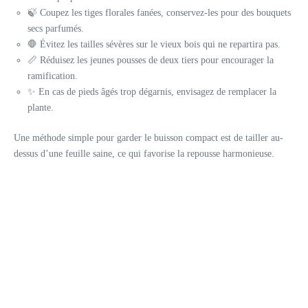
🍃 Coupez les tiges florales fanées, conservez-les pour des bouquets
secs parfumés.
🛑 Évitez les tailles sévères sur le vieux bois qui ne repartira pas.
📏 Réduisez les jeunes pousses de deux tiers pour encourager la
ramification.
✨ En cas de pieds âgés trop dégarnis, envisagez de remplacer la
plante.
Une méthode simple pour garder le buisson compact est de tailler au-
dessus d’une feuille saine, ce qui favorise la repousse harmonieuse.