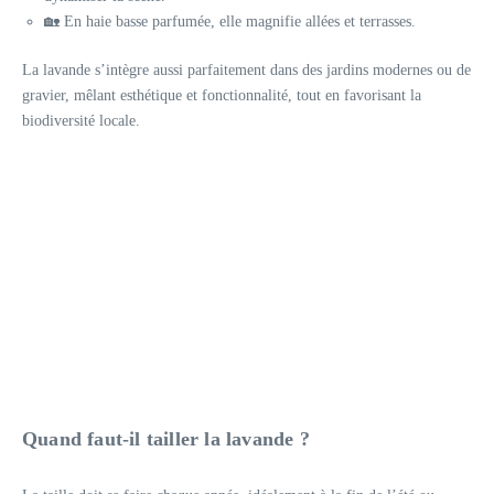
🏡 En haie basse parfumée, elle magnifie allées et terrasses.
La lavande s’intègre aussi parfaitement dans des jardins modernes ou de
gravier, mêlant esthétique et fonctionnalité, tout en favorisant la
biodiversité locale.
Quand faut-il tailler la lavande ?