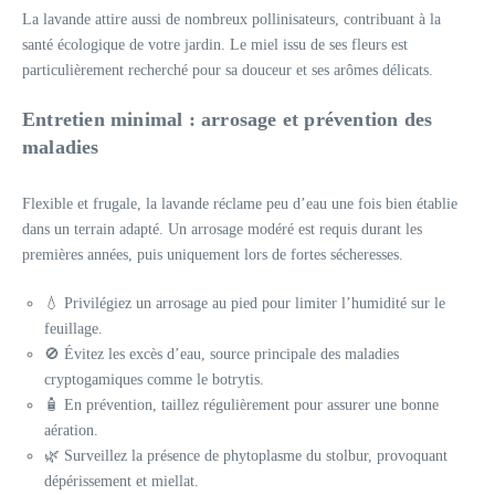
La lavande attire aussi de nombreux pollinisateurs, contribuant à la
santé écologique de votre jardin. Le miel issu de ses fleurs est
particulièrement recherché pour sa douceur et ses arômes délicats.
Entretien minimal : arrosage et prévention des
maladies
Flexible et frugale, la lavande réclame peu d’eau une fois bien établie
dans un terrain adapté. Un arrosage modéré est requis durant les
premières années, puis uniquement lors de fortes sécheresses.
💧 Privilégiez un arrosage au pied pour limiter l’humidité sur le
feuillage.
🚫 Évitez les excès d’eau, source principale des maladies
cryptogamiques comme le botrytis.
🧴 En prévention, taillez régulièrement pour assurer une bonne
aération.
🌿 Surveillez la présence de phytoplasme du stolbur, provoquant
dépérissement et miellat.