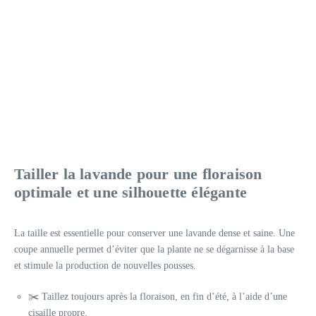
Tailler la lavande pour une floraison
optimale et une silhouette élégante
La taille est essentielle pour conserver une lavande dense et saine. Une
coupe annuelle permet d’éviter que la plante ne se dégarnisse à la base
et stimule la production de nouvelles pousses.
✂️ Taillez toujours après la floraison, en fin d’été, à l’aide d’une
cisaille propre.