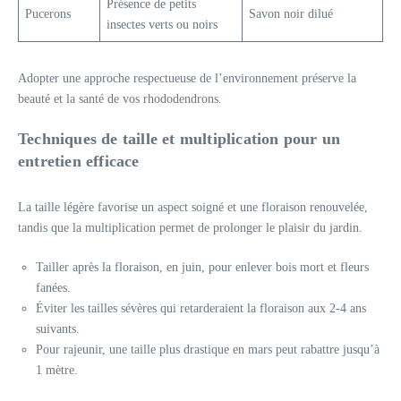
Présence de petits
Pucerons
Savon noir dilué
insectes verts ou noirs
Adopter une approche respectueuse de l’environnement préserve la
beauté et la santé de vos rhododendrons.
Techniques de taille et multiplication pour un
entretien efficace
La taille légère favorise un aspect soigné et une floraison renouvelée,
tandis que la multiplication permet de prolonger le plaisir du jardin.
Tailler après la floraison, en juin, pour enlever bois mort et fleurs
fanées.
Éviter les tailles sévères qui retarderaient la floraison aux 2-4 ans
suivants.
Pour rajeunir, une taille plus drastique en mars peut rabattre jusqu’à
1 mètre.