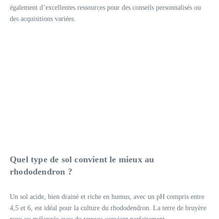
également d’excellentes ressources pour des conseils personnalisés ou
des acquisitions variées.
Quel type de sol convient le mieux au
rhododendron ?
Un sol acide, bien drainé et riche en humus, avec un pH compris entre
4,5 et 6, est idéal pour la culture du rhododendron. La terre de bruyère