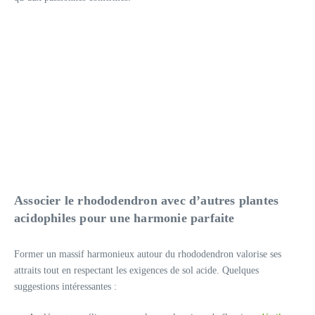
Associer le rhododendron avec d’autres plantes
acidophiles pour une harmonie parfaite
Former un massif harmonieux autour du rhododendron valorise ses
attraits tout en respectant les exigences de sol acide. Quelques
suggestions intéressantes :