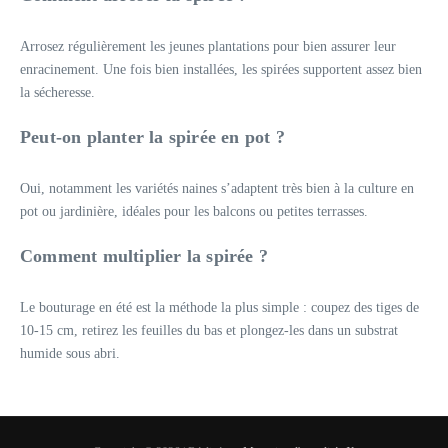
Arrosez régulièrement les jeunes plantations pour bien assurer leur
enracinement. Une fois bien installées, les spirées supportent assez bien
la sécheresse.
Peut-on planter la spirée en pot ?
Oui, notamment les variétés naines s’adaptent très bien à la culture en
pot ou jardinière, idéales pour les balcons ou petites terrasses.
Comment multiplier la spirée ?
Le bouturage en été est la méthode la plus simple : coupez des tiges de
10-15 cm, retirez les feuilles du bas et plongez-les dans un substrat
humide sous abri.