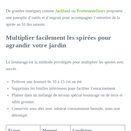
De grandes enseignes comme
Jardiland
ou
Promessedefleurs
proposent
une panoplie d’outils et d’engrais pour accompagner l’entretien de la
spirée au fil des saisons.
Multiplier facilement les spirées pour
agrandir votre jardin
Le bouturage est la méthode privilégiée pour multiplier les spirées avec
succès :
Prélever une bouture de 10 à 15 cm en été.
Supprimer les feuilles inférieures pour faciliter l’enracinement.
Planter dans un mélange de terreau spécial bouturage ou de terre et
sable grossier.
Conserver sous abri avec substrat constamment humide, mais non
détrempé.
Étapes
Moment
Conditions