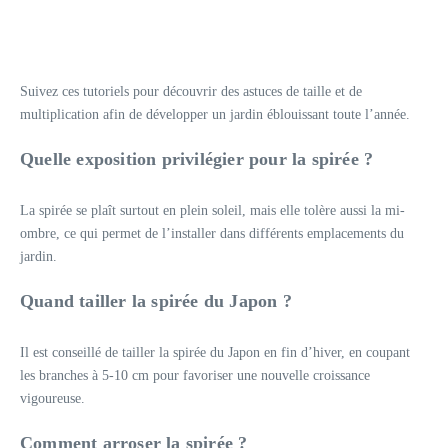
Suivez ces tutoriels pour découvrir des astuces de taille et de
multiplication afin de développer un jardin éblouissant toute l’année.
Quelle exposition privilégier pour la spirée ?
La spirée se plaît surtout en plein soleil, mais elle tolère aussi la mi-
ombre, ce qui permet de l’installer dans différents emplacements du
jardin.
Quand tailler la spirée du Japon ?
Il est conseillé de tailler la spirée du Japon en fin d’hiver, en coupant
les branches à 5-10 cm pour favoriser une nouvelle croissance
vigoureuse.
Comment arroser la spirée ?