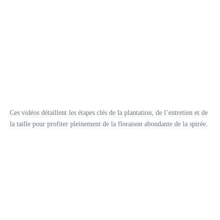
Ces vidéos détaillent les étapes clés de la plantation, de l’entretien et de
la taille pour profiter pleinement de la floraison abondante de la spirée.