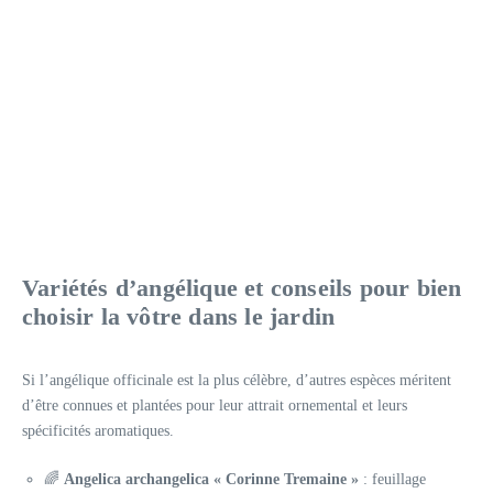
Variétés d’angélique et conseils pour bien
choisir la vôtre dans le jardin
Si l’angélique officinale est la plus célèbre, d’autres espèces méritent
d’être connues et plantées pour leur attrait ornemental et leurs
spécificités aromatiques.
🌈
Angelica archangelica « Corinne Tremaine »
: feuillage