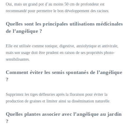
Oui, mais un grand pot d’au moins 50 cm de profondeur est
recommandé pour permettre le bon développement des racines.
Quelles sont les principales utilisations médicinales
de l’angélique ?
Elle est utilisée comme tonique, digestive, anxiolytique et antivirale,
mais son usage doit être prudent en raison de ses propriétés photo-
sensibilisantes.
Comment éviter les semis spontanés de l’angélique
?
Supprimez les tiges défleuries après la floraison pour éviter la
production de graines et limiter ainsi sa dissémination naturelle.
Quelles plantes associer avec l’angélique au jardin
?