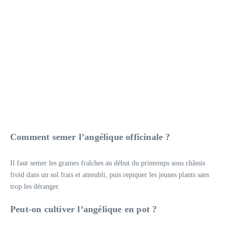
Comment semer l’angélique officinale ?
Il faut semer les graines fraîches au début du printemps sous châssis
froid dans un sol frais et ameubli, puis repiquer les jeunes plants sans
trop les déranger.
Peut-on cultiver l’angélique en pot ?