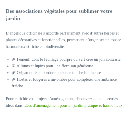
Des associations végétales pour sublimer votre
jardin
L’angélique officinale s’accorde parfaitement avec d’autres herbes et
plantes décoratives et fonctionnelles, permettant d’organiser un espace
harmonieux et riche en biodiversité.
🌿 Fenouil, dont le feuillage pourpre ou vert crée un joli contraste
🌸 Alliums et lupins pour une floraison généreuse
🌾 Origan doré en bordure pour une touche lumineuse
🌿 Hostas et fougères à mi-ombre pour compléter une ambiance
fraîche
Pour enrichir vos projets d’aménagement, découvrez de nombreuses
idées dans
idées d’aménagement pour un jardin pratique et harmonieux
.