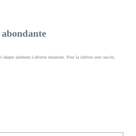
e abondante
’adapte aisément à diverse situations. Pour la cultiver avec succès,