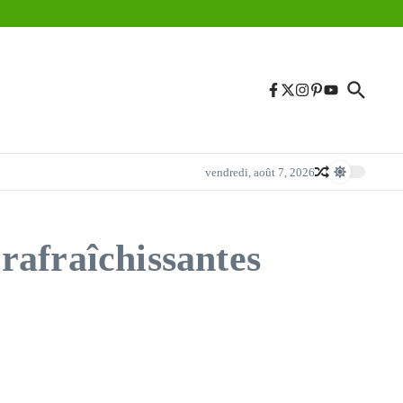
vendredi, août 7, 2026
 rafraîchissantes