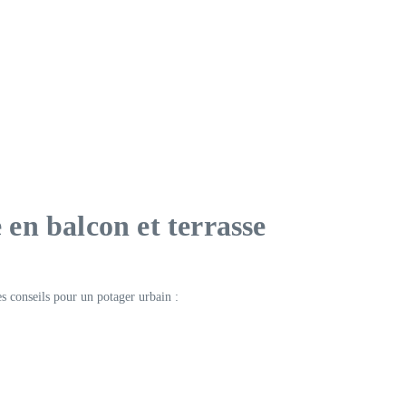
 en balcon et terrasse
es conseils pour un potager urbain :