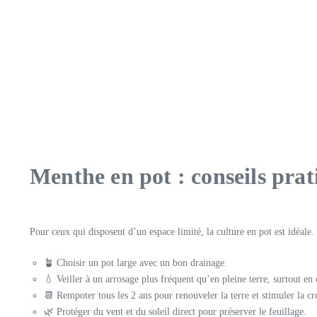
Menthe en pot : conseils prat
Pour ceux qui disposent d’un espace limité, la culture en pot est idéale.
🪴 Choisir un pot large avec un bon drainage.
💧 Veiller à un arrosage plus fréquent qu’en pleine terre, surtout en 
📆 Rempoter tous les 2 ans pour renouveler la terre et stimuler la cr
🌿 Protéger du vent et du soleil direct pour préserver le feuillage.