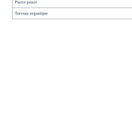
Pierre ponce
Terreau organique