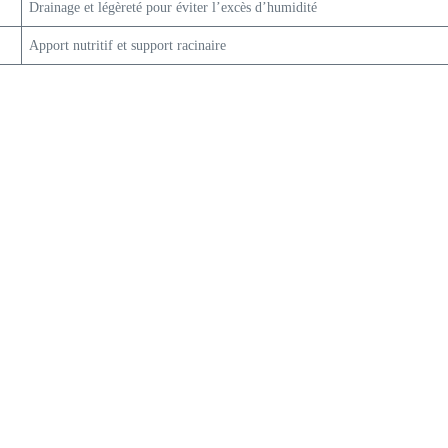
Drainage et légèreté pour éviter l’excès d’humidité
Apport nutritif et support racinaire