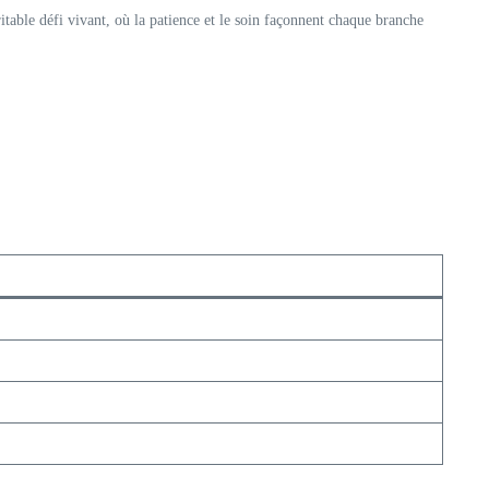
ritable défi vivant, où la patience et le soin façonnent chaque branche