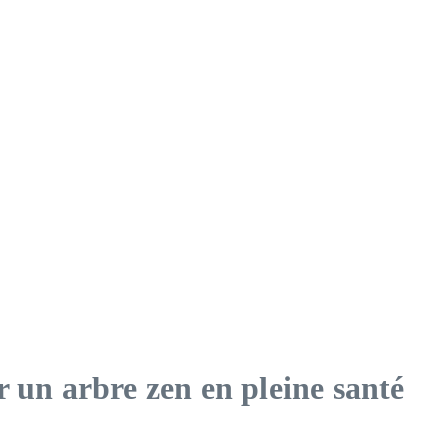
r un arbre zen en pleine santé