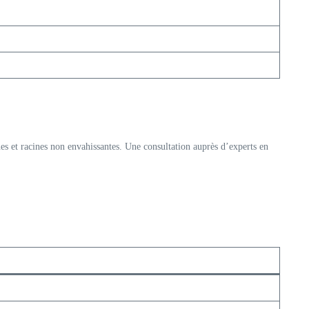
es et racines non envahissantes. Une consultation auprès d’experts en