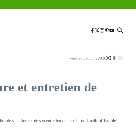
vendredi, août 7, 2026
re et entretien de
ubtil de sa culture et de son entretien pour créer un
Jardin d’Érable