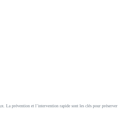
ux. La prévention et l’intervention rapide sont les clés pour préserver