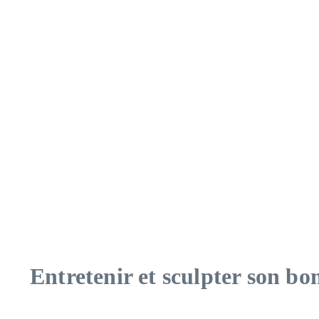
Entretenir et sculpter son bo