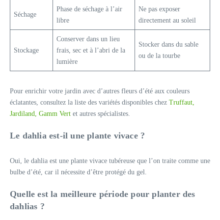
Phase de séchage à l’air
Ne pas exposer
Séchage
libre
directement au soleil
Conserver dans un lieu
Stocker dans du sable
Stockage
frais, sec et à l’abri de la
ou de la tourbe
lumière
Pour enrichir votre jardin avec d’autres fleurs d’été aux couleurs
éclatantes, consultez la liste des variétés disponibles chez
Truffaut,
Jardiland, Gamm Vert
et autres spécialistes.
Le dahlia est-il une plante vivace ?
Oui, le dahlia est une plante vivace tubéreuse que l’on traite comme une
bulbe d’été, car il nécessite d’être protégé du gel.
Quelle est la meilleure période pour planter des
dahlias ?