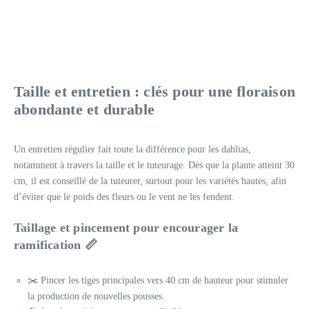
Taille et entretien : clés pour une floraison
abondante et durable
Un entretien régulier fait toute la différence pour les dahlias,
notamment à travers la taille et le tuteurage. Dès que la plante atteint 30
cm, il est conseillé de la tuteurer, surtout pour les variétés hautes, afin
d’éviter que le poids des fleurs ou le vent ne les fendent.
Taillage et pincement pour encourager la
ramification 📏
✂️ Pincer les tiges principales vers 40 cm de hauteur pour stimuler
la production de nouvelles pousses.