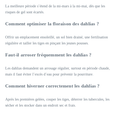
La meilleure période s’étend de la mi-mars à la mi-mai, dès que les
risques de gel sont écartés.
Comment optimiser la floraison des dahlias ?
Offrir un emplacement ensoleillé, un sol bien drainé, une fertilisation
régulière et tailler les tiges en pinçant les jeunes pousses.
Faut-il arroser fréquemment les dahlias ?
Les dahlias demandent un arrosage régulier, surtout en période chaude,
mais il faut éviter l’excès d’eau pour prévenir la pourriture.
Comment hiverner correctement les dahlias ?
Après les premières gelées, couper les tiges, déterrer les tubercules, les
sécher et les stocker dans un endroit sec et frais.