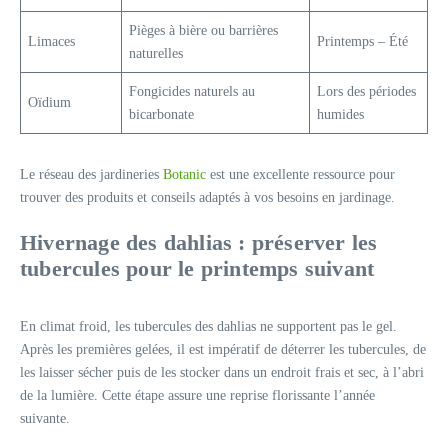
Pièges à bière ou barrières
Limaces
Printemps – Été
naturelles
Fongicides naturels au
Lors des périodes
Oïdium
bicarbonate
humides
Le réseau des jardineries
Botanic
est une excellente ressource pour
trouver des produits et conseils adaptés à vos besoins en jardinage.
Hivernage des dahlias : préserver les
tubercules pour le printemps suivant
En climat froid, les tubercules des dahlias ne supportent pas le gel.
Après les premières gelées, il est impératif de déterrer les tubercules, de
les laisser sécher puis de les stocker dans un endroit frais et sec, à l’abri
de la lumière. Cette étape assure une reprise florissante l’année
suivante.