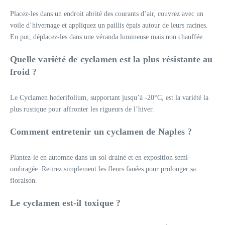
Placez-les dans un endroit abrité des courants d’air, couvrez avec un
voile d’hivernage et appliquez un paillis épais autour de leurs racines.
En pot, déplacez-les dans une véranda lumineuse mais non chauffée.
Quelle variété de cyclamen est la plus résistante au
froid ?
Le Cyclamen hederifolium, supportant jusqu’à -20°C, est la variété la
plus rustique pour affronter les rigueurs de l’hiver.
Comment entretenir un cyclamen de Naples ?
Plantez-le en automne dans un sol drainé et en exposition semi-
ombragée. Retirez simplement les fleurs fanées pour prolonger sa
floraison.
Le cyclamen est-il toxique ?