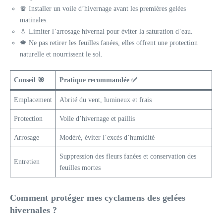
🧣 Installer un voile d’hivernage avant les premières gelées
matinales.
💧 Limiter l’arrosage hivernal pour éviter la saturation d’eau.
🍁 Ne pas retirer les feuilles fanées, elles offrent une protection
naturelle et nourrissent le sol.
Conseil 🎯
Pratique recommandée ✅
Emplacement
Abrité du vent, lumineux et frais
Protection
Voile d’hivernage et paillis
Arrosage
Modéré, éviter l’excès d’humidité
Suppression des fleurs fanées et conservation des
Entretien
feuilles mortes
Comment protéger mes cyclamens des gelées
hivernales ?