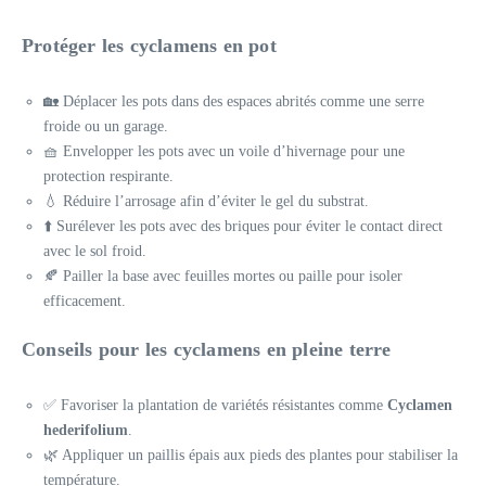
Protéger les cyclamens en pot
🏡 Déplacer les pots dans des espaces abrités comme une serre
froide ou un garage.
🧺 Envelopper les pots avec un voile d’hivernage pour une
protection respirante.
💧 Réduire l’arrosage afin d’éviter le gel du substrat.
⬆️ Surélever les pots avec des briques pour éviter le contact direct
avec le sol froid.
🍂 Pailler la base avec feuilles mortes ou paille pour isoler
efficacement.
Conseils pour les cyclamens en pleine terre
✅ Favoriser la plantation de variétés résistantes comme
Cyclamen
hederifolium
.
🌿 Appliquer un paillis épais aux pieds des plantes pour stabiliser la
température.