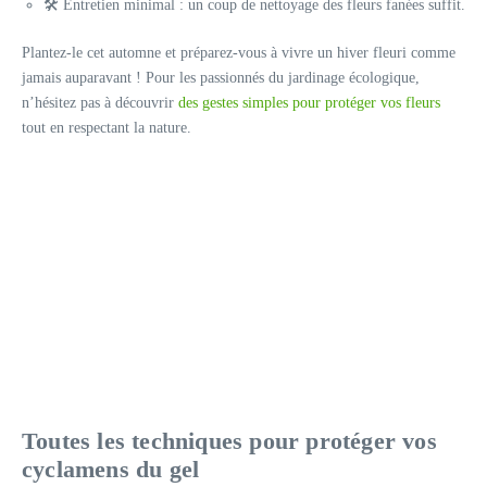
🛠️ Entretien minimal : un coup de nettoyage des fleurs fanées suffit.
Plantez-le cet automne et préparez-vous à vivre un hiver fleuri comme
jamais auparavant ! Pour les passionnés du jardinage écologique,
n’hésitez pas à découvrir
des gestes simples pour protéger vos fleurs
tout en respectant la nature.
Toutes les techniques pour protéger vos
cyclamens du gel