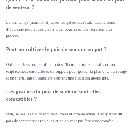
de senteur ?
Le printemps (mars-avril) après les gelées est idéal, mais le semis
d’automne permet des plants plus robustes et une floraison plus
précoce.
Peut-on cultiver le pois de senteur en pot ?
Oui, choisissez un pot d’au moins 20 cm, un terreau drainant, un
emplacement ensoleillé et un support pour guider la plante. Un arrosage
et une fertilisation réguliers assurent une floraison abondante.
Les graines du pois de senteur sont-elles
comestibles ?
Non, seules les fleurs sont parfumées et ornementales. Les graines du
pois de senteur sont toxiques et ne doivent pas être consommées.