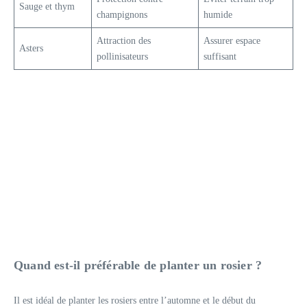
Sauge et thym
champignons
humide
Attraction des
Assurer espace
Asters
pollinisateurs
suffisant
Quand est-il préférable de planter un rosier ?
Il est idéal de planter les rosiers entre l’automne et le début du