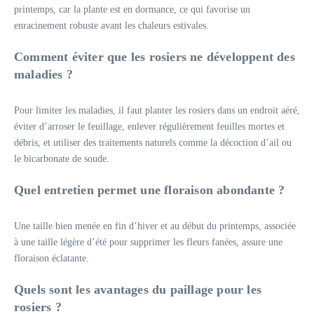
printemps, car la plante est en dormance, ce qui favorise un
enracinement robuste avant les chaleurs estivales.
Comment éviter que les rosiers ne développent des
maladies ?
Pour limiter les maladies, il faut planter les rosiers dans un endroit aéré,
éviter d’arroser le feuillage, enlever régulièrement feuilles mortes et
débris, et utiliser des traitements naturels comme la décoction d’ail ou
le bicarbonate de soude.
Quel entretien permet une floraison abondante ?
Une taille bien menée en fin d’hiver et au début du printemps, associée
à une taille légère d’été pour supprimer les fleurs fanées, assure une
floraison éclatante.
Quels sont les avantages du paillage pour les
rosiers ?