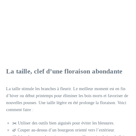
La taille, clef d’une floraison abondante
La taille stimule les branches à fleurir. Le meilleur moment est en fin
d’hiver ou début printemps pour éliminer les bois morts et favoriser de
nouvelles pousses. Une taille légère en été prolonge la floraison. Voici
comment faire :
✂️ Utiliser des outils bien aiguisés pour éviter les blessures.
🌿 Couper au-dessus d’un bourgeon orienté vers l’extérieur.