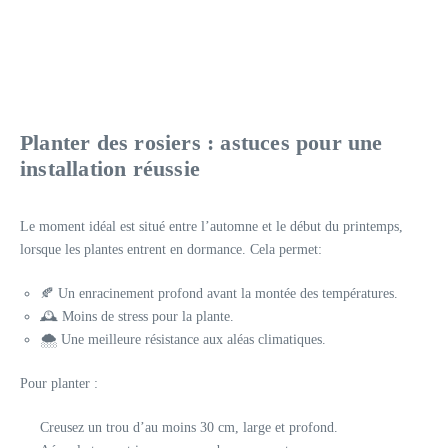
Planter des rosiers : astuces pour une
installation réussie
Le moment idéal est situé entre l’automne et le début du printemps,
lorsque les plantes entrent en dormance. Cela permet:
🍂 Un enracinement profond avant la montée des températures.
🕰️ Moins de stress pour la plante.
🌨️ Une meilleure résistance aux aléas climatiques.
Pour planter :
Creusez un trou d’au moins 30 cm, large et profond.