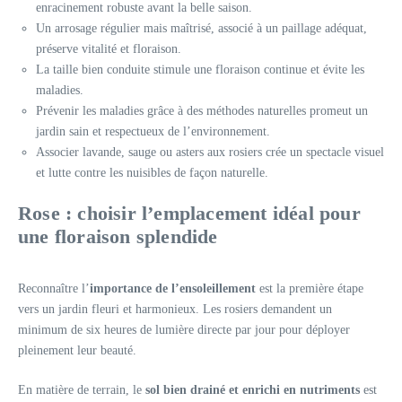
enracinement robuste avant la belle saison.
Un arrosage régulier mais maîtrisé, associé à un paillage adéquat,
préserve vitalité et floraison.
La taille bien conduite stimule une floraison continue et évite les
maladies.
Prévenir les maladies grâce à des méthodes naturelles promeut un
jardin sain et respectueux de l’environnement.
Associer lavande, sauge ou asters aux rosiers crée un spectacle visuel
et lutte contre les nuisibles de façon naturelle.
Rose : choisir l’emplacement idéal pour
une floraison splendide
Reconnaître l’
importance de l’ensoleillement
est la première étape
vers un jardin fleuri et harmonieux. Les rosiers demandent un
minimum de six heures de lumière directe par jour pour déployer
pleinement leur beauté.
En matière de terrain, le
sol bien drainé et enrichi en nutriments
est