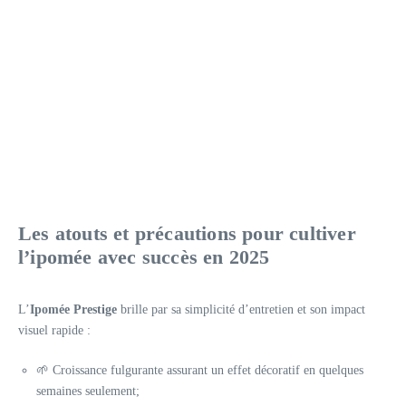
Les atouts et précautions pour cultiver
l’ipomée avec succès en 2025
L’
Ipomée Prestige
brille par sa simplicité d’entretien et son impact
visuel rapide :
🌱 Croissance fulgurante assurant un effet décoratif en quelques
semaines seulement;