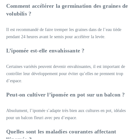
Comment accélérer la germination des graines de
volubilis ?
Il est recommandé de faire tremper les graines dans de l’eau tiède
pendant 24 heures avant le semis pour accélérer la levée.
L’ipomée est-elle envahissante ?
Certaines variétés peuvent devenir envahissantes, il est important de
contrôler leur développement pour éviter qu’elles ne prennent trop
d’espace.
Peut-on cultiver l’ipomée en pot sur un balcon ?
Absolument, l’ipomée s’adapte très bien aux cultures en pot, idéales
pour un balcon fleuri avec peu d’espace.
Quelles sont les maladies courantes affectant