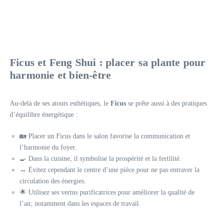
Ficus et Feng Shui : placer sa plante pour
harmonie et bien-être
Au-delà de ses atouts esthétiques, le
Ficus
se prête aussi à des pratiques
d’équilibre énergétique :
🏡 Placer un Ficus dans le salon favorise la communication et
l’harmonie du foyer.
🍳 Dans la cuisine, il symbolise la prospérité et la fertilité.
↔️ Évitez cependant le centre d’une pièce pour ne pas entraver la
circulation des énergies.
🌟 Utilisez ses vertus purificatrices pour améliorer la qualité de
l’air, notamment dans les espaces de travail.