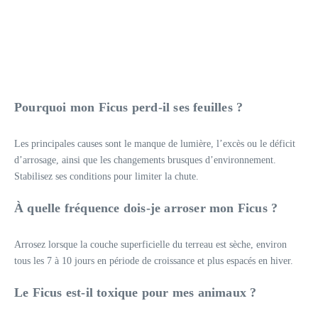
Pourquoi mon Ficus perd-il ses feuilles ?
Les principales causes sont le manque de lumière, l’excès ou le déficit
d’arrosage, ainsi que les changements brusques d’environnement.
Stabilisez ses conditions pour limiter la chute.
À quelle fréquence dois-je arroser mon Ficus ?
Arrosez lorsque la couche superficielle du terreau est sèche, environ
tous les 7 à 10 jours en période de croissance et plus espacés en hiver.
Le Ficus est-il toxique pour mes animaux ?