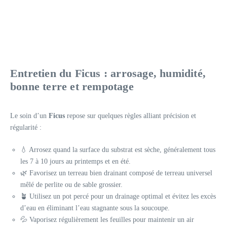
Entretien du Ficus : arrosage, humidité,
bonne terre et rempotage
Le soin d’un
Ficus
repose sur quelques règles alliant précision et
régularité :
💧 Arrosez quand la surface du substrat est sèche, généralement tous
les 7 à 10 jours au printemps et en été.
🌿 Favorisez un terreau bien drainant composé de terreau universel
mêlé de perlite ou de sable grossier.
🪴 Utilisez un pot percé pour un drainage optimal et évitez les excès
d’eau en éliminant l’eau stagnante sous la soucoupe.
💦 Vaporisez régulièrement les feuilles pour maintenir un air