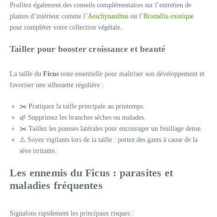
Profitez également des conseils complémentaires sur l’entretien de
plantes d’intérieur comme l’
Aeschynanthus
ou l’
Bromélia exotique
pour compléter votre collection végétale.
Tailler pour booster croissance et beauté
La taille du
Ficus
reste essentielle pour maîtriser son développement et
favoriser une silhouette régulière :
✂️ Pratiquez la taille principale au printemps.
🌿 Supprimez les branches sèches ou malades.
✂️ Taillez les pousses latérales pour encourager un feuillage dense.
⚠️ Soyez vigilants lors de la taille : portez des gants à cause de la
sève irritante.
Les ennemis du Ficus : parasites et
maladies fréquentes
Signalons rapidement les principaux risques :