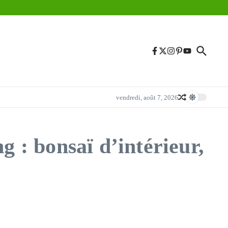
vendredi, août 7, 2026
g : bonsaï d’intérieur,