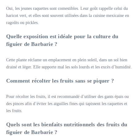
Oui, les jeunes raquettes sont comestibles. Leur goût rappelle celui du
haricot vert, et elles sont souvent utilisées dans la cuisine mexicaine en
ragoûts ou pickles.
Quelle exposition est idéale pour la culture du
figuier de Barbarie ?
Cette plante réclame un emplacement en plein soleil, dans un sol bien
drainé et léger. Elle supporte mal les sols lourds et les excès d’humidité.
Comment récolter les fruits sans se piquer ?
Pour récolter les fruits, il est recommandé d’utiliser des gants épais ou
des pinces afin d’éviter les aiguilles fines qui tapissent les raquettes et
les fruits.
Quels sont les bienfaits nutritionnels des fruits du
figuier de Barbarie ?