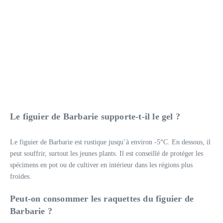
Le figuier de Barbarie supporte-t-il le gel ?
Le figuier de Barbarie est rustique jusqu’à environ -5°C. En dessous, il
peut souffrir, surtout les jeunes plants. Il est conseillé de protéger les
spécimens en pot ou de cultiver en intérieur dans les régions plus
froides.
Peut-on consommer les raquettes du figuier de
Barbarie ?