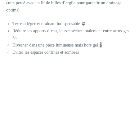
cuite percé avec un lit de billes d’argile pour garantir un drainage
optimal.
Terreau léger et drainant indispensable 🪴
Réduire les apports d’eau, laisser sécher totalement entre arrosages
💦
Hiverner dans une pièce lumineuse mais hors gel 🌡️
Éviter les espaces confinés et sombres