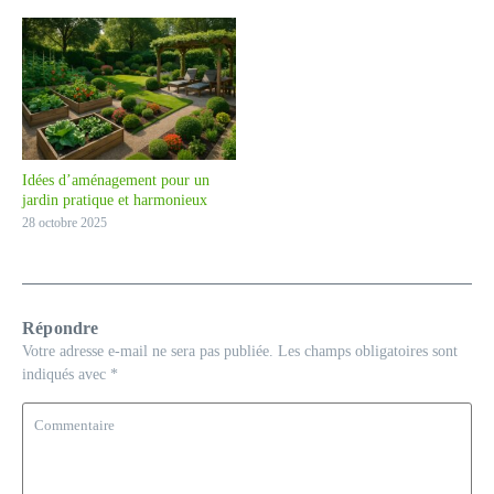
Idées d’aménagement pour un
jardin pratique et harmonieux
28 octobre 2025
Répondre
Votre adresse e-mail ne sera pas publiée.
Les champs obligatoires sont
indiqués avec
*