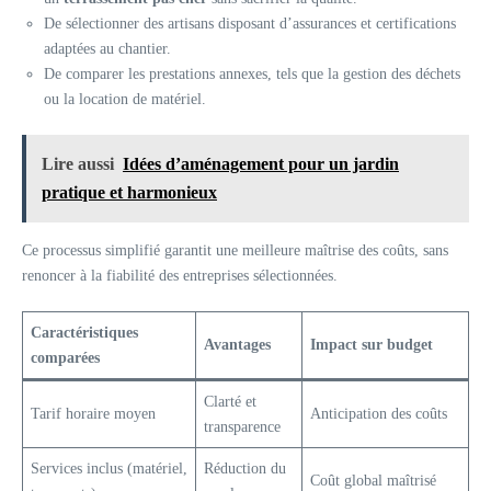
De sélectionner des artisans disposant d’assurances et certifications
adaptées au chantier.
De comparer les prestations annexes, tels que la gestion des déchets
ou la location de matériel.
Lire aussi
Idées d’aménagement pour un jardin
pratique et harmonieux
Ce processus simplifié garantit une meilleure maîtrise des coûts, sans
renoncer à la fiabilité des entreprises sélectionnées.
Caractéristiques
Avantages
Impact sur budget
comparées
Clarté et
Tarif horaire moyen
Anticipation des coûts
transparence
Services inclus (matériel,
Réduction du
Coût global maîtrisé