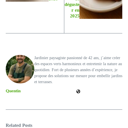
déguste
r en
2025
Jardinier paysagiste passionné de 42 ans, j’aime créer
des espaces verts harmonieux et entretenir la nature au
quotidien. Fort de plusieurs années d’expérience, je
propose des solutions sur mesure pour embellir jardins
et terrasses.
Quentin
Related Posts