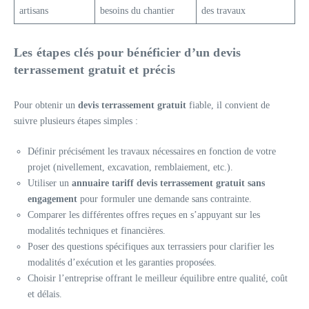
artisans
besoins du chantier
des travaux
Les étapes clés pour bénéficier d’un devis
terrassement gratuit et précis
Pour obtenir un
devis terrassement gratuit
fiable, il convient de
suivre plusieurs étapes simples :
Définir précisément les travaux nécessaires en fonction de votre
projet (nivellement, excavation, remblaiement, etc.).
Utiliser un
annuaire tariff devis terrassement gratuit sans
engagement
pour formuler une demande sans contrainte.
Comparer les différentes offres reçues en s’appuyant sur les
modalités techniques et financières.
Poser des questions spécifiques aux terrassiers pour clarifier les
modalités d’exécution et les garanties proposées.
Choisir l’entreprise offrant le meilleur équilibre entre qualité, coût
et délais.