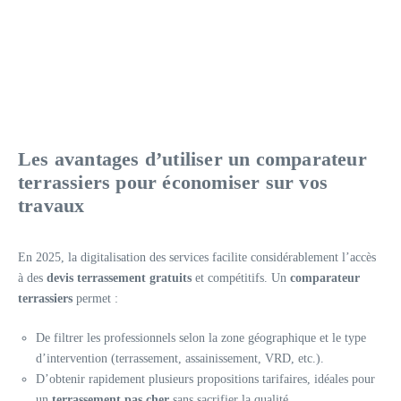
Les avantages d’utiliser un comparateur
terrassiers pour économiser sur vos
travaux
En 2025, la digitalisation des services facilite considérablement l’accès
à des
devis terrassement gratuits
et compétitifs. Un
comparateur
terrassiers
permet :
De filtrer les professionnels selon la zone géographique et le type
d’intervention (terrassement, assainissement, VRD, etc.).
D’obtenir rapidement plusieurs propositions tarifaires, idéales pour
un
terrassement pas cher
sans sacrifier la qualité.