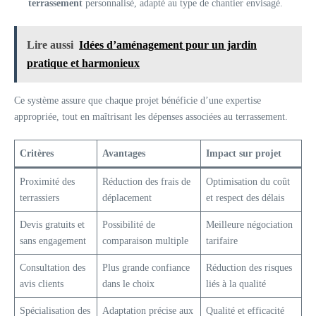
terrassement
personnalisé, adapté au type de chantier envisagé.
Lire aussi
Idées d’aménagement pour un jardin
pratique et harmonieux
Ce système assure que chaque projet bénéficie d’une expertise
appropriée, tout en maîtrisant les dépenses associées au terrassement.
Critères
Avantages
Impact sur projet
Proximité des
Réduction des frais de
Optimisation du coût
terrassiers
déplacement
et respect des délais
Devis gratuits et
Possibilité de
Meilleure négociation
sans engagement
comparaison multiple
tarifaire
Consultation des
Plus grande confiance
Réduction des risques
avis clients
dans le choix
liés à la qualité
Spécialisation des
Adaptation précise aux
Qualité et efficacité