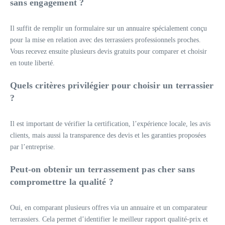
sans engagement ?
Il suffit de remplir un formulaire sur un annuaire spécialement conçu
pour la mise en relation avec des terrassiers professionnels proches.
Vous recevez ensuite plusieurs devis gratuits pour comparer et choisir
en toute liberté.
Quels critères privilégier pour choisir un terrassier
?
Il est important de vérifier la certification, l’expérience locale, les avis
clients, mais aussi la transparence des devis et les garanties proposées
par l’entreprise.
Peut-on obtenir un terrassement pas cher sans
compromettre la qualité ?
Oui, en comparant plusieurs offres via un annuaire et un comparateur
terrassiers. Cela permet d’identifier le meilleur rapport qualité-prix et