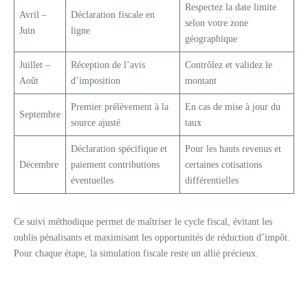
Respectez la date limite
Avril –
Déclaration fiscale en
selon votre zone
Juin
ligne
géographique
Juillet –
Réception de l’avis
Contrôlez et validez le
Août
d’imposition
montant
Premier prélèvement à la
En cas de mise à jour du
Septembre
source ajusté
taux
Déclaration spécifique et
Pour les hauts revenus et
Décembre
paiement contributions
certaines cotisations
éventuelles
différentielles
Ce suivi méthodique permet de maîtriser le cycle fiscal, évitant les
oublis pénalisants et maximisant les opportunités de réduction d’impôt.
Pour chaque étape, la simulation fiscale reste un allié précieux.