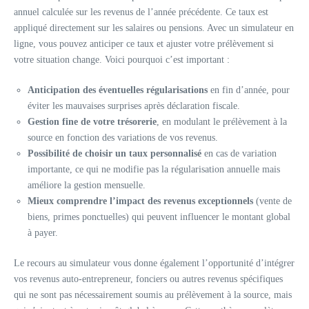
annuel calculée sur les revenus de l’année précédente. Ce taux est
appliqué directement sur les salaires ou pensions. Avec un simulateur en
ligne, vous pouvez anticiper ce taux et ajuster votre prélèvement si
votre situation change. Voici pourquoi c’est important :
Anticipation des éventuelles régularisations
en fin d’année, pour
éviter les mauvaises surprises après déclaration fiscale.
Gestion fine de votre trésorerie
, en modulant le prélèvement à la
source en fonction des variations de vos revenus.
Possibilité de choisir un taux personnalisé
en cas de variation
importante, ce qui ne modifie pas la régularisation annuelle mais
améliore la gestion mensuelle.
Mieux comprendre l’impact des revenus exceptionnels
(vente de
biens, primes ponctuelles) qui peuvent influencer le montant global
à payer.
Le recours au simulateur vous donne également l’opportunité d’intégrer
vos revenus auto-entrepreneur, fonciers ou autres revenus spécifiques
qui ne sont pas nécessairement soumis au prélèvement à la source, mais