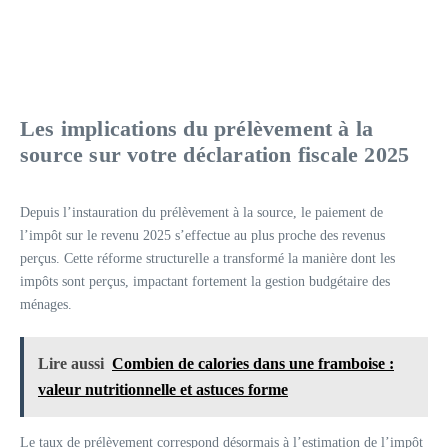
Les implications du prélèvement à la
source sur votre déclaration fiscale 2025
Depuis l’instauration du prélèvement à la source, le paiement de
l’impôt sur le revenu 2025 s’effectue au plus proche des revenus
perçus. Cette réforme structurelle a transformé la manière dont les
impôts sont perçus, impactant fortement la gestion budgétaire des
ménages.
Lire aussi
Combien de calories dans une framboise :
valeur nutritionnelle et astuces forme
Le taux de prélèvement correspond désormais à l’estimation de l’impôt