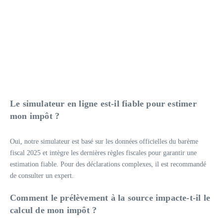
Le simulateur en ligne est-il fiable pour estimer
mon impôt ?
Oui, notre simulateur est basé sur les données officielles du barème
fiscal 2025 et intègre les dernières règles fiscales pour garantir une
estimation fiable. Pour des déclarations complexes, il est recommandé
de consulter un expert.
Comment le prélèvement à la source impacte-t-il le
calcul de mon impôt ?