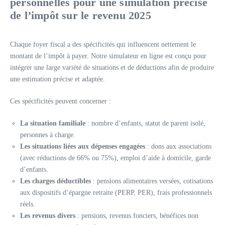
personnelles pour une simulation précise
de l’impôt sur le revenu 2025
Chaque foyer fiscal a des spécificités qui influencent nettement le
montant de l’impôt à payer. Notre simulateur en ligne est conçu pour
intégrer une large variété de situations et de déductions afin de produire
une estimation précise et adaptée.
Ces spécificités peuvent concerner :
La situation familiale
: nombre d’enfants, statut de parent isolé,
personnes à charge.
Les situations liées aux dépenses engagées
: dons aux associations
(avec réductions de 66% ou 75%), emploi d’aide à domicile, garde
d’enfants.
Les charges déductibles
: pensions alimentaires versées, cotisations
aux dispositifs d’épargne retraite (PERP, PER), frais professionnels
réels.
Les revenus divers
: pensions, revenus fonciers, bénéfices non