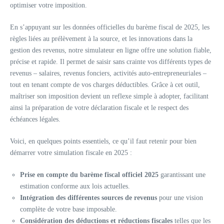
optimiser votre imposition.
En s’appuyant sur les données officielles du barème fiscal de 2025, les
règles liées au prélèvement à la source, et les innovations dans la
gestion des revenus, notre simulateur en ligne offre une solution fiable,
précise et rapide. Il permet de saisir sans crainte vos différents types de
revenus – salaires, revenus fonciers, activités auto-entrepreneuriales –
tout en tenant compte de vos charges déductibles. Grâce à cet outil,
maîtriser son imposition devient un reflexe simple à adopter, facilitant
ainsi la préparation de votre déclaration fiscale et le respect des
échéances légales.
Voici, en quelques points essentiels, ce qu’il faut retenir pour bien
démarrer votre simulation fiscale en 2025 :
Prise en compte du barème fiscal officiel 2025
garantissant une
estimation conforme aux lois actuelles.
Intégration des différentes sources de revenus
pour une vision
complète de votre base imposable.
Considération des déductions et réductions fiscales
telles que les