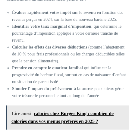
Évaluer rapidement votre impôt sur le revenu
en fonction des
revenus perçus en 2024, sur la base du nouveau barème 2025.
Identifier votre taux marginal d’imposition
, qui détermine le
pourcentage d’imposition appliqué à votre dernière tranche de
revenu.
Calculer les effets des diverses déductions
(comme l’abattement
de 10 % pour frais professionnels ou les charges déductibles telles
que la pension alimentaire).
Prendre en compte le quotient familial
qui influe sur la
progressivité du barème fiscal, surtout en cas de naissance d’enfant
ou situation de parent isolé.
Simuler l’impact du prélèvement à la source
pour mieux gérer
votre trésorerie personnelle tout au long de l’année.
Lire aussi
calories chez Burger King : combien de
calories dans vos menus préférés en 2025 ?