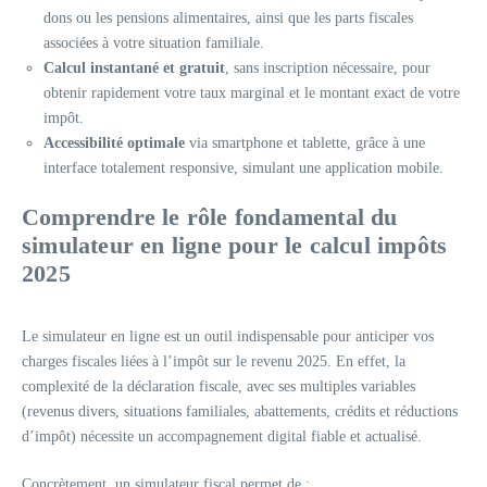
dons ou les pensions alimentaires, ainsi que les parts fiscales
associées à votre situation familiale.
Calcul instantané et gratuit
, sans inscription nécessaire, pour
obtenir rapidement votre taux marginal et le montant exact de votre
impôt.
Accessibilité optimale
via smartphone et tablette, grâce à une
interface totalement responsive, simulant une application mobile.
Comprendre le rôle fondamental du
simulateur en ligne pour le calcul impôts
2025
Le simulateur en ligne est un outil indispensable pour anticiper vos
charges fiscales liées à l’impôt sur le revenu 2025. En effet, la
complexité de la déclaration fiscale, avec ses multiples variables
(revenus divers, situations familiales, abattements, crédits et réductions
d’impôt) nécessite un accompagnement digital fiable et actualisé.
Concrètement, un simulateur fiscal permet de :