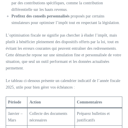
par des contributions spécifiques, comme la contribution
différentielle sur les hauts revenus.
Profitez des conseils personnalisés
proposés par certains
simulateurs pour optimiser l’impôt tout en respectant la législation.
L’optimisation fiscale ne signifie pas chercher à éluder l’impôt, mais
plutôt à bénéficier pleinement des dispositifs offerts par la loi, tout en
évitant les erreurs courantes qui peuvent entraîner des redressements.
Cette démarche repose sur une simulation fine et personnalisée de votre
situation, que seul un outil performant et les données actualisées
permettent.
Le tableau ci-dessous présente un calendrier indicatif de l’année fiscale
2025, utile pour bien gérer vos échéances :
Période
Action
Commentaires
Janvier –
Collecte des documents
Préparez bulletins et
Mars
nécessaires
justificatifs