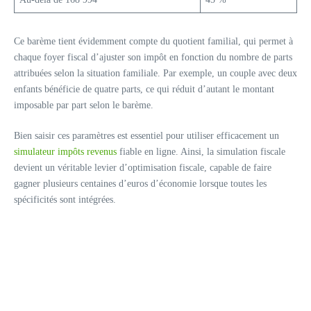
Ce barème tient évidemment compte du quotient familial, qui permet à
chaque foyer fiscal d’ajuster son impôt en fonction du nombre de parts
attribuées selon la situation familiale. Par exemple, un couple avec deux
enfants bénéficie de quatre parts, ce qui réduit d’autant le montant
imposable par part selon le barème.
Bien saisir ces paramètres est essentiel pour utiliser efficacement un
simulateur impôts revenus
fiable en ligne. Ainsi, la simulation fiscale
devient un véritable levier d’optimisation fiscale, capable de faire
gagner plusieurs centaines d’euros d’économie lorsque toutes les
spécificités sont intégrées.