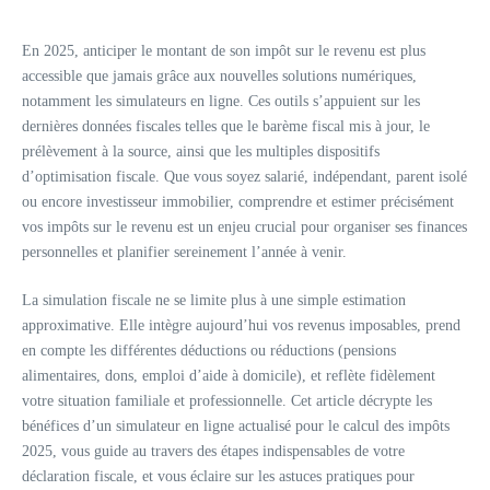
En 2025, anticiper le montant de son impôt sur le revenu est plus
accessible que jamais grâce aux nouvelles solutions numériques,
notamment les simulateurs en ligne. Ces outils s’appuient sur les
dernières données fiscales telles que le barème fiscal mis à jour, le
prélèvement à la source, ainsi que les multiples dispositifs
d’optimisation fiscale. Que vous soyez salarié, indépendant, parent isolé
ou encore investisseur immobilier, comprendre et estimer précisément
vos impôts sur le revenu est un enjeu crucial pour organiser ses finances
personnelles et planifier sereinement l’année à venir.
La simulation fiscale ne se limite plus à une simple estimation
approximative. Elle intègre aujourd’hui vos revenus imposables, prend
en compte les différentes déductions ou réductions (pensions
alimentaires, dons, emploi d’aide à domicile), et reflète fidèlement
votre situation familiale et professionnelle. Cet article décrypte les
bénéfices d’un simulateur en ligne actualisé pour le calcul des impôts
2025, vous guide au travers des étapes indispensables de votre
déclaration fiscale, et vous éclaire sur les astuces pratiques pour