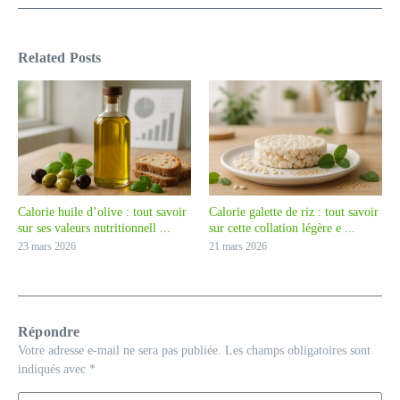
Related Posts
Calorie huile d’olive : tout savoir
Calorie galette de riz : tout savoir
sur ses valeurs nutritionnell ...
sur cette collation légère e ...
23 mars 2026
21 mars 2026
Répondre
Votre adresse e-mail ne sera pas publiée.
Les champs obligatoires sont
indiqués avec
*