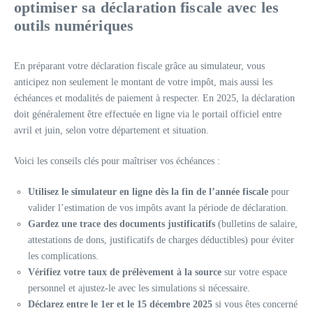
optimiser sa déclaration fiscale avec les
outils numériques
En préparant votre déclaration fiscale grâce au simulateur, vous
anticipez non seulement le montant de votre impôt, mais aussi les
échéances et modalités de paiement à respecter. En 2025, la déclaration
doit généralement être effectuée en ligne via le portail officiel entre
avril et juin, selon votre département et situation.
Voici les conseils clés pour maîtriser vos échéances :
Utilisez le simulateur en ligne dès la fin de l’année fiscale
pour
valider l’estimation de vos impôts avant la période de déclaration.
Gardez une trace des documents justificatifs
(bulletins de salaire,
attestations de dons, justificatifs de charges déductibles) pour éviter
les complications.
Vérifiez votre taux de prélèvement à la source
sur votre espace
personnel et ajustez-le avec les simulations si nécessaire.
Déclarez entre le 1er et le 15 décembre 2025
si vous êtes concerné