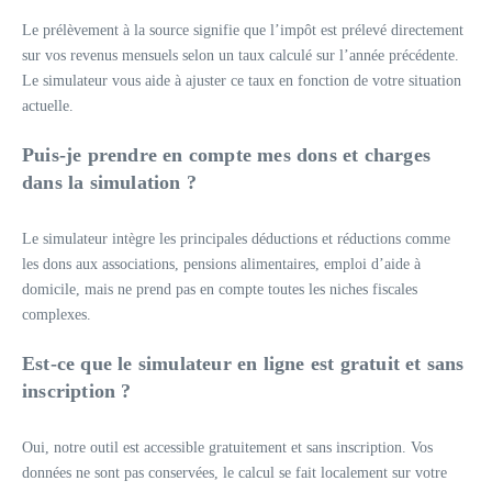
Le prélèvement à la source signifie que l’impôt est prélevé directement
sur vos revenus mensuels selon un taux calculé sur l’année précédente.
Le simulateur vous aide à ajuster ce taux en fonction de votre situation
actuelle.
Puis-je prendre en compte mes dons et charges
dans la simulation ?
Le simulateur intègre les principales déductions et réductions comme
les dons aux associations, pensions alimentaires, emploi d’aide à
domicile, mais ne prend pas en compte toutes les niches fiscales
complexes.
Est-ce que le simulateur en ligne est gratuit et sans
inscription ?
Oui, notre outil est accessible gratuitement et sans inscription. Vos
données ne sont pas conservées, le calcul se fait localement sur votre