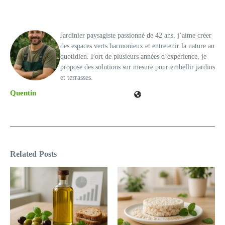
Jardinier paysagiste passionné de 42 ans, j’aime créer
des espaces verts harmonieux et entretenir la nature au
quotidien. Fort de plusieurs années d’expérience, je
propose des solutions sur mesure pour embellir jardins
et terrasses.
Quentin
Related Posts