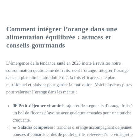
Comment intégrer l’orange dans une
alimentation équilibrée : astuces et
conseils gourmands
L’émergence de la tendance santé en 2025 incite à revisiter notre
consommation quotidienne de fruits, dont l’orange. Intégrer l’orange
dans un plan alimentaire doit être à la fois efficace sur le plan
nutritionnel et plaisant pour garder la motivation. Voici plusieurs pistes
pour valoriser l’orange dans les menus :
🍽️
Petit-déjeuner vitaminé
: ajouter des segments d’orange frais à
un bol de flocons d’avoine avec quelques amandes pour une touche
croquante.
🥗
Salades composées
: tranches d’orange accompagnant de jeunes
pousses d’épinards et dés de poulet grillé, relevées d’une vinaigrette