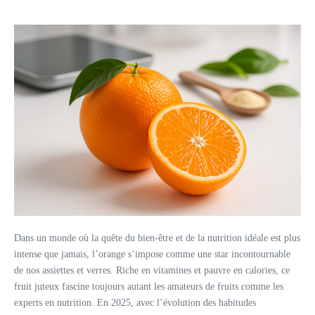
Dans un monde où la quête du bien-être et de la nutrition idéale est plus
intense que jamais, l’orange s’impose comme une star incontournable
de nos assiettes et verres. Riche en vitamines et pauvre en calories, ce
fruit juteux fascine toujours autant les amateurs de fruits comme les
experts en nutrition. En 2025, avec l’évolution des habitudes