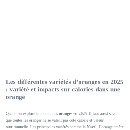
Les différentes variétés d’oranges en 2025
: variété et impacts sur calories dans une
orange
Quand on explore le monde des
oranges en 2025
, il faut aussi savoir
que toutes les oranges ne se valent pas côté calorie et valeur
nutritionnelle. Les principales variétés comme la
Navel
, l’orange amère