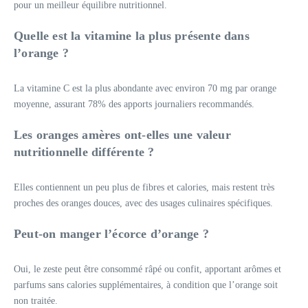
pour un meilleur équilibre nutritionnel.
Quelle est la vitamine la plus présente dans
l’orange ?
La vitamine C est la plus abondante avec environ 70 mg par orange
moyenne, assurant 78% des apports journaliers recommandés.
Les oranges amères ont-elles une valeur
nutritionnelle différente ?
Elles contiennent un peu plus de fibres et calories, mais restent très
proches des oranges douces, avec des usages culinaires spécifiques.
Peut-on manger l’écorce d’orange ?
Oui, le zeste peut être consommé râpé ou confit, apportant arômes et
parfums sans calories supplémentaires, à condition que l’orange soit
non traitée.