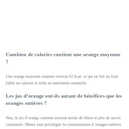
Combien de calories contient une orange moyenne
?
Une orange moyenne contient environ 62 kcal, ce qui en fait un fruit
faible en calories et riche en nutriments essentiels.
Les jus d’orange ont-ils autant de bénéfices que les
oranges entières ?
Non, le jus d’orange contient souvent moins de fibres et plus de sucres
concentrés. Mieux vaut privilégier la consommation d’oranges entières