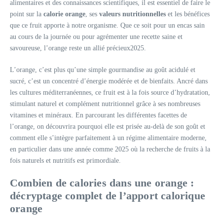
alimentaires et des connaissances scientifiques, il est essentiel de faire le
point sur la
calorie orange
, ses
valeurs nutritionnelles
et les bénéfices
que ce fruit apporte à notre organisme. Que ce soit pour un encas sain
au cours de la journée ou pour agrémenter une recette saine et
savoureuse, l’orange reste un allié précieux2025.
L’orange, c’est plus qu’une simple gourmandise au goût acidulé et
sucré, c’est un concentré d’énergie modérée et de bienfaits. Ancré dans
les cultures méditerranéennes, ce fruit est à la fois source d’hydratation,
stimulant naturel et complément nutritionnel grâce à ses nombreuses
vitamines et minéraux. En parcourant les différentes facettes de
l’orange, on découvrira pourquoi elle est prisée au-delà de son goût et
comment elle s’intègre parfaitement à un régime alimentaire moderne,
en particulier dans une année comme 2025 où la recherche de fruits à la
fois naturels et nutritifs est primordiale.
Combien de calories dans une orange :
décryptage complet de l’apport calorique
orange