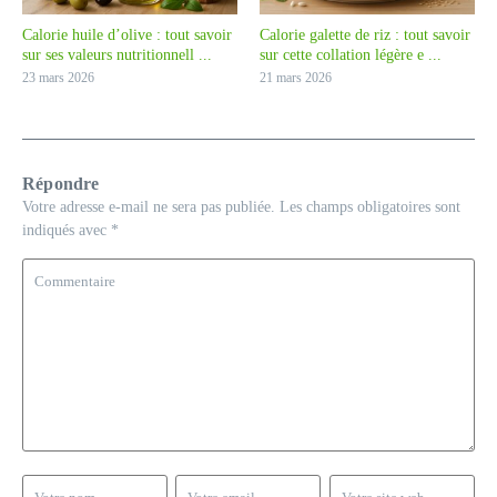
Calorie huile d’olive : tout savoir
Calorie galette de riz : tout savoir
sur ses valeurs nutritionnell ...
sur cette collation légère e ...
23 mars 2026
21 mars 2026
Répondre
Votre adresse e-mail ne sera pas publiée.
Les champs obligatoires sont
indiqués avec
*