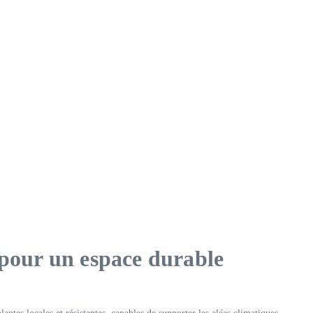
n pour un espace durable