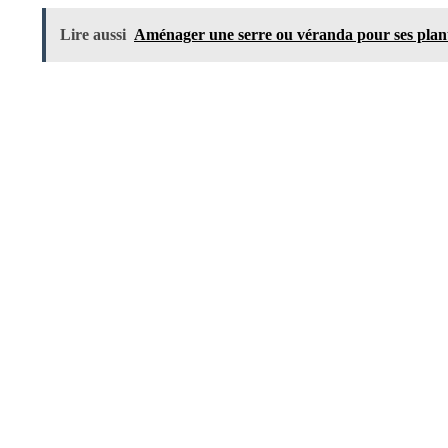
Lire aussi
Aménager une serre ou véranda pour ses plan