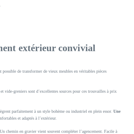
.
ent extérieur convivial
t possible de transformer de vieux meubles en véritables pièces
t vide-greniers sont d’excellentes sources pour ces trouvailles à prix
ntègrent parfaitement à un style bohème ou industriel en plein essor.
Une
fortables et adaptés à l’extérieur.
. Un chemin en gravier vient souvent compléter l’agencement. Facile à