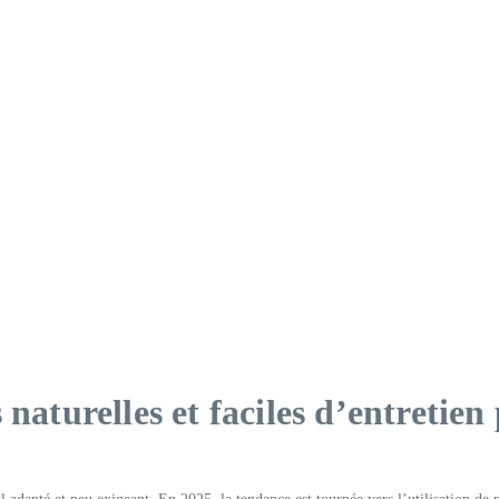
 naturelles et faciles d’entretie