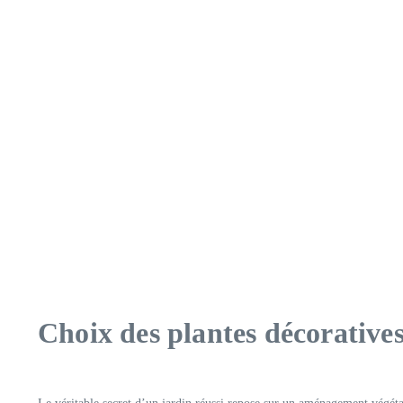
Choix des plantes décoratives