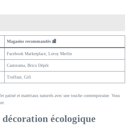
Magasins recommandés 🏬
Facebook Marketplace, Leroy Merlin
Castorama, Brico Dépôt
Truffaut, Gifi
fet patiné et matériaux naturels avec une touche contemporaine. Vous
er.
 décoration écologique