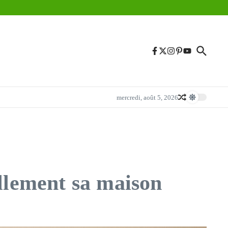
mercredi, août 5, 2026
ellement sa maison