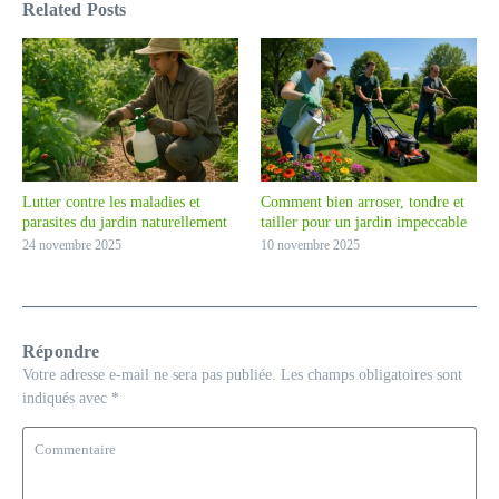
Related Posts
Lutter contre les maladies et
Comment bien arroser, tondre et
parasites du jardin naturellement
tailler pour un jardin impeccable
24 novembre 2025
10 novembre 2025
Répondre
Votre adresse e-mail ne sera pas publiée.
Les champs obligatoires sont
indiqués avec
*