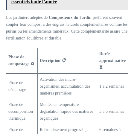
essentiels toute l’année
Les jardiniers adeptes de
Composteurs du Jardin
préfèrent souvent
coupler leur compost à des engrais naturels complémentaires comme les
purins ou les amendements minéraux. Cette complémentarité assure une
fertilisation équilibrée et durable.
Durée
Phase de
Description 📋
approximative
compostage ♻️
⏳
Activation des micro-
Phase de
organismes, accumulation des
1 à 2 semaines
démarrage
matières premières
Phase de
Montée en température,
décomposition
dégradation rapide des matières
3 à 6 semaines
thermique
organiques
Phase de
Refroidissement progressif,
6 semaines à