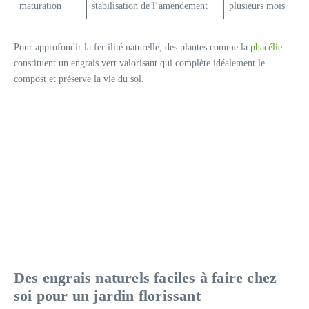
maturation
stabilisation de l’amendement
plusieurs mois
Pour approfondir la fertilité naturelle, des plantes comme la
phacélie
constituent un engrais vert valorisant qui complète idéalement le
compost et préserve la vie du sol.
Des engrais naturels faciles à faire chez
soi pour un jardin florissant