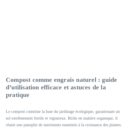
Compost comme engrais naturel : guide
d’utilisation efficace et astuces de la
pratique
Le compost constitue la base du jardinage écologique, garantissant un
sol extrêmement fertile et vigoureux. Riche en matière organique, il
réunit une panoplie de nutriments essentiels à la croissance des plantes.