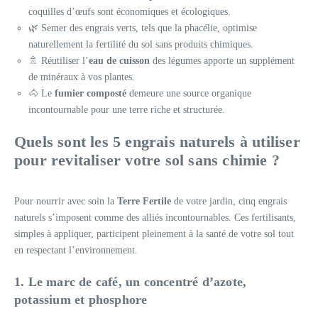
coquilles d’œufs sont économiques et écologiques.
🌿 Semer des engrais verts, tels que la phacélie, optimise
naturellement la fertilité du sol sans produits chimiques.
🚿 Réutiliser l’
eau de cuisson
des légumes apporte un supplément
de minéraux à vos plantes.
🐴 Le
fumier composté
demeure une source organique
incontournable pour une terre riche et structurée.
Quels sont les 5 engrais naturels à utiliser
pour revitaliser votre sol sans chimie ?
Pour nourrir avec soin la
Terre Fertile
de votre jardin, cinq engrais
naturels s’imposent comme des alliés incontournables. Ces fertilisants,
simples à appliquer, participent pleinement à la santé de votre sol tout
en respectant l’environnement.
1. Le marc de café, un concentré d’azote,
potassium et phosphore