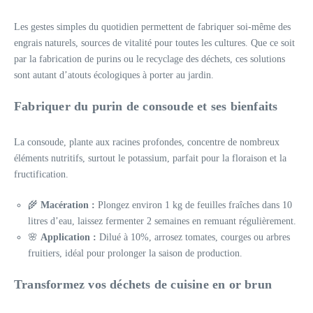
Les gestes simples du quotidien permettent de fabriquer soi-même des
engrais naturels, sources de vitalité pour toutes les cultures. Que ce soit
par la fabrication de purins ou le recyclage des déchets, ces solutions
sont autant d’atouts écologiques à porter au jardin.
Fabriquer du purin de consoude et ses bienfaits
La consoude, plante aux racines profondes, concentre de nombreux
éléments nutritifs, surtout le potassium, parfait pour la floraison et la
fructification.
🌾
Macération :
Plongez environ 1 kg de feuilles fraîches dans 10
litres d’eau, laissez fermenter 2 semaines en remuant régulièrement.
🌸
Application :
Dilué à 10%, arrosez tomates, courges ou arbres
fruitiers, idéal pour prolonger la saison de production.
Transformez vos déchets de cuisine en or brun