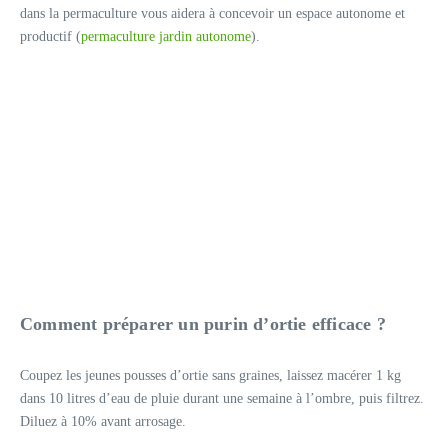
dans la permaculture vous aidera à concevoir un espace autonome et
productif (
permaculture jardin autonome
).
Comment préparer un purin d’ortie efficace ?
Coupez les jeunes pousses d’ortie sans graines, laissez macérer 1 kg
dans 10 litres d’eau de pluie durant une semaine à l’ombre, puis filtrez.
Diluez à 10% avant arrosage.