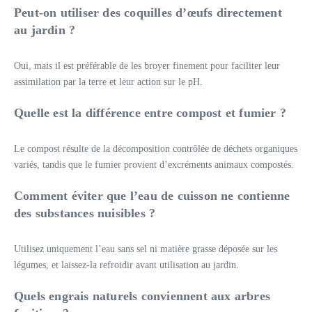
Peut-on utiliser des coquilles d’œufs directement
au jardin ?
Oui, mais il est préférable de les broyer finement pour faciliter leur
assimilation par la terre et leur action sur le pH.
Quelle est la différence entre compost et fumier ?
Le compost résulte de la décomposition contrôlée de déchets organiques
variés, tandis que le fumier provient d’excréments animaux compostés.
Comment éviter que l’eau de cuisson ne contienne
des substances nuisibles ?
Utilisez uniquement l’eau sans sel ni matière grasse déposée sur les
légumes, et laissez-la refroidir avant utilisation au jardin.
Quels engrais naturels conviennent aux arbres