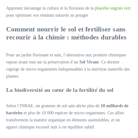
Apprenez davantage la culture et la floraison de la
phacélie engrais vert
pour optimiser vos résultats naturels au potager.
Comment nourrir le sol et fertiliser sans
recourir à la chimie : méthodes durables
Pour un jardin florissant et sain, l’alternative aux produits chimiques
repose avant tout sur la préservation d’un
Sol Vivant
. Ce dernier
regorge de micro-organismes indispensables à la nutrition naturelle des
plantes.
La biodiversité au cœur de la fertilité du sol
Selon l’INRAE, un gramme de sol sain abrite plus de
10 milliards de
bactéries
et plus de 10 000 espèces de micro-organismes. Ces alliés
transforment la matière organique en éléments assimilables, et un
apport chimique excessif nuit à cet équilibre subtil.