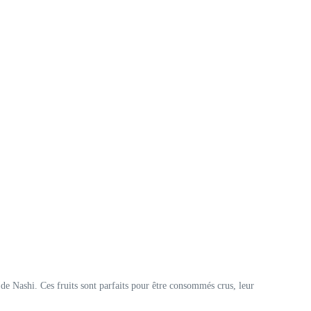
 de Nashi. Ces fruits sont parfaits pour être consommés crus, leur