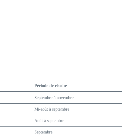
Période de récolte
Septembre à novembre
Mi-août à septembre
Août à septembre
Septembre