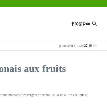
jeudi, août 6, 2026
onais aux fruits
toile montante des vergers orientaux, le Nashi allie esthétique et