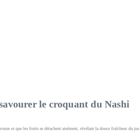
: savourer le croquant du Nashi
ronze et que les fruits se détachent aisément, révélant la douce fraîcheur du jus