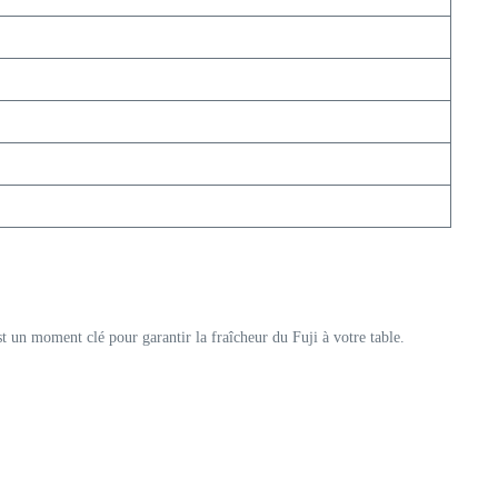
st un moment clé pour garantir la fraîcheur du Fuji à votre table.