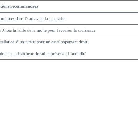
tions recommandées
 minutes dans l’eau avant la plantation
à 3 fois la taille de la motte pour favoriser la croissance
stallation d’un tuteur pour un développement droit
intenir la fraîcheur du sol et préserver l’humidité