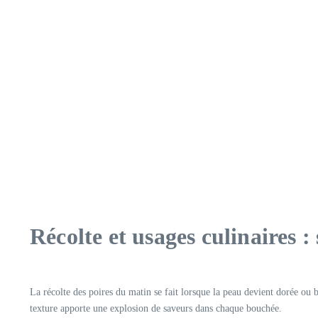
Récolte et usages culinaires 
La récolte des poires du matin se fait lorsque la peau devient dorée ou b
texture apporte une explosion de saveurs dans chaque bouchée.