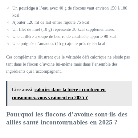
Un
porridge à l’eau
avec 40 g de flocons vaut environ 150 à 180
kcal.
Ajouter 120 ml de lait entier rajoute 75 kcal.
Un filet de miel (10 g) représente 30 kcal supplémentaires.
Une cuillère à soupe de beurre de cacahuète apporte 90 kcal.
Une poignée d’amandes (15 g) ajoute près de 85 kcal.
Ces compléments illustrent que le véritable défi calorique ne réside pas
tant dans le flocon d’avoine lui-même mais dans l’ensemble des
ingrédients qui l’accompagnent.
Lire aussi
calories dans la bière : combien en
consommez-vous vraiment en 2025 ?
Pourquoi les flocons d’avoine sont-ils des
alliés santé incontournables en 2025 ?