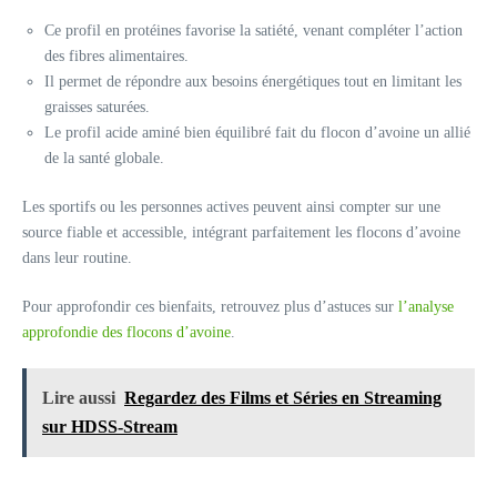
Ce profil en protéines favorise la satiété, venant compléter l’action
des fibres alimentaires.
Il permet de répondre aux besoins énergétiques tout en limitant les
graisses saturées.
Le profil acide aminé bien équilibré fait du flocon d’avoine un allié
de la santé globale.
Les sportifs ou les personnes actives peuvent ainsi compter sur une
source fiable et accessible, intégrant parfaitement les flocons d’avoine
dans leur routine.
Pour approfondir ces bienfaits, retrouvez plus d’astuces sur
l’analyse
approfondie des flocons d’avoine
.
Lire aussi
Regardez des Films et Séries en Streaming
sur HDSS-Stream