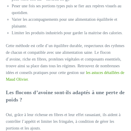
Peser une fois ses portions types puis se fier aux repères visuels au
quotidien.
Varier les accompagnements pour une alimentation équilibrée et
plaisante.
Limiter les produits industriels pour garder la maitrise des calories.
Cette méthode est celle d’un équilibre durable, respectueux des rythmes
de chacun et compatible avec une alimentation saine. Le flocon
d’avoine, riche en fibres, protéines végétales et composants essentiels,
trouve ainsi sa place dans tous les régimes. Retrouvez de nombreuses
idées et conseils pratiques pour cette gestion sur
les astuces détaillées de
Maud Olivier
.
Les flocons d’avoine sont-ils adaptés à une perte de
poids ?
Oui, grâce à leur richesse en fibres et leur effet rassasiant, ils aident à
contrôler l’appétit et limiter les fringales, à condition de gérer les
portions et les ajouts.