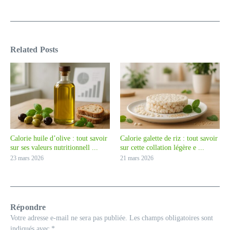
Related Posts
Calorie huile d’olive : tout savoir
Calorie galette de riz : tout savoir
sur ses valeurs nutritionnell ...
sur cette collation légère e ...
23 mars 2026
21 mars 2026
Répondre
Votre adresse e-mail ne sera pas publiée.
Les champs obligatoires sont
indiqués avec
*