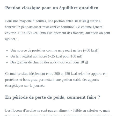
Portion classique pour un équilibre quotidien
Pour une majorité d’adultes, une portion entre
30 et 40 g
suffit à
fournir un petit-déjeuner rassasiant et équilibré. Ce volume génère
environ 110 à 150 kcal issues uniquement des flocons, auxquels on peut
ajouter :
Une source de protéines comme un yaourt nature (~80 kcal)
Un lait végétal non sucré (~25 kcal pour 100 ml)
Des graines de chia ou des noix (~50 kcal pour 10 g)
Ce total se situe idéalement entre 300 et 450 kcal selon les apports en
protéines et bons gras, permettant une gestion stable des apports
énergétiques sur la journée.
En période de perte de poids, comment faire ?
Les flocons d’avoine ne sont pas un aliment « faible en calories », mais