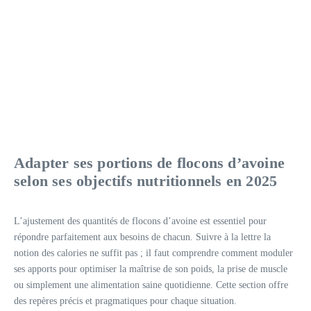
Adapter ses portions de flocons d’avoine
selon ses objectifs nutritionnels en 2025
L’ajustement des quantités de flocons d’avoine est essentiel pour
répondre parfaitement aux besoins de chacun. Suivre à la lettre la
notion des calories ne suffit pas ; il faut comprendre comment moduler
ses apports pour optimiser la maîtrise de son poids, la prise de muscle
ou simplement une alimentation saine quotidienne. Cette section offre
des repères précis et pragmatiques pour chaque situation.