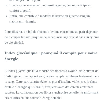
Elle favorise également un transit régulier, ce qui participe au
confort digestif.
Enfin, elle contribue à modérer la hausse du glucose sanguin,
stabilisant l’énergie.
Pour illustrer, un bol de flocons d’avoine consommé au petit-déjeuner
peut couper la faim jusqu’au déjeuner, avantage crucial dans un rythme
de vie effréné.
Index glycémique : pourquoi il compte pour votre
énergie
L’index glycémique (IG) modéré des flocons d’avoine, situé autour de
55-60, garantit un apport en glucides complexes libérés lentement dans
le sang. Cette particularité évite les pics d’insuline violents et la chute
brutale d’énergie qui s’ensuit, fréquents avec des céréales raffinées
sucrées. La collaboration des fibres synchronise cet effet, transformant
ces calories en une source d’énergie stable.