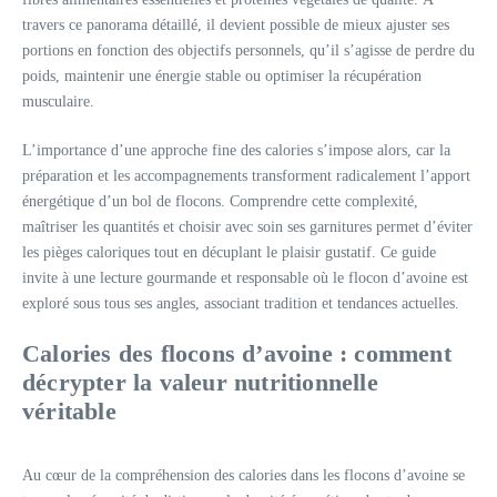
travers ce panorama détaillé, il devient possible de mieux ajuster ses
portions en fonction des objectifs personnels, qu’il s’agisse de perdre du
poids, maintenir une énergie stable ou optimiser la récupération
musculaire.
L’importance d’une approche fine des calories s’impose alors, car la
préparation et les accompagnements transforment radicalement l’apport
énergétique d’un bol de flocons. Comprendre cette complexité,
maîtriser les quantités et choisir avec soin ses garnitures permet d’éviter
les pièges caloriques tout en décuplant le plaisir gustatif. Ce guide
invite à une lecture gourmande et responsable où le flocon d’avoine est
exploré sous tous ses angles, associant tradition et tendances actuelles.
Calories des flocons d’avoine : comment
décrypter la valeur nutritionnelle
véritable
Au cœur de la compréhension des calories dans les flocons d’avoine se