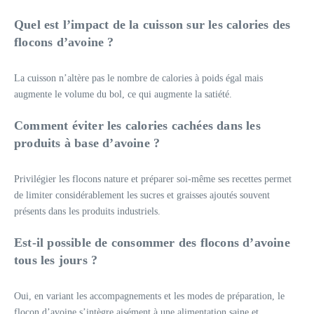
Quel est l’impact de la cuisson sur les calories des
flocons d’avoine ?
La cuisson n’altère pas le nombre de calories à poids égal mais
augmente le volume du bol, ce qui augmente la satiété.
Comment éviter les calories cachées dans les
produits à base d’avoine ?
Privilégier les flocons nature et préparer soi-même ses recettes permet
de limiter considérablement les sucres et graisses ajoutés souvent
présents dans les produits industriels.
Est-il possible de consommer des flocons d’avoine
tous les jours ?
Oui, en variant les accompagnements et les modes de préparation, le
flocon d’avoine s’intègre aisément à une alimentation saine et