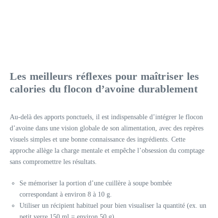
Les meilleurs réflexes pour maîtriser les
calories du flocon d’avoine durablement
Au-delà des apports ponctuels, il est indispensable d’intégrer le flocon
d’avoine dans une vision globale de son alimentation, avec des repères
visuels simples et une bonne connaissance des ingrédients. Cette
approche allège la charge mentale et empêche l’obsession du comptage
sans compromettre les résultats.
Se mémoriser la portion d’une cuillère à soupe bombée
correspondant à environ 8 à 10 g.
Utiliser un récipient habituel pour bien visualiser la quantité (ex. un
petit verre 150 ml = environ 50 g).