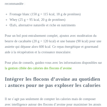
recommandée :
Fromage blanc (150 g = 115 kcal, 18 g de protéines)
Whey (25 g = 95 kcal, 20 g de protéines)
Œufs, alternative naturelle et riche en nutriments
Pour un bol post-entraînement complet, ajoutez avec modération du
beurre de cacahuète (20 g = 120 kcal) et une banane (90 kcal) pour une
assiette qui dépasse alors 600 kcal. Ce repas énergétique et gourmand
aide à la récupération et la croissance musculaire.
Pour plus de conseils, guidez-vous avec les informations disponibles sur
la gestion ciblée des calories des flocons d’avoine
.
Intégrer les flocons d’avoine au quotidien
: astuces pour ne pas exploser les calories
Il ne s’agit pas seulement de compter les calories mais de composer
avec intelligence autour des flocons d’avoine pour maximiser les atouts