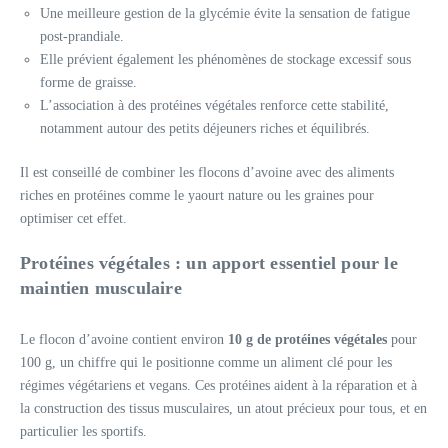
Une meilleure gestion de la glycémie évite la sensation de fatigue
post-prandiale.
Elle prévient également les phénomènes de stockage excessif sous
forme de graisse.
L’association à des protéines végétales renforce cette stabilité,
notamment autour des petits déjeuners riches et équilibrés.
Il est conseillé de combiner les flocons d’avoine avec des aliments
riches en protéines comme le yaourt nature ou les graines pour
optimiser cet effet.
Protéines végétales : un apport essentiel pour le
maintien musculaire
Le flocon d’avoine contient environ
10 g de protéines végétales
pour
100 g, un chiffre qui le positionne comme un aliment clé pour les
régimes végétariens et vegans. Ces protéines aident à la réparation et à
la construction des tissus musculaires, un atout précieux pour tous, et en
particulier les sportifs.