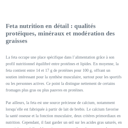
Feta nutrition en détail : qualités
protéiques, minéraux et modération des
graisses
La feta occupe une place spécifique dans l’alimentation grâce à son
profil nutritionnel équilibré entre protéines et lipides. En moyenne, la
feta contient entre 14 et 17 g de protéines pour 100 g, offrant un
soutien intéressant pour la synthèse musculaire, surtout pour les sportifs
ou les personnes actives. Ce point la distingue nettement de certains
fromages plus gras ou plus pauvres en protéines.
Par ailleurs, la feta est une source précieuse de calcium, notamment
lorsqu’elle est fabriquée à partir de lait de brebis. Le calcium favorise
la santé osseuse et la fonction musculaire, deux critères primordiaux en
nutrition. Cependant, il faut garder un œil sur les acides gras saturés, en