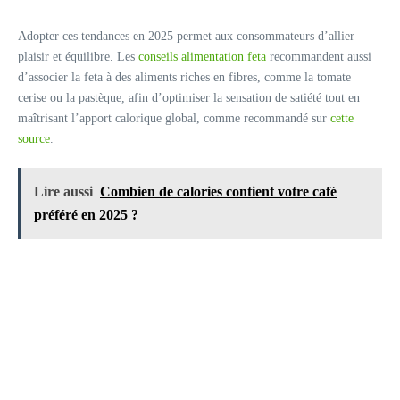
Adopter ces tendances en 2025 permet aux consommateurs d’allier
plaisir et équilibre. Les
conseils alimentation feta
recommandent aussi
d’associer la feta à des aliments riches en fibres, comme la tomate
cerise ou la pastèque, afin d’optimiser la sensation de satiété tout en
maîtrisant l’apport calorique global, comme recommandé sur
cette
source
.
Lire aussi
Combien de calories contient votre café
préféré en 2025 ?