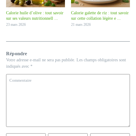
Calorie huile d’olive : tout savoir
Calorie galette de riz : tout savoir
sur ses valeurs nutritionnell ...
sur cette collation légère e ...
23 mars 2026
21 mars 2026
Répondre
Votre adresse e-mail ne sera pas publiée.
Les champs obligatoires sont
indiqués avec
*