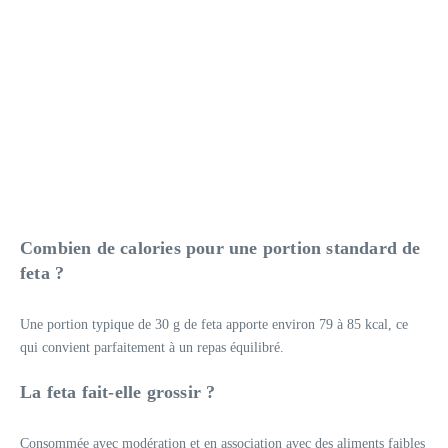
Combien de calories pour une portion standard de
feta ?
Une portion typique de 30 g de feta apporte environ 79 à 85 kcal, ce
qui convient parfaitement à un repas équilibré.
La feta fait-elle grossir ?
Consommée avec modération et en association avec des aliments faibles