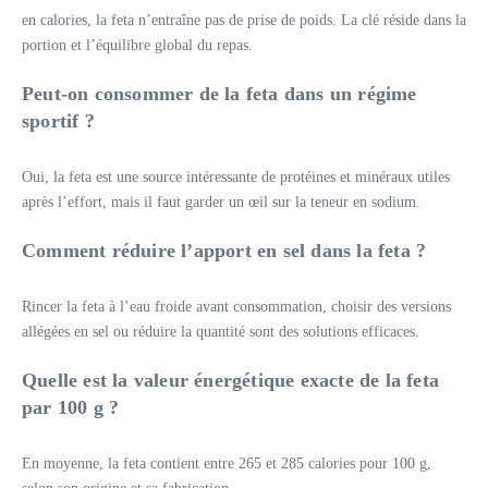
en calories, la feta n’entraîne pas de prise de poids. La clé réside dans la
portion et l’équilibre global du repas.
Peut-on consommer de la feta dans un régime
sportif ?
Oui, la feta est une source intéressante de protéines et minéraux utiles
après l’effort, mais il faut garder un œil sur la teneur en sodium.
Comment réduire l’apport en sel dans la feta ?
Rincer la feta à l’eau froide avant consommation, choisir des versions
allégées en sel ou réduire la quantité sont des solutions efficaces.
Quelle est la valeur énergétique exacte de la feta
par 100 g ?
En moyenne, la feta contient entre 265 et 285 calories pour 100 g,