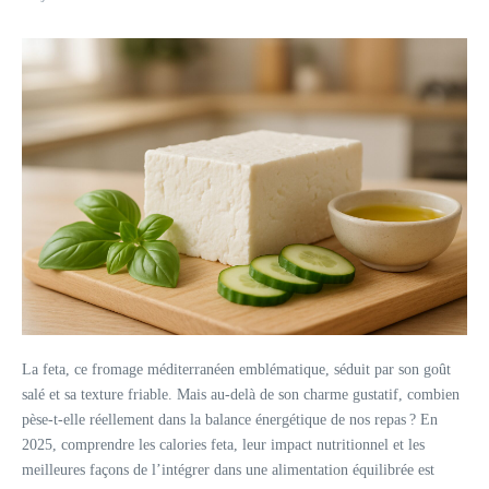
La feta, ce fromage méditerranéen emblématique, séduit par son goût
salé et sa texture friable. Mais au-delà de son charme gustatif, combien
pèse-t-elle réellement dans la balance énergétique de nos repas ? En
2025, comprendre les calories feta, leur impact nutritionnel et les
meilleures façons de l’intégrer dans une alimentation équilibrée est