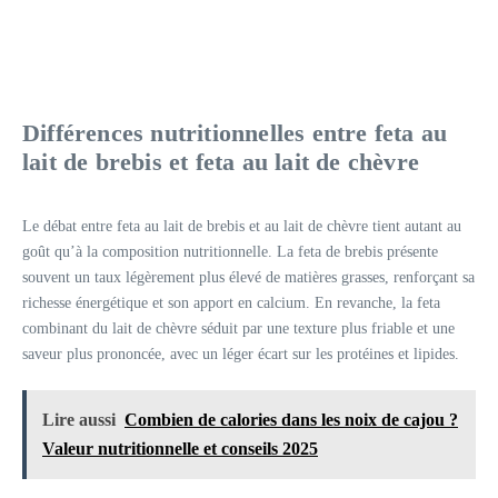
Différences nutritionnelles entre feta au
lait de brebis et feta au lait de chèvre
Le débat entre feta au lait de brebis et au lait de chèvre tient autant au
goût qu’à la composition nutritionnelle. La feta de brebis présente
souvent un taux légèrement plus élevé de matières grasses, renforçant sa
richesse énergétique et son apport en calcium. En revanche, la feta
combinant du lait de chèvre séduit par une texture plus friable et une
saveur plus prononcée, avec un léger écart sur les protéines et lipides.
Lire aussi
Combien de calories dans les noix de cajou ?
Valeur nutritionnelle et conseils 2025