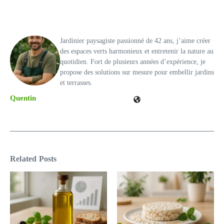
Jardinier paysagiste passionné de 42 ans, j’aime créer
des espaces verts harmonieux et entretenir la nature au
quotidien. Fort de plusieurs années d’expérience, je
propose des solutions sur mesure pour embellir jardins
et terrasses.
Quentin
Related Posts