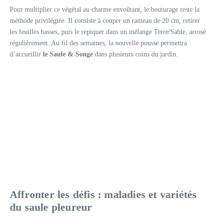
Pour multiplier ce végétal au charme envoûtant, le bouturage reste la
méthode privilégiée. Il consiste à couper un rameau de 20 cm, retirer
les feuilles basses, puis le repiquer dans un mélange Terre/Sable, arrosé
régulièrement. Au fil des semaines, la nouvelle pousse permettra
d’accueillir
le Saule & Songe
dans plusieurs coins du jardin.
Affronter les défis : maladies et variétés
du saule pleureur