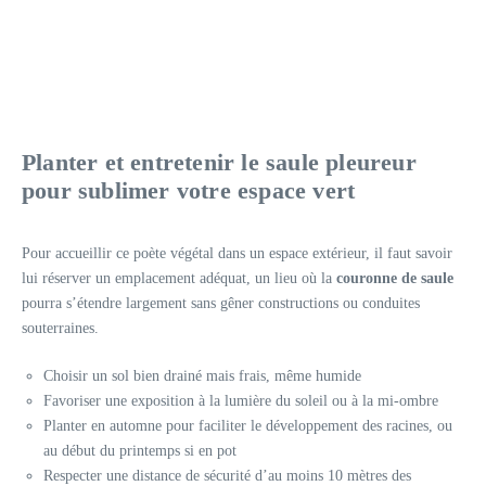
Planter et entretenir le saule pleureur
pour sublimer votre espace vert
Pour accueillir ce poète végétal dans un espace extérieur, il faut savoir
lui réserver un emplacement adéquat, un lieu où la
couronne de saule
pourra s’étendre largement sans gêner constructions ou conduites
souterraines.
Choisir un sol bien drainé mais frais, même humide
Favoriser une exposition à la lumière du soleil ou à la mi-ombre
Planter en automne pour faciliter le développement des racines, ou
au début du printemps si en pot
Respecter une distance de sécurité d’au moins 10 mètres des