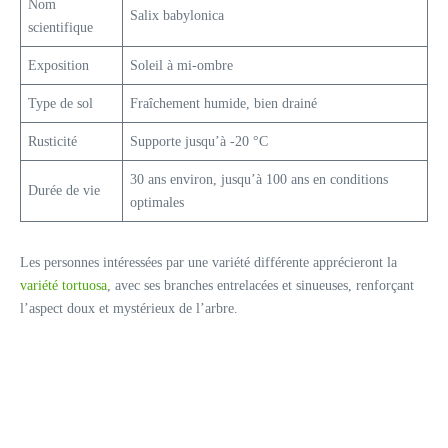
Nom
Salix babylonica
scientifique
Exposition
Soleil à mi-ombre
Type de sol
Fraîchement humide, bien drainé
Rusticité
Supporte jusqu’à -20 °C
30 ans environ, jusqu’à 100 ans en conditions
Durée de vie
optimales
Les personnes intéressées par une variété différente apprécieront la
variété tortuosa
, avec ses branches entrelacées et sinueuses, renforçant
l’aspect doux et mystérieux de l’arbre.