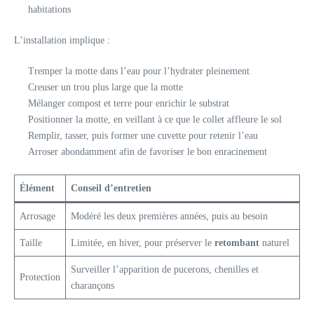
habitations
L’installation implique :
Tremper la motte dans l’eau pour l’hydrater pleinement
Creuser un trou plus large que la motte
Mélanger compost et terre pour enrichir le substrat
Positionner la motte, en veillant à ce que le collet affleure le sol
Remplir, tasser, puis former une cuvette pour retenir l’eau
Arroser abondamment afin de favoriser le bon enracinement
Élément
Conseil d’entretien
Arrosage
Modéré les deux premières années, puis au besoin
Taille
Limitée, en hiver, pour préserver le
retombant
naturel
Surveiller l’apparition de pucerons, chenilles et
Protection
charançons