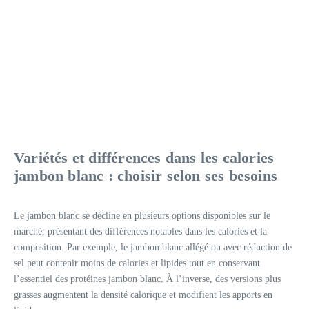
Variétés et différences dans les calories
jambon blanc : choisir selon ses besoins
Le jambon blanc se décline en plusieurs options disponibles sur le
marché, présentant des différences notables dans les calories et la
composition. Par exemple, le jambon blanc allégé ou avec réduction de
sel peut contenir moins de calories et lipides tout en conservant
l’essentiel des protéines jambon blanc. À l’inverse, des versions plus
grasses augmentent la densité calorique et modifient les apports en