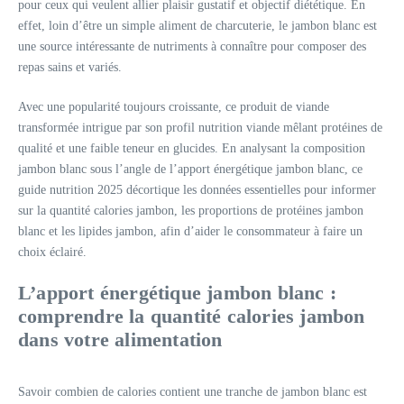
pour ceux qui veulent allier plaisir gustatif et objectif diététique. En
effet, loin d’être un simple aliment de charcuterie, le jambon blanc est
une source intéressante de nutriments à connaître pour composer des
repas sains et variés.
Avec une popularité toujours croissante, ce produit de viande
transformée intrigue par son profil nutrition viande mêlant protéines de
qualité et une faible teneur en glucides. En analysant la composition
jambon blanc sous l’angle de l’apport énergétique jambon blanc, ce
guide nutrition 2025 décortique les données essentielles pour informer
sur la quantité calories jambon, les proportions de protéines jambon
blanc et les lipides jambon, afin d’aider le consommateur à faire un
choix éclairé.
L’apport énergétique jambon blanc :
comprendre la quantité calories jambon
dans votre alimentation
Savoir combien de calories contient une tranche de jambon blanc est