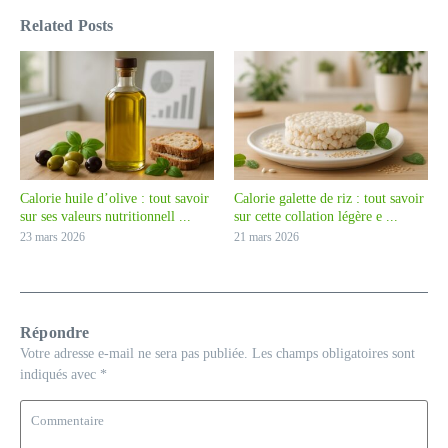
Related Posts
Calorie huile d’olive : tout savoir
Calorie galette de riz : tout savoir
sur ses valeurs nutritionnell ...
sur cette collation légère e ...
23 mars 2026
21 mars 2026
Répondre
Votre adresse e-mail ne sera pas publiée.
Les champs obligatoires sont
indiqués avec
*