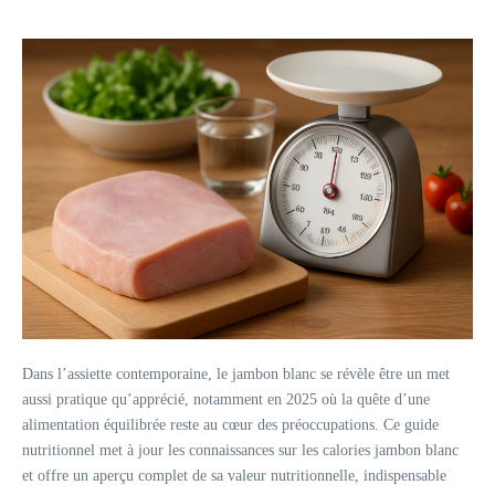
Dans l’assiette contemporaine, le jambon blanc se révèle être un met
aussi pratique qu’apprécié, notamment en 2025 où la quête d’une
alimentation équilibrée reste au cœur des préoccupations. Ce guide
nutritionnel met à jour les connaissances sur les calories jambon blanc
et offre un aperçu complet de sa valeur nutritionnelle, indispensable