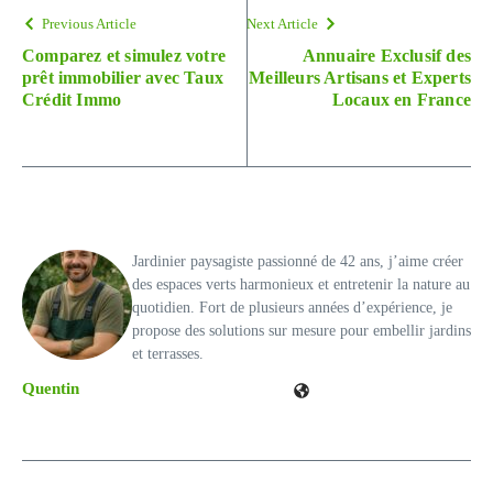
Previous Article
Next Article
Comparez et simulez votre
Annuaire Exclusif des
prêt immobilier avec Taux
Meilleurs Artisans et Experts
Crédit Immo
Locaux en France
Jardinier paysagiste passionné de 42 ans, j’aime créer
des espaces verts harmonieux et entretenir la nature au
quotidien. Fort de plusieurs années d’expérience, je
propose des solutions sur mesure pour embellir jardins
et terrasses.
Quentin