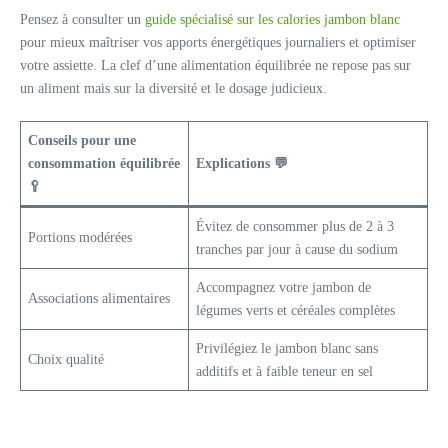
Pensez à consulter un
guide spécialisé sur les calories jambon blanc
pour mieux maîtriser vos apports énergétiques journaliers et optimiser
votre assiette. La clef d’une alimentation équilibrée ne repose pas sur
un aliment mais sur la diversité et le dosage judicieux.
Conseils pour une
consommation équilibrée
Explications 💬
🥄
Évitez de consommer plus de 2 à 3
Portions modérées
tranches par jour à cause du sodium
Accompagnez votre jambon de
Associations alimentaires
légumes verts et céréales complètes
Privilégiez le jambon blanc sans
Choix qualité
additifs et à faible teneur en sel