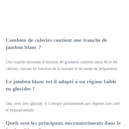
Combien de calories contient une tranche de
jambon blanc ?
Une tranche moyenne d’environ 40 grammes contient entre 40 et 60
calories, variant en fonction de la marque et du mode de préparation.
Le jambon blanc est-il adapté à un régime faible
en glucides ?
Oui, avec zéro glucide, il s’intègre parfaitement aux régimes low carb
et hyperprotéinés.
Quels sont les principaux micronutriments dans le