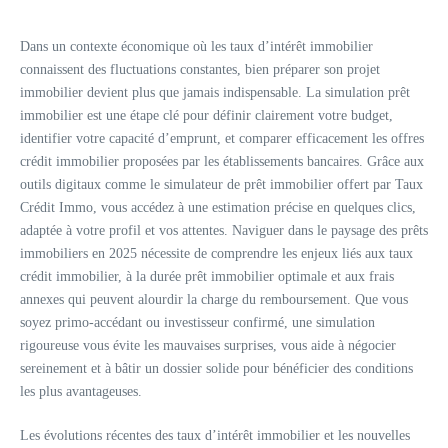
Dans un contexte économique où les taux d’intérêt immobilier
connaissent des fluctuations constantes, bien préparer son projet
immobilier devient plus que jamais indispensable. La simulation prêt
immobilier est une étape clé pour définir clairement votre budget,
identifier votre capacité d’emprunt, et comparer efficacement les offres
crédit immobilier proposées par les établissements bancaires. Grâce aux
outils digitaux comme le simulateur de prêt immobilier offert par Taux
Crédit Immo, vous accédez à une estimation précise en quelques clics,
adaptée à votre profil et vos attentes. Naviguer dans le paysage des prêts
immobiliers en 2025 nécessite de comprendre les enjeux liés aux taux
crédit immobilier, à la durée prêt immobilier optimale et aux frais
annexes qui peuvent alourdir la charge du remboursement. Que vous
soyez primo-accédant ou investisseur confirmé, une simulation
rigoureuse vous évite les mauvaises surprises, vous aide à négocier
sereinement et à bâtir un dossier solide pour bénéficier des conditions
les plus avantageuses.
Les évolutions récentes des taux d’intérêt immobilier et les nouvelles