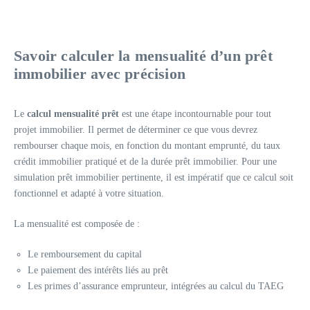
Savoir calculer la mensualité d’un prêt
immobilier avec précision
Le
calcul mensualité prêt
est une étape incontournable pour tout
projet immobilier. Il permet de déterminer ce que vous devrez
rembourser chaque mois, en fonction du montant emprunté, du taux
crédit immobilier pratiqué et de la durée prêt immobilier. Pour une
simulation prêt immobilier pertinente, il est impératif que ce calcul soit
fonctionnel et adapté à votre situation.
La mensualité est composée de :
Le remboursement du capital
Le paiement des intérêts liés au prêt
Les primes d’assurance emprunteur, intégrées au calcul du TAEG