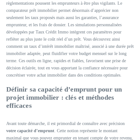
règlementations poussent les emprunteurs à être plus vigilants. Le
comparateur prêt immobilier permet désormais d’apprécier non
seulement les taux proposés mais aussi les garanties, l’assurance
emprunteur, et les frais de dossier. Les simulations personnalisées
développées par Taux Crédit Immo intègrent ces paramètres pour
refléter au plus juste le coût réel d’un prêt. Vous découvrez ainsi
comment un taux d’intérêt immobilier maîtrisé, associé à une durée prêt
immobilier adaptée, peut fluidifier votre budget mensuel sur le long
terme. Ces outils en ligne, rapides et fiables, favorisent une prise de
décision éclairée, tout en vous apportant la confiance nécessaire pour
concrétiser votre achat immobilier dans des conditions optimales.
Définir sa capacité d’emprunt pour un
projet immobilier : clés et méthodes
efficaces
Avant toute démarche, il est primordial de connaître avec précision
votre capacité d’emprunt
. Cette notion représente le montant
maximal que vous pouvez emprunter en tenant compte de votre revenu,