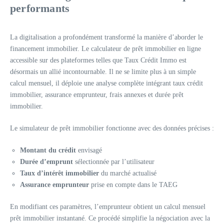
performants
La digitalisation a profondément transformé la manière d’aborder le
financement immobilier. Le calculateur de prêt immobilier en ligne
accessible sur des plateformes telles que Taux Crédit Immo est
désormais un allié incontournable. Il ne se limite plus à un simple
calcul mensuel, il déploie une analyse complète intégrant taux crédit
immobilier, assurance emprunteur, frais annexes et durée prêt
immobilier.
Le simulateur de prêt immobilier fonctionne avec des données précises :
Montant du crédit
envisagé
Durée d’emprunt
sélectionnée par l’utilisateur
Taux d’intérêt immobilier
du marché actualisé
Assurance emprunteur
prise en compte dans le TAEG
En modifiant ces paramètres, l’emprunteur obtient un calcul mensuel
prêt immobilier instantané. Ce procédé simplifie la négociation avec la