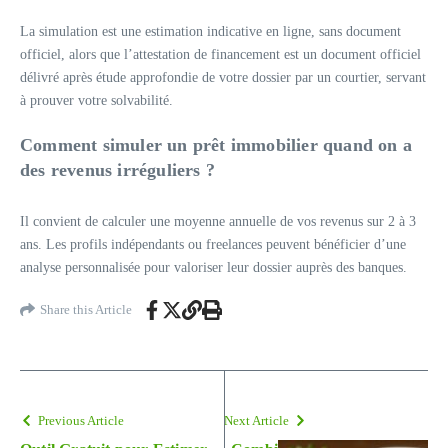
La simulation est une estimation indicative en ligne, sans document
officiel, alors que l’attestation de financement est un document officiel
délivré après étude approfondie de votre dossier par un courtier, servant
à prouver votre solvabilité.
Comment simuler un prêt immobilier quand on a
des revenus irréguliers ?
Il convient de calculer une moyenne annuelle de vos revenus sur 2 à 3
ans. Les profils indépendants ou freelances peuvent bénéficier d’une
analyse personnalisée pour valoriser leur dossier auprès des banques.
Share this Article
Previous Article
Next Article