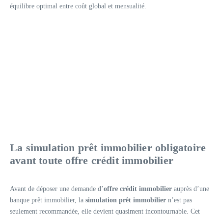
équilibre optimal entre coût global et mensualité.
La simulation prêt immobilier obligatoire
avant toute offre crédit immobilier
Avant de déposer une demande d’
offre crédit immobilier
auprès d’une
banque prêt immobilier, la
simulation prêt immobilier
n’est pas
seulement recommandée, elle devient quasiment incontournable. Cet