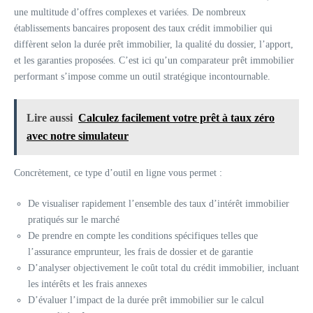
une multitude d’offres complexes et variées. De nombreux
établissements bancaires proposent des taux crédit immobilier qui
diffèrent selon la durée prêt immobilier, la qualité du dossier, l’apport,
et les garanties proposées. C’est ici qu’un comparateur prêt immobilier
performant s’impose comme un outil stratégique incontournable.
Lire aussi
Calculez facilement votre prêt à taux zéro
avec notre simulateur
Concrètement, ce type d’outil en ligne vous permet :
De visualiser rapidement l’ensemble des taux d’intérêt immobilier
pratiqués sur le marché
De prendre en compte les conditions spécifiques telles que
l’assurance emprunteur, les frais de dossier et de garantie
D’analyser objectivement le coût total du crédit immobilier, incluant
les intérêts et les frais annexes
D’évaluer l’impact de la durée prêt immobilier sur le calcul