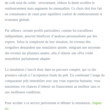
du coût total du crédit ; inversement, réduire la durée accélère le
remboursement mais augmente les mensualités. Ce choix doit être fait
en connaissance de cause pour équilibrer confort de remboursement et
économie globale.
Par ailleurs, certains profils particuliers, comme les travailleurs
indépendants, peuvent bénéficier d’analyses personnalisées par des
experts. Selon la complexité de leur situation, les revenus dits
irréguliers demandent une simulation ajustée, intégrant une moyenne
des revenus sur plusieurs années, afin d’obtenir une offre crédit
immobilier parfaitement adaptée.
La simulation s’inscrit donc dans un parcours complet, qui va des
premiers calculs à l’acceptation finale du prêt. En combinant l’usage du
comparateur prêt immobilier avec une vraie expertise humaine, vous
maximisez vos chances d’obtenir un financement au meilleur taux et
aux meilleures conditions.
Pour accéder à ce service performant et débuter la simulation,
cliquez
ici
.