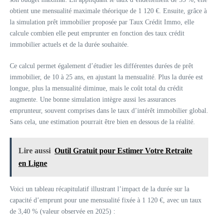
obtient une mensualité maximale théorique de 1 120 €. Ensuite, grâce à
la simulation prêt immobilier proposée par Taux Crédit Immo, elle
calcule combien elle peut emprunter en fonction des taux crédit
immobilier actuels et de la durée souhaitée.
Ce calcul permet également d’étudier les différentes durées de prêt
immobilier, de 10 à 25 ans, en ajustant la mensualité. Plus la durée est
longue, plus la mensualité diminue, mais le coût total du crédit
augmente. Une bonne simulation intègre aussi les assurances
emprunteur, souvent comprises dans le taux d’intérêt immobilier global.
Sans cela, une estimation pourrait être bien en dessous de la réalité.
Lire aussi
Outil Gratuit pour Estimer Votre Retraite
en Ligne
Voici un tableau récapitulatif illustrant l’impact de la durée sur la
capacité d’emprunt pour une mensualité fixée à 1 120 €, avec un taux
de 3,40 % (valeur observée en 2025) :