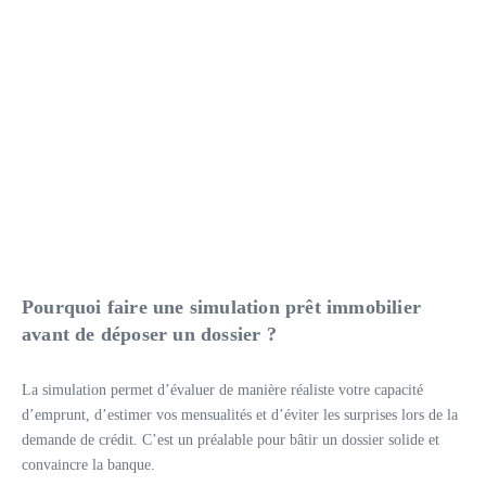
Pourquoi faire une simulation prêt immobilier
avant de déposer un dossier ?
La simulation permet d’évaluer de manière réaliste votre capacité
d’emprunt, d’estimer vos mensualités et d’éviter les surprises lors de la
demande de crédit. C’est un préalable pour bâtir un dossier solide et
convaincre la banque.