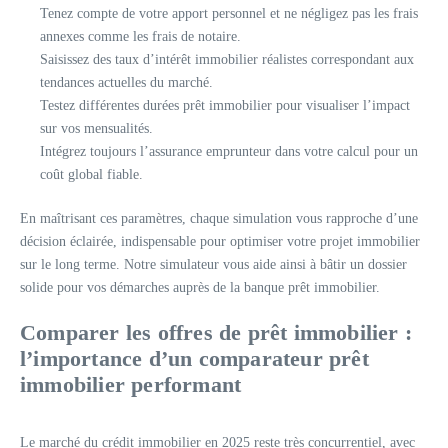
Tenez compte de votre apport personnel et ne négligez pas les frais
annexes comme les frais de notaire.
Saisissez des taux d’intérêt immobilier réalistes correspondant aux
tendances actuelles du marché.
Testez différentes durées prêt immobilier pour visualiser l’impact
sur vos mensualités.
Intégrez toujours l’assurance emprunteur dans votre calcul pour un
coût global fiable.
En maîtrisant ces paramètres, chaque simulation vous rapproche d’une
décision éclairée, indispensable pour optimiser votre projet immobilier
sur le long terme. Notre simulateur vous aide ainsi à bâtir un dossier
solide pour vos démarches auprès de la banque prêt immobilier.
Comparer les offres de prêt immobilier :
l’importance d’un comparateur prêt
immobilier performant
Le marché du crédit immobilier en 2025 reste très concurrentiel, avec