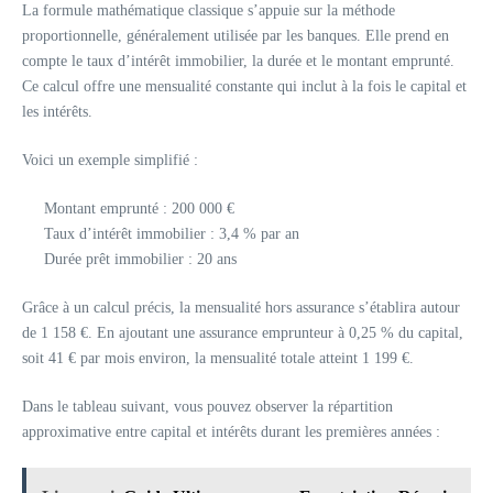
La formule mathématique classique s’appuie sur la méthode
proportionnelle, généralement utilisée par les banques. Elle prend en
compte le taux d’intérêt immobilier, la durée et le montant emprunté.
Ce calcul offre une mensualité constante qui inclut à la fois le capital et
les intérêts.
Voici un exemple simplifié :
Montant emprunté : 200 000 €
Taux d’intérêt immobilier : 3,4 % par an
Durée prêt immobilier : 20 ans
Grâce à un calcul précis, la mensualité hors assurance s’établira autour
de 1 158 €. En ajoutant une assurance emprunteur à 0,25 % du capital,
soit 41 € par mois environ, la mensualité totale atteint 1 199 €.
Dans le tableau suivant, vous pouvez observer la répartition
approximative entre capital et intérêts durant les premières années :