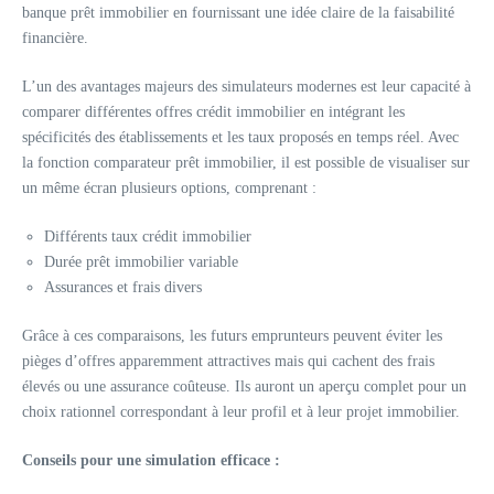
banque prêt immobilier en fournissant une idée claire de la faisabilité
financière.
L’un des avantages majeurs des simulateurs modernes est leur capacité à
comparer différentes offres crédit immobilier en intégrant les
spécificités des établissements et les taux proposés en temps réel. Avec
la fonction comparateur prêt immobilier, il est possible de visualiser sur
un même écran plusieurs options, comprenant :
Différents taux crédit immobilier
Durée prêt immobilier variable
Assurances et frais divers
Grâce à ces comparaisons, les futurs emprunteurs peuvent éviter les
pièges d’offres apparemment attractives mais qui cachent des frais
élevés ou une assurance coûteuse. Ils auront un aperçu complet pour un
choix rationnel correspondant à leur profil et à leur projet immobilier.
Conseils pour une simulation efficace :