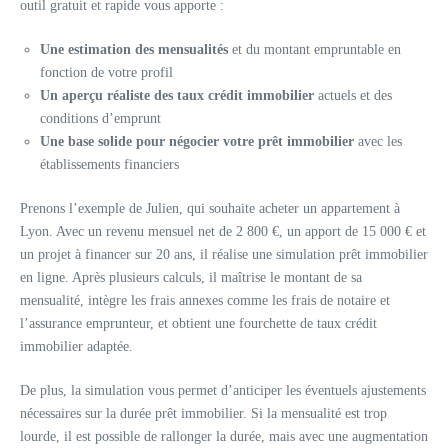
outil gratuit et rapide vous apporte :
Une estimation des mensualités
et du montant empruntable en
fonction de votre profil
Un aperçu réaliste des taux crédit immobilier
actuels et des
conditions d’emprunt
Une base solide pour négocier votre prêt immobilier
avec les
établissements financiers
Prenons l’exemple de Julien, qui souhaite acheter un appartement à
Lyon. Avec un revenu mensuel net de 2 800 €, un apport de 15 000 € et
un projet à financer sur 20 ans, il réalise une simulation prêt immobilier
en ligne. Après plusieurs calculs, il maîtrise le montant de sa
mensualité, intègre les frais annexes comme les frais de notaire et
l’assurance emprunteur, et obtient une fourchette de taux crédit
immobilier adaptée.
De plus, la simulation vous permet d’anticiper les éventuels ajustements
nécessaires sur la durée prêt immobilier. Si la mensualité est trop
lourde, il est possible de rallonger la durée, mais avec une augmentation