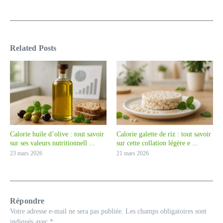
Related Posts
Calorie huile d’olive : tout savoir
Calorie galette de riz : tout savoir
sur ses valeurs nutritionnell ...
sur cette collation légère e ...
23 mars 2026
21 mars 2026
Répondre
Votre adresse e-mail ne sera pas publiée.
Les champs obligatoires sont
indiqués avec
*