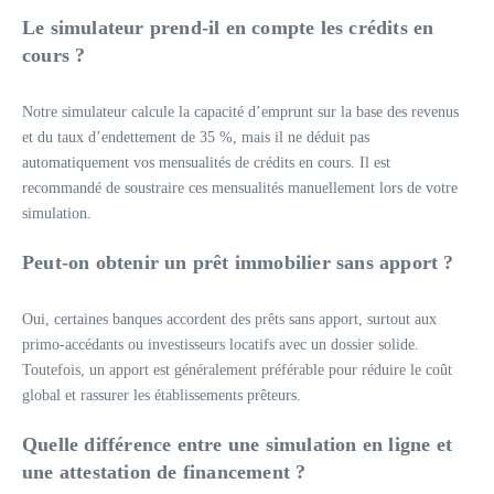
Le simulateur prend-il en compte les crédits en
cours ?
Notre simulateur calcule la capacité d’emprunt sur la base des revenus
et du taux d’endettement de 35 %, mais il ne déduit pas
automatiquement vos mensualités de crédits en cours. Il est
recommandé de soustraire ces mensualités manuellement lors de votre
simulation.
Peut-on obtenir un prêt immobilier sans apport ?
Oui, certaines banques accordent des prêts sans apport, surtout aux
primo-accédants ou investisseurs locatifs avec un dossier solide.
Toutefois, un apport est généralement préférable pour réduire le coût
global et rassurer les établissements prêteurs.
Quelle différence entre une simulation en ligne et
une attestation de financement ?