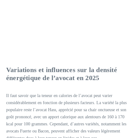
Variations et influences sur la densité
énergétique de l’avocat en 2025
Il faut savoir que la teneur en calories de l’avocat peut varier
considérablement en fonction de plusieurs facteurs. La variété la plus
populaire reste l’avocat Hass, apprécié pour sa chair onctueuse et son
goût prononcé, avec un apport calorique aux alentours de 160 à 170
kcal pour 100 grammes. Cependant, d’autres variétés, notamment les
avocats Fuerte ou Bacon, peuvent afficher des valeurs légèrement