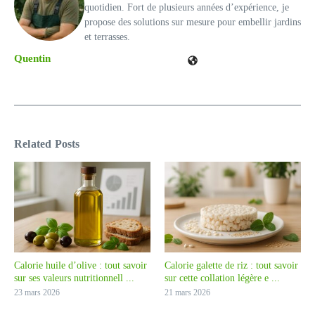
quotidien. Fort de plusieurs années d’expérience, je
propose des solutions sur mesure pour embellir jardins
et terrasses.
Quentin
Related Posts
Calorie huile d’olive : tout savoir
Calorie galette de riz : tout savoir
sur ses valeurs nutritionnell ...
sur cette collation légère e ...
23 mars 2026
21 mars 2026