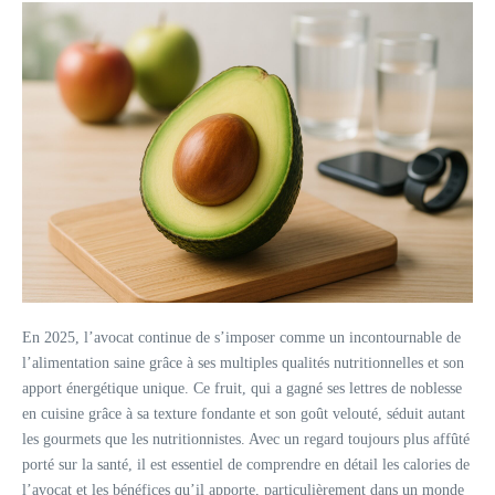
En 2025, l’avocat continue de s’imposer comme un incontournable de
l’alimentation saine grâce à ses multiples qualités nutritionnelles et son
apport énergétique unique. Ce fruit, qui a gagné ses lettres de noblesse
en cuisine grâce à sa texture fondante et son goût velouté, séduit autant
les gourmets que les nutritionnistes. Avec un regard toujours plus affûté
porté sur la santé, il est essentiel de comprendre en détail les calories de
l’avocat et les bénéfices qu’il apporte, particulièrement dans un monde