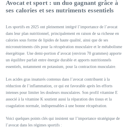
Avocat et sport : un duo gagnant grâce à
ses calories et ses nutriments essentiels
Les sportifs en 2025 ont pleinement intégré l’importance de l’avocat
dans leur plan nutritionnel, principalement en raison de sa richesse en
calories sous forme de lipides de haute qualité, ainsi que de ses
micronutriments clés pour la récupération musculaire et le métabolisme
énergétique. Une demi-portion d’avocat (environ 70 grammes) apporte
un équilibre parfait entre énergie durable et apports nutritionnels
essentiels, notamment en potassium, pour la contraction musculaire.
Les acides gras insaturés contenus dans l’avocat contribuent à la
réduction de l’inflammation, ce qui est favorable après les efforts
intenses pour limiter les douleurs musculaires. Son profil vitamine E
associé à la vitamine K soutient aussi la réparation des tissus et la
coagulation normale, indispensables à une bonne récupération.
Voici quelques points clés qui insistent sur l’importance stratégique de
l’avocat dans les régimes sportifs :