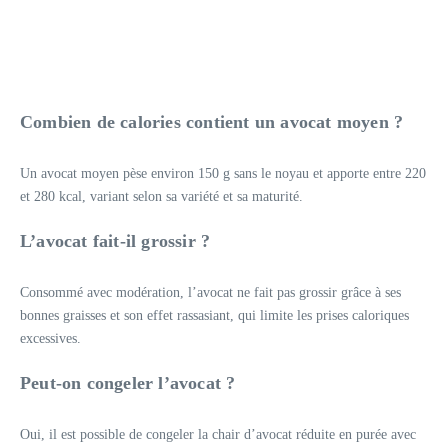
Combien de calories contient un avocat moyen ?
Un avocat moyen pèse environ 150 g sans le noyau et apporte entre 220
et 280 kcal, variant selon sa variété et sa maturité.
L’avocat fait-il grossir ?
Consommé avec modération, l’avocat ne fait pas grossir grâce à ses
bonnes graisses et son effet rassasiant, qui limite les prises caloriques
excessives.
Peut-on congeler l’avocat ?
Oui, il est possible de congeler la chair d’avocat réduite en purée avec