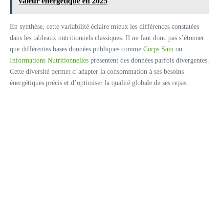
valeur énergétique en 2025
En synthèse, cette variabilité éclaire mieux les différences constatées
dans les tableaux nutritionnels classiques. Il ne faut donc pas s’étonner
que différentes bases données publiques comme
Corps Sain
ou
Informations Nutritionnelles
présentent des données parfois divergentes.
Cette diversité permet d’adapter la consommation à ses besoins
énergétiques précis et d’optimiser la qualité globale de ses repas.