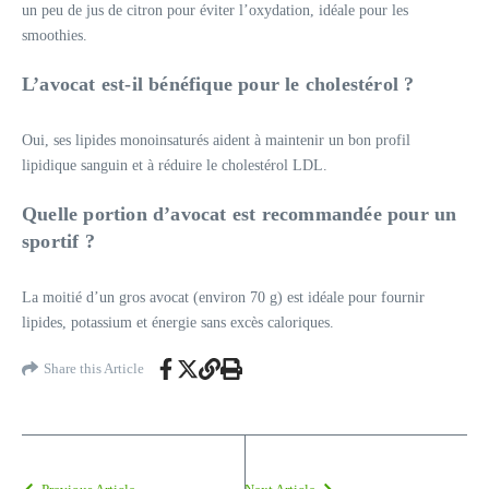
un peu de jus de citron pour éviter l’oxydation, idéale pour les
smoothies.
L’avocat est-il bénéfique pour le cholestérol ?
Oui, ses lipides monoinsaturés aident à maintenir un bon profil
lipidique sanguin et à réduire le cholestérol LDL.
Quelle portion d’avocat est recommandée pour un
sportif ?
La moitié d’un gros avocat (environ 70 g) est idéale pour fournir
lipides, potassium et énergie sans excès caloriques.
Share this Article