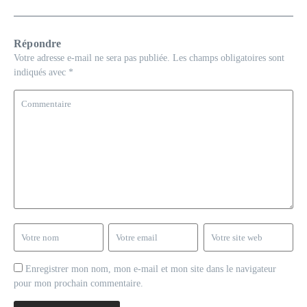
Répondre
Votre adresse e-mail ne sera pas publiée.
Les champs obligatoires sont
indiqués avec
*
Enregistrer mon nom, mon e-mail et mon site dans le navigateur
pour mon prochain commentaire.