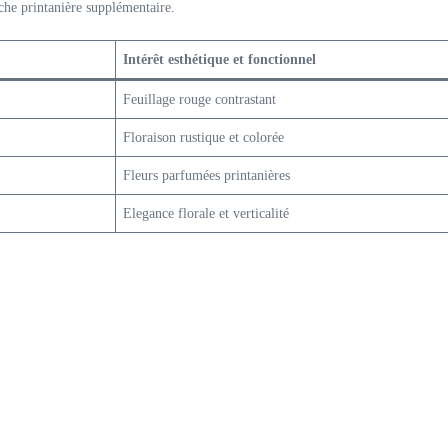
he printanière supplémentaire.
Intérêt esthétique et fonctionnel
Feuillage rouge contrastant
Floraison rustique et colorée
Fleurs parfumées printanières
Elegance florale et verticalité