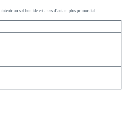
aintenir un sol humide est alors d’autant plus primordial.