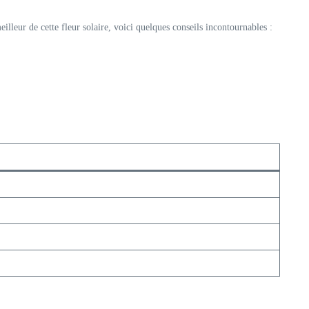
 meilleur de cette fleur solaire, voici quelques conseils incontournables :