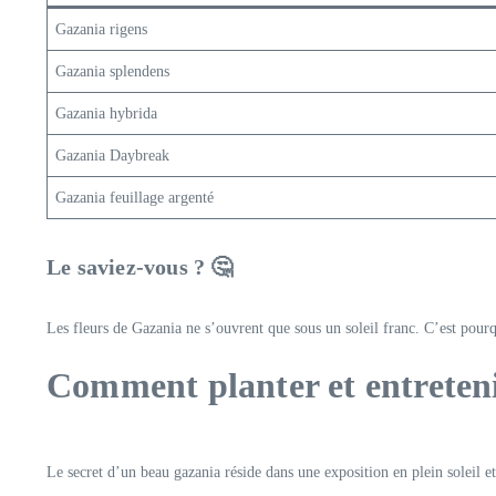
Gazania rigens
Gazania splendens
Gazania hybrida
Gazania Daybreak
Gazania feuillage argenté
Le saviez-vous ? 🤔
Les fleurs de Gazania ne s’ouvrent que sous un soleil franc. C’est pou
Comment planter et entreteni
Le secret d’un beau gazania réside dans une exposition en plein soleil et