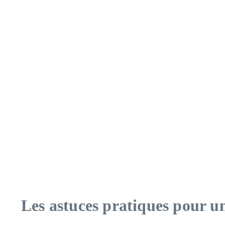
Les astuces pratiques pour un