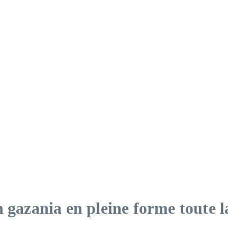
 gazania en pleine forme toute l