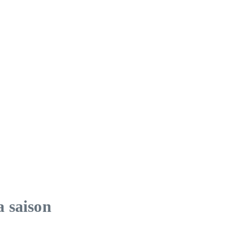
a saison