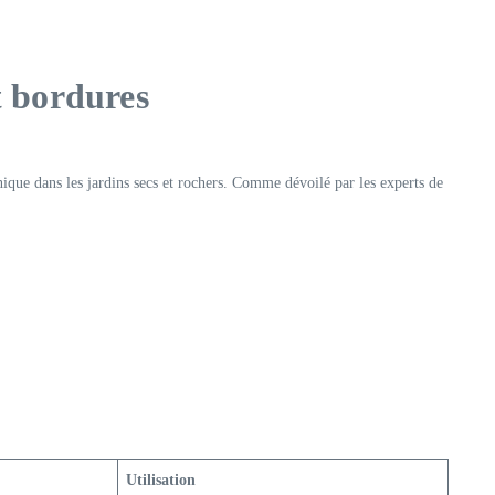
et bordures
ique dans les jardins secs et rochers. Comme dévoilé par les experts de
Utilisation