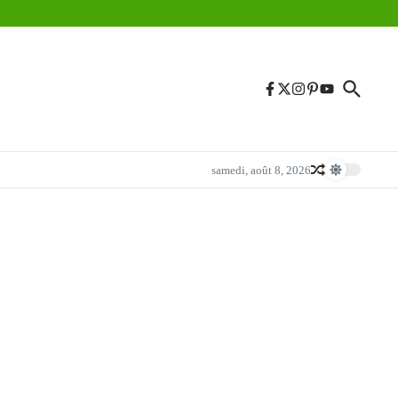
samedi, août 8, 2026