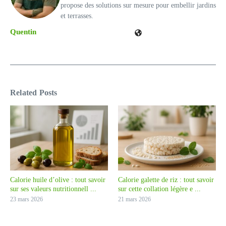
propose des solutions sur mesure pour embellir jardins
et terrasses.
Quentin
Related Posts
Calorie huile d’olive : tout savoir
Calorie galette de riz : tout savoir
sur ses valeurs nutritionnell ...
sur cette collation légère e ...
23 mars 2026
21 mars 2026