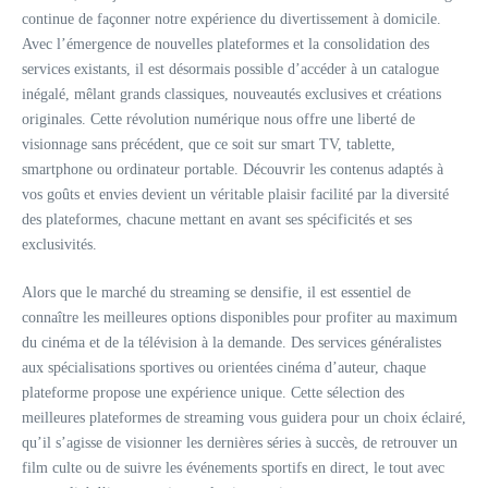
continue de façonner notre expérience du divertissement à domicile.
Avec l’émergence de nouvelles plateformes et la consolidation des
services existants, il est désormais possible d’accéder à un catalogue
inégalé, mêlant grands classiques, nouveautés exclusives et créations
originales. Cette révolution numérique nous offre une liberté de
visionnage sans précédent, que ce soit sur smart TV, tablette,
smartphone ou ordinateur portable. Découvrir les contenus adaptés à
vos goûts et envies devient un véritable plaisir facilité par la diversité
des plateformes, chacune mettant en avant ses spécificités et ses
exclusivités.
Alors que le marché du streaming se densifie, il est essentiel de
connaître les meilleures options disponibles pour profiter au maximum
du cinéma et de la télévision à la demande. Des services généralistes
aux spécialisations sportives ou orientées cinéma d’auteur, chaque
plateforme propose une expérience unique. Cette sélection des
meilleures plateformes de streaming vous guidera pour un choix éclairé,
qu’il s’agisse de visionner les dernières séries à succès, de retrouver un
film culte ou de suivre les événements sportifs en direct, le tout avec