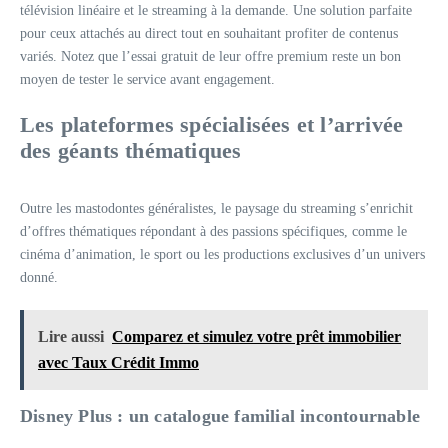
télévision linéaire et le streaming à la demande. Une solution parfaite
pour ceux attachés au direct tout en souhaitant profiter de contenus
variés. Notez que l’essai gratuit de leur offre premium reste un bon
moyen de tester le service avant engagement.
Les plateformes spécialisées et l’arrivée
des géants thématiques
Outre les mastodontes généralistes, le paysage du streaming s’enrichit
d’offres thématiques répondant à des passions spécifiques, comme le
cinéma d’animation, le sport ou les productions exclusives d’un univers
donné.
Lire aussi
Comparez et simulez votre prêt immobilier
avec Taux Crédit Immo
Disney Plus : un catalogue familial incontournable