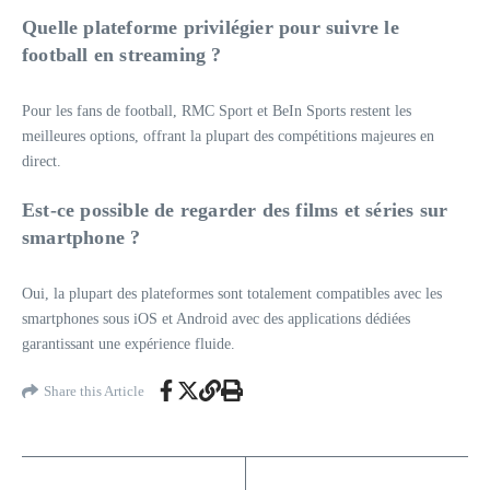
Quelle plateforme privilégier pour suivre le
football en streaming ?
Pour les fans de football, RMC Sport et BeIn Sports restent les
meilleures options, offrant la plupart des compétitions majeures en
direct.
Est-ce possible de regarder des films et séries sur
smartphone ?
Oui, la plupart des plateformes sont totalement compatibles avec les
smartphones sous iOS et Android avec des applications dédiées
garantissant une expérience fluide.
Share this Article