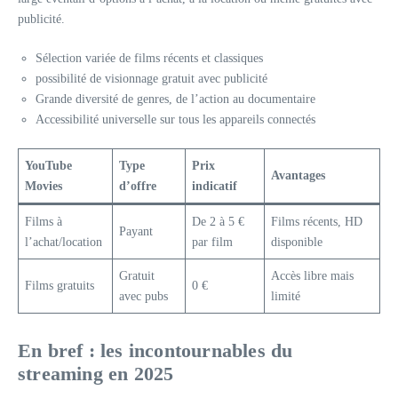
publicité.
Sélection variée de films récents et classiques
possibilité de visionnage gratuit avec publicité
Grande diversité de genres, de l’action au documentaire
Accessibilité universelle sur tous les appareils connectés
YouTube
Type
Prix
Avantages
Movies
d’offre
indicatif
Films à
De 2 à 5 €
Films récents, HD
Payant
l’achat/location
par film
disponible
Gratuit
Accès libre mais
Films gratuits
0 €
avec pubs
limité
En bref : les incontournables du
streaming en 2025