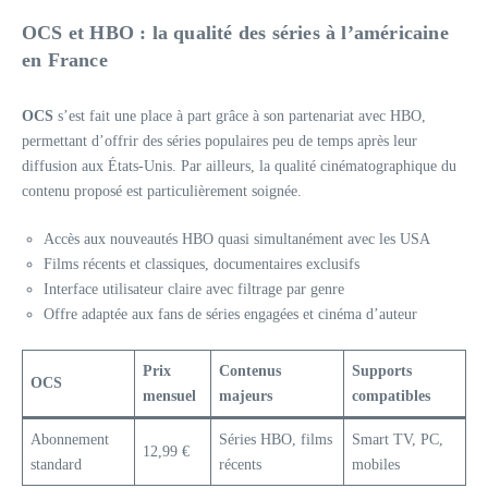
OCS et HBO : la qualité des séries à l’américaine
en France
OCS
s’est fait une place à part grâce à son partenariat avec HBO,
permettant d’offrir des séries populaires peu de temps après leur
diffusion aux États-Unis. Par ailleurs, la qualité cinématographique du
contenu proposé est particulièrement soignée.
Accès aux nouveautés HBO quasi simultanément avec les USA
Films récents et classiques, documentaires exclusifs
Interface utilisateur claire avec filtrage par genre
Offre adaptée aux fans de séries engagées et cinéma d’auteur
Prix
Contenus
Supports
OCS
mensuel
majeurs
compatibles
Abonnement
Séries HBO, films
Smart TV, PC,
12,99 €
standard
récents
mobiles