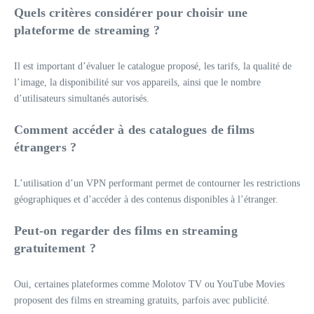
Quels critères considérer pour choisir une
plateforme de streaming ?
Il est important d’évaluer le catalogue proposé, les tarifs, la qualité de
l’image, la disponibilité sur vos appareils, ainsi que le nombre
d’utilisateurs simultanés autorisés.
Comment accéder à des catalogues de films
étrangers ?
L’utilisation d’un VPN performant permet de contourner les restrictions
géographiques et d’accéder à des contenus disponibles à l’étranger.
Peut-on regarder des films en streaming
gratuitement ?
Oui, certaines plateformes comme Molotov TV ou YouTube Movies
proposent des films en streaming gratuits, parfois avec publicité.