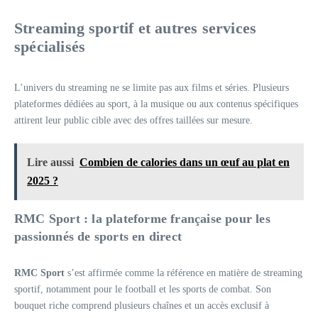
Streaming sportif et autres services
spécialisés
L’univers du streaming ne se limite pas aux films et séries. Plusieurs
plateformes dédiées au sport, à la musique ou aux contenus spécifiques
attirent leur public cible avec des offres taillées sur mesure.
Lire aussi
Combien de calories dans un œuf au plat en
2025 ?
RMC Sport : la plateforme française pour les
passionnés de sports en direct
RMC Sport
s’est affirmée comme la référence en matière de streaming
sportif, notamment pour le football et les sports de combat. Son
bouquet riche comprend plusieurs chaînes et un accès exclusif à