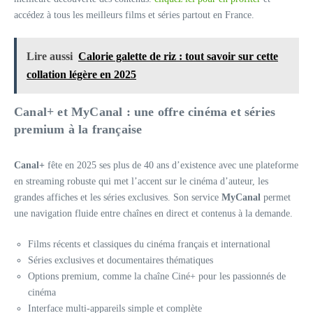
accédez à tous les meilleurs films et séries partout en France.
Lire aussi
Calorie galette de riz : tout savoir sur cette
collation légère en 2025
Canal+ et MyCanal : une offre cinéma et séries
premium à la française
Canal+
fête en 2025 ses plus de 40 ans d’existence avec une plateforme
en streaming robuste qui met l’accent sur le cinéma d’auteur, les
grandes affiches et les séries exclusives. Son service
MyCanal
permet
une navigation fluide entre chaînes en direct et contenus à la demande.
Films récents et classiques du cinéma français et international
Séries exclusives et documentaires thématiques
Options premium, comme la chaîne Ciné+ pour les passionnés de
cinéma
Interface multi-appareils simple et complète