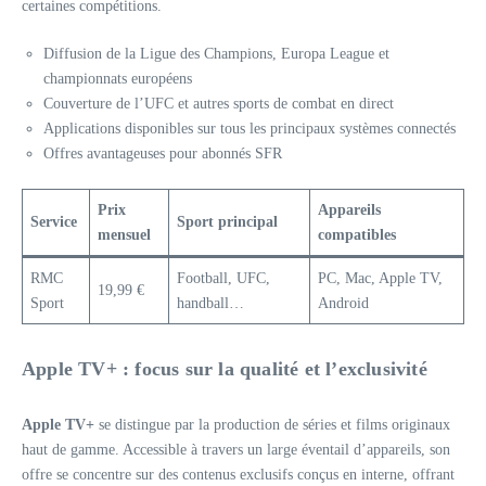
certaines compétitions.
Diffusion de la Ligue des Champions, Europa League et
championnats européens
Couverture de l’UFC et autres sports de combat en direct
Applications disponibles sur tous les principaux systèmes connectés
Offres avantageuses pour abonnés SFR
Prix
Appareils
Service
Sport principal
mensuel
compatibles
RMC
Football, UFC,
PC, Mac, Apple TV,
19,99 €
Sport
handball…
Android
Apple TV+ : focus sur la qualité et l’exclusivité
Apple TV+
se distingue par la production de séries et films originaux
haut de gamme. Accessible à travers un large éventail d’appareils, son
offre se concentre sur des contenus exclusifs conçus en interne, offrant