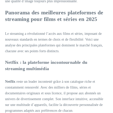
une qualité d’image toujours plus impressionnante.
Panorama des meilleures plateformes de
streaming pour films et séries en 2025
Le streaming a révolutionné l’accès aux films et séries, imposant de
nouveaux standards en termes de choix et de flexibilité. Voici une
analyse des principales plateformes qui dominent le marché français,
chacune avec ses points forts distincts.
Netflix : la plateforme incontournable du
streaming multimédia
Netflix
reste un leader incontesté grâce à son catalogue riche et
constamment renouvelé. Avec des milliers de films, séries et
documentaires originaux et sous licence, il propose aux abonnés un
univers de divertissement complet. Son interface intuitive, accessible
sur une multitude d’appareils, facilite la découverte personnalisée de
programmes adaptés aux préférences de chacun.