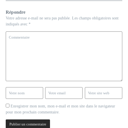
Répondre
Votre adresse e-mail ne sera pas publiée.
Les champs obligatoires sont
indiqués avec
*
Enregistrer mon nom, mon e-mail et mon site dans le navigateur
pour mon prochain commentaire.