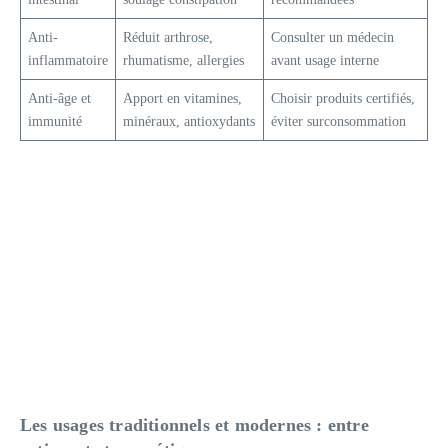
Anti-
Réduit arthrose,
Consulter un médecin
inflammatoire
rhumatisme, allergies
avant usage interne
Anti-âge et
Apport en vitamines,
Choisir produits certifiés,
immunité
minéraux, antioxydants
éviter surconsommation
Les usages traditionnels et modernes : entre