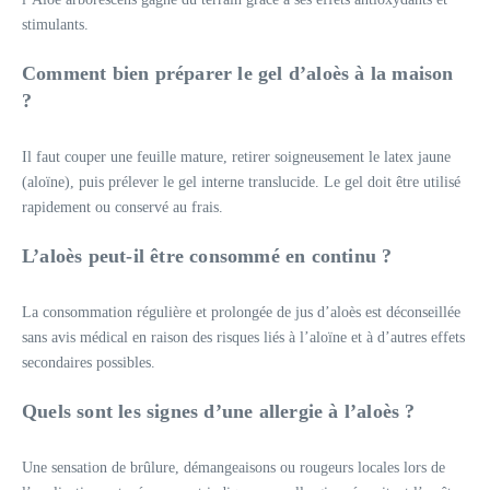
stimulants.
Comment bien préparer le gel d’aloès à la maison
?
Il faut couper une feuille mature, retirer soigneusement le latex jaune
(aloïne), puis prélever le gel interne translucide. Le gel doit être utilisé
rapidement ou conservé au frais.
L’aloès peut-il être consommé en continu ?
La consommation régulière et prolongée de jus d’aloès est déconseillée
sans avis médical en raison des risques liés à l’aloïne et à d’autres effets
secondaires possibles.
Quels sont les signes d’une allergie à l’aloès ?
Une sensation de brûlure, démangeaisons ou rougeurs locales lors de