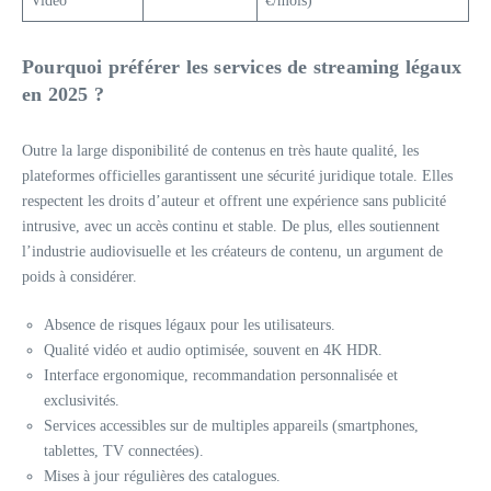
Video
€/mois)
Pourquoi préférer les services de streaming légaux
en 2025 ?
Outre la large disponibilité de contenus en très haute qualité, les
plateformes officielles garantissent une sécurité juridique totale. Elles
respectent les droits d’auteur et offrent une expérience sans publicité
intrusive, avec un accès continu et stable. De plus, elles soutiennent
l’industrie audiovisuelle et les créateurs de contenu, un argument de
poids à considérer.
Absence de risques légaux pour les utilisateurs.
Qualité vidéo et audio optimisée, souvent en 4K HDR.
Interface ergonomique, recommandation personnalisée et
exclusivités.
Services accessibles sur de multiples appareils (smartphones,
tablettes, TV connectées).
Mises à jour régulières des catalogues.