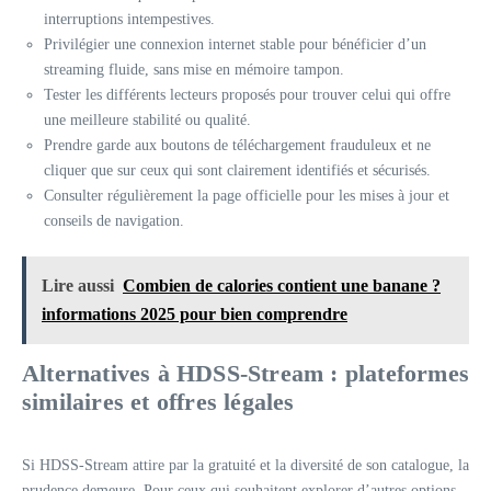
interruptions intempestives.
Privilégier une connexion internet stable pour bénéficier d’un
streaming fluide, sans mise en mémoire tampon.
Tester les différents lecteurs proposés pour trouver celui qui offre
une meilleure stabilité ou qualité.
Prendre garde aux boutons de téléchargement frauduleux et ne
cliquer que sur ceux qui sont clairement identifiés et sécurisés.
Consulter régulièrement la page officielle pour les mises à jour et
conseils de navigation.
Lire aussi
Combien de calories contient une banane ?
informations 2025 pour bien comprendre
Alternatives à HDSS-Stream : plateformes
similaires et offres légales
Si HDSS-Stream attire par la gratuité et la diversité de son catalogue, la
prudence demeure. Pour ceux qui souhaitent explorer d’autres options