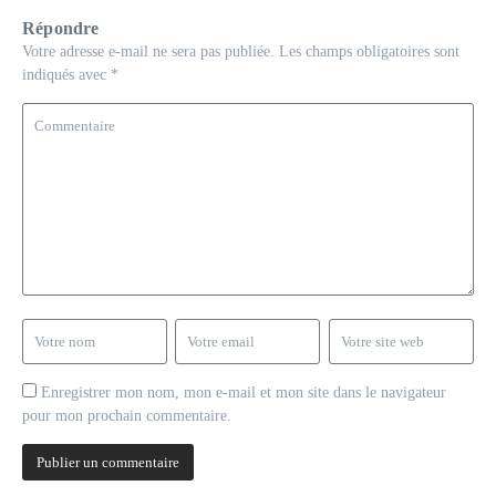
Répondre
Votre adresse e-mail ne sera pas publiée.
Les champs obligatoires sont
indiqués avec
*
Enregistrer mon nom, mon e-mail et mon site dans le navigateur
pour mon prochain commentaire.