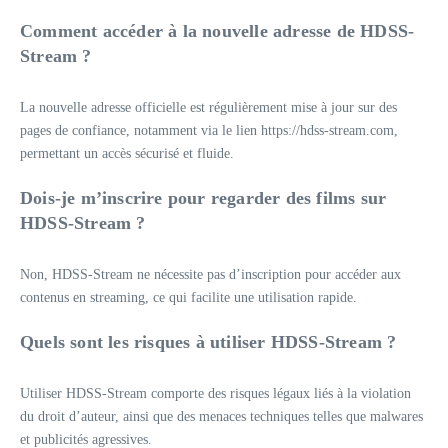
Comment accéder à la nouvelle adresse de HDSS-
Stream ?
La nouvelle adresse officielle est régulièrement mise à jour sur des
pages de confiance, notamment via le lien https://hdss-stream.com,
permettant un accès sécurisé et fluide.
Dois-je m’inscrire pour regarder des films sur
HDSS-Stream ?
Non, HDSS-Stream ne nécessite pas d’inscription pour accéder aux
contenus en streaming, ce qui facilite une utilisation rapide.
Quels sont les risques à utiliser HDSS-Stream ?
Utiliser HDSS-Stream comporte des risques légaux liés à la violation
du droit d’auteur, ainsi que des menaces techniques telles que malwares
et publicités agressives.