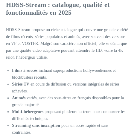
HDSS-Stream : catalogue, qualité et
fonctionnalités en 2025
HDSS-Stream propose un riche catalogue qui couvre une grande variété
de films récents, séries populaires et animés, avec souvent des versions
en VF et VOSTFR. Malgré son caractère non officiel, elle se démarque
par une qualité vidéo adaptative pouvant atteindre le HD, voire la 4K
selon l’hébergeur utilisé.
Films à succès
incluant superproductions hollywoodiennes et
blockbusters récents.
Séries TV
en cours de diffusion ou versions intégrales de séries
achevées.
Animés
variés, avec des sous-titres en français disponibles pour la
grande majorité.
Multi-hébergeurs
proposant plusieurs lecteurs pour contourner les
difficultés techniques.
Streaming sans inscription
pour un accès rapide et sans
contraintes.