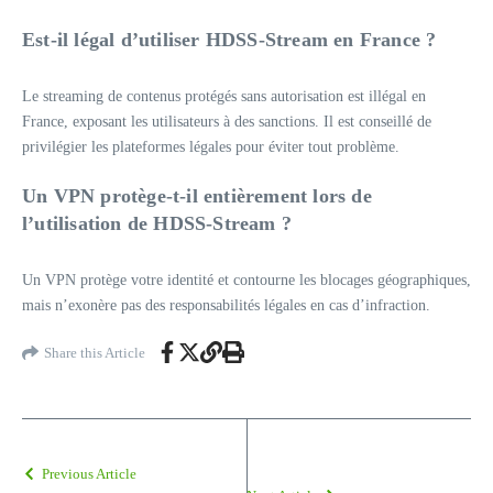
Est-il légal d’utiliser HDSS-Stream en France ?
Le streaming de contenus protégés sans autorisation est illégal en
France, exposant les utilisateurs à des sanctions. Il est conseillé de
privilégier les plateformes légales pour éviter tout problème.
Un VPN protège-t-il entièrement lors de
l’utilisation de HDSS-Stream ?
Un VPN protège votre identité et contourne les blocages géographiques,
mais n’exonère pas des responsabilités légales en cas d’infraction.
Share this Article
Previous Article