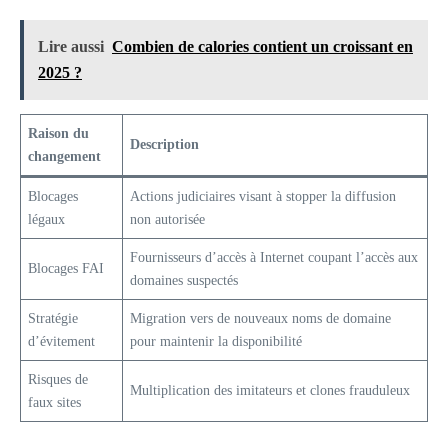
Lire aussi
Combien de calories contient un croissant en
2025 ?
Raison du
Description
changement
Blocages
Actions judiciaires visant à stopper la diffusion
légaux
non autorisée
Fournisseurs d’accès à Internet coupant l’accès aux
Blocages FAI
domaines suspectés
Stratégie
Migration vers de nouveaux noms de domaine
d’évitement
pour maintenir la disponibilité
Risques de
Multiplication des imitateurs et clones frauduleux
faux sites