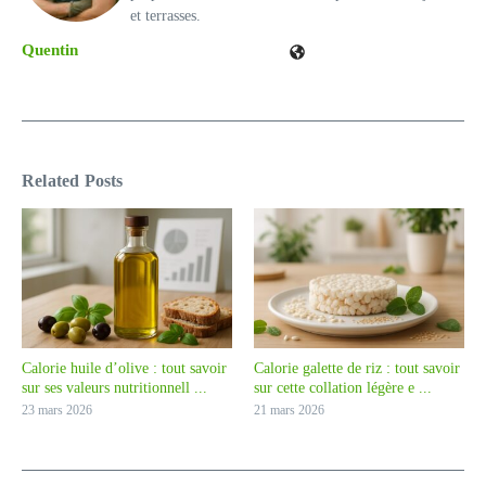
et terrasses.
Quentin
Related Posts
Calorie huile d’olive : tout savoir
Calorie galette de riz : tout savoir
sur ses valeurs nutritionnell ...
sur cette collation légère e ...
23 mars 2026
21 mars 2026