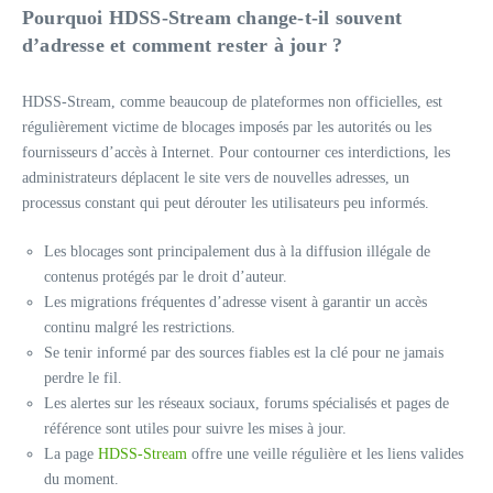
Pourquoi HDSS-Stream change-t-il souvent
d’adresse et comment rester à jour ?
HDSS-Stream, comme beaucoup de plateformes non officielles, est
régulièrement victime de blocages imposés par les autorités ou les
fournisseurs d’accès à Internet. Pour contourner ces interdictions, les
administrateurs déplacent le site vers de nouvelles adresses, un
processus constant qui peut dérouter les utilisateurs peu informés.
Les blocages sont principalement dus à la diffusion illégale de
contenus protégés par le droit d’auteur.
Les migrations fréquentes d’adresse visent à garantir un accès
continu malgré les restrictions.
Se tenir informé par des sources fiables est la clé pour ne jamais
perdre le fil.
Les alertes sur les réseaux sociaux, forums spécialisés et pages de
référence sont utiles pour suivre les mises à jour.
La page
HDSS-Stream
offre une veille régulière et les liens valides
du moment.