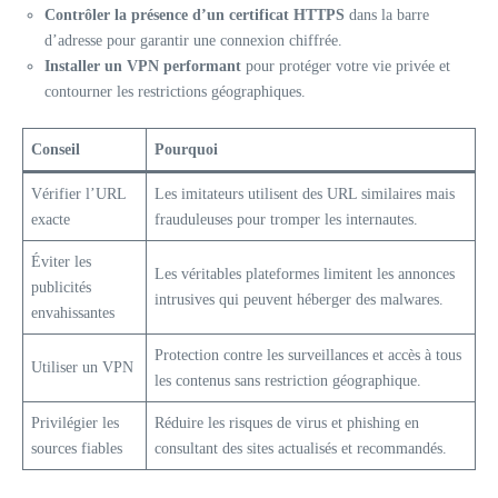
Contrôler la présence d’un certificat HTTPS
dans la barre
d’adresse pour garantir une connexion chiffrée.
Installer un VPN performant
pour protéger votre vie privée et
contourner les restrictions géographiques.
Conseil
Pourquoi
Vérifier l’URL
Les imitateurs utilisent des URL similaires mais
exacte
frauduleuses pour tromper les internautes.
Éviter les
Les véritables plateformes limitent les annonces
publicités
intrusives qui peuvent héberger des malwares.
envahissantes
Protection contre les surveillances et accès à tous
Utiliser un VPN
les contenus sans restriction géographique.
Privilégier les
Réduire les risques de virus et phishing en
sources fiables
consultant des sites actualisés et recommandés.