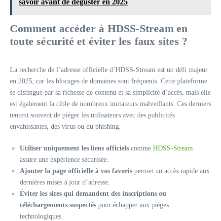
savoir avant de déguster en 2025
Comment accéder à HDSS-Stream en
toute sécurité et éviter les faux sites ?
La recherche de l’adresse officielle d’HDSS-Stream est un défi majeur
en 2025, car les blocages de domaines sont fréquents. Cette plateforme
se distingue par sa richesse de contenu et sa simplicité d’accès, mais elle
est également la cible de nombreux imitateurs malveillants. Ces derniers
tentent souvent de piéger les utilisateurs avec des publicités
envahissantes, des virus ou du phishing.
Utiliser uniquement les liens officiels
comme
HDSS-Stream
assure une expérience sécurisée.
Ajouter la page officielle à vos favoris
permet un accès rapide aux
dernières mises à jour d’adresse.
Éviter les sites qui demandent des inscriptions ou
téléchargements suspectés
pour échapper aux pièges
technologiques.