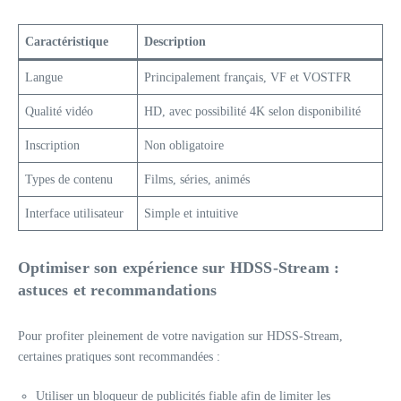
Caractéristique
Description
Langue
Principalement français, VF et VOSTFR
Qualité vidéo
HD, avec possibilité 4K selon disponibilité
Inscription
Non obligatoire
Types de contenu
Films, séries, animés
Interface utilisateur
Simple et intuitive
Optimiser son expérience sur HDSS-Stream :
astuces et recommandations
Pour profiter pleinement de votre navigation sur HDSS-Stream,
certaines pratiques sont recommandées :
Utiliser un bloqueur de publicités fiable afin de limiter les