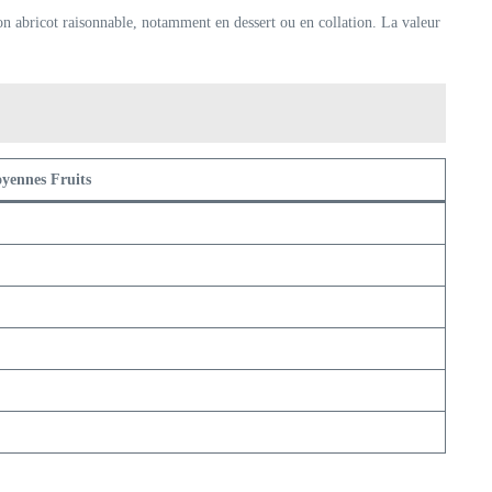
ion abricot raisonnable, notamment en dessert ou en collation. La valeur
yennes Fruits