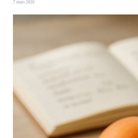
7 mars 2026