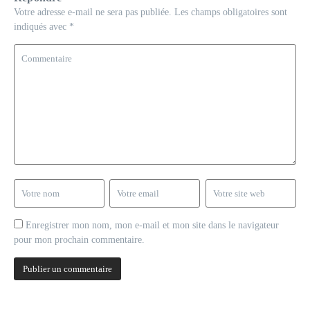
Votre adresse e-mail ne sera pas publiée.
Les champs obligatoires sont
indiqués avec
*
Enregistrer mon nom, mon e-mail et mon site dans le navigateur
pour mon prochain commentaire.