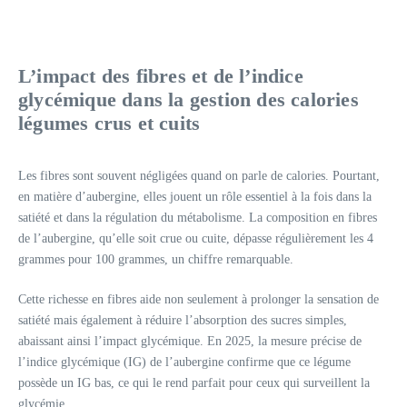
L’impact des fibres et de l’indice
glycémique dans la gestion des calories
légumes crus et cuits
Les fibres sont souvent négligées quand on parle de calories. Pourtant,
en matière d’aubergine, elles jouent un rôle essentiel à la fois dans la
satiété et dans la régulation du métabolisme. La composition en fibres
de l’aubergine, qu’elle soit crue ou cuite, dépasse régulièrement les 4
grammes pour 100 grammes, un chiffre remarquable.
Cette richesse en fibres aide non seulement à prolonger la sensation de
satiété mais également à réduire l’absorption des sucres simples,
abaissant ainsi l’impact glycémique. En 2025, la mesure précise de
l’indice glycémique (IG) de l’aubergine confirme que ce légume
possède un IG bas, ce qui le rend parfait pour ceux qui surveillent la
glycémie.