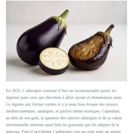
En 2025, l’aubergine continue d’être un incontournable parmi les
légumes pour ceux qui cherchent à allier saveur et alimentation saine.
Ce légume aux formes variées et à la peau lisse évoque des saveurs
méditerranéennes, asiatiques, et parfois même exotiques. Cependant,
au-delà de son goût, la question des calories aubergine et de sa valeur
nutritionnelle intéresse aussi bien les gourmets que les adeptes de la
minceur. Faut-il privilégier l’aubergine crue ou cuite pour un apport