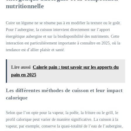
nutritionnelle
Cuire un légume ne se résume pas à en modifier la texture ou le goût.
Pour l’aubergine, la cuisson intervient directement sur l’apport
énergétique aubergine et sur la biodisponibilité des nutriments. Cette
interaction est particulièrement importante à connaître en 2025, où la
tendance est d’allier plaisir et santé.
Lire aussi
Calorie pain : tout savoir sur les apports du
pain en 2025
Les différentes méthodes de cuisson et leur impact
calorique
Selon que l’on opte pour la vapeur, la poêle, la friture ou le grill, le
profil calorique peut varier de manière significative. La cuisson à la
vapeur, par exemple, conserve la quasi-totalité de l’eau de l’aubergine,