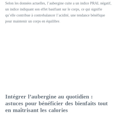
Selon les données actuelles, l’aubergine cuite a un indice PRAL négatif,
un indice indiquant son effet basifiant sur le corps, ce qui signifie
qu’elle contribue à contrebalancer l’acidité, une tendance bénéfique
pour maintenir un corps en équilibre.
Intégrer l’aubergine au quotidien :
astuces pour bénéficier des bienfaits tout
en maîtrisant les calories