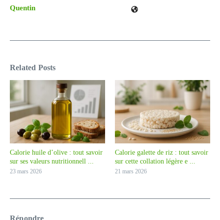
Quentin
Related Posts
Calorie huile d’olive : tout savoir
Calorie galette de riz : tout savoir
sur ses valeurs nutritionnell ...
sur cette collation légère e ...
23 mars 2026
21 mars 2026
Répondre