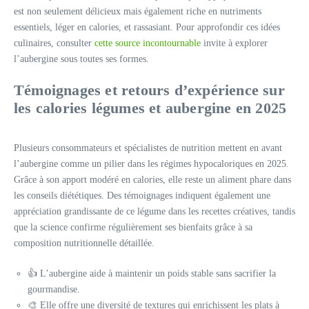
est non seulement délicieux mais également riche en nutriments
essentiels, léger en calories, et rassasiant. Pour approfondir ces idées
culinaires, consulter
cette source incontournable
invite à explorer
l’aubergine sous toutes ses formes.
Témoignages et retours d’expérience sur
les calories légumes et aubergine en 2025
Plusieurs consommateurs et spécialistes de nutrition mettent en avant
l’aubergine comme un pilier dans les régimes hypocaloriques en 2025.
Grâce à son apport modéré en calories, elle reste un aliment phare dans
les conseils diététiques. Des témoignages indiquent également une
appréciation grandissante de ce légume dans les recettes créatives, tandis
que la science confirme régulièrement ses bienfaits grâce à sa
composition nutritionnelle détaillée.
👍 L’aubergine aide à maintenir un poids stable sans sacrifier la
gourmandise.
🎨 Elle offre une diversité de textures qui enrichissent les plats à