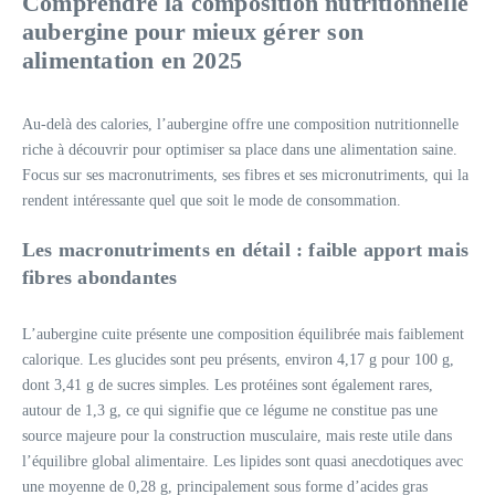
Comprendre la composition nutritionnelle
aubergine pour mieux gérer son
alimentation en 2025
Au-delà des calories, l’aubergine offre une composition nutritionnelle
riche à découvrir pour optimiser sa place dans une alimentation saine.
Focus sur ses macronutriments, ses fibres et ses micronutriments, qui la
rendent intéressante quel que soit le mode de consommation.
Les macronutriments en détail : faible apport mais
fibres abondantes
L’aubergine cuite présente une composition équilibrée mais faiblement
calorique. Les glucides sont peu présents, environ 4,17 g pour 100 g,
dont 3,41 g de sucres simples. Les protéines sont également rares,
autour de 1,3 g, ce qui signifie que ce légume ne constitue pas une
source majeure pour la construction musculaire, mais reste utile dans
l’équilibre global alimentaire. Les lipides sont quasi anecdotiques avec
une moyenne de 0,28 g, principalement sous forme d’acides gras