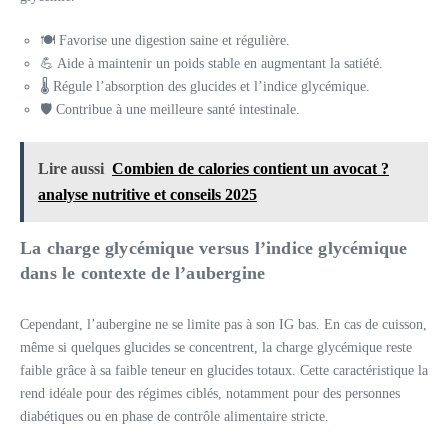
🍽️ Favorise une digestion saine et régulière.
💪 Aide à maintenir un poids stable en augmentant la satiété.
🌡️ Régule l’absorption des glucides et l’indice glycémique.
🛡️ Contribue à une meilleure santé intestinale.
Lire aussi
Combien de calories contient un avocat ?
analyse nutritive et conseils 2025
La charge glycémique versus l’indice glycémique
dans le contexte de l’aubergine
Cependant, l’aubergine ne se limite pas à son IG bas. En cas de cuisson,
même si quelques glucides se concentrent, la charge glycémique reste
faible grâce à sa faible teneur en glucides totaux. Cette caractéristique la
rend idéale pour des régimes ciblés, notamment pour des personnes
diabétiques ou en phase de contrôle alimentaire stricte.