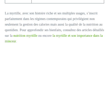
La myrtille, avec son histoire riche et ses multiples usages, s’inscrit
parfaitement dans les régimes contemporains qui privilégient non
seulement la gestion des calories mais aussi la qualité de la nutrition au
quotidien. Pour approfondir ses bienfaits, consultez des articles détaillés
sur la
nutrition myrtille
ou encore
la myrtille et son importance dans la
minceur
.