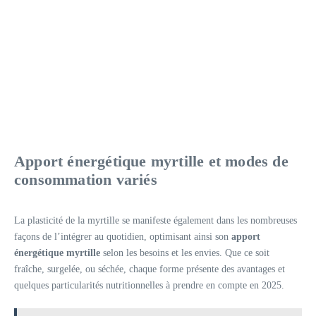
Apport énergétique myrtille et modes de
consommation variés
La plasticité de la myrtille se manifeste également dans les nombreuses
façons de l’intégrer au quotidien, optimisant ainsi son
apport
énergétique myrtille
selon les besoins et les envies. Que ce soit
fraîche, surgelée, ou séchée, chaque forme présente des avantages et
quelques particularités nutritionnelles à prendre en compte en 2025.