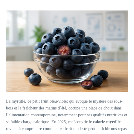
La myrtille, ce petit fruit bleu-violet qui évoque le mystère des sous-
bois et la fraîcheur des matins d’été, occupe une place de choix dans
l’alimentation contemporaine, notamment pour ses qualités nutritives et
sa faible charge calorique. En 2025, redécouvrir le
calorie myrtille
revient à comprendre comment ce fruit modeste peut enrichir nos repas