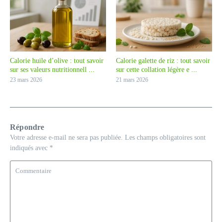
Calorie huile d’olive : tout savoir
Calorie galette de riz : tout savoir
sur ses valeurs nutritionnell ...
sur cette collation légère e ...
23 mars 2026
21 mars 2026
Répondre
Votre adresse e-mail ne sera pas publiée.
Les champs obligatoires sont
indiqués avec
*