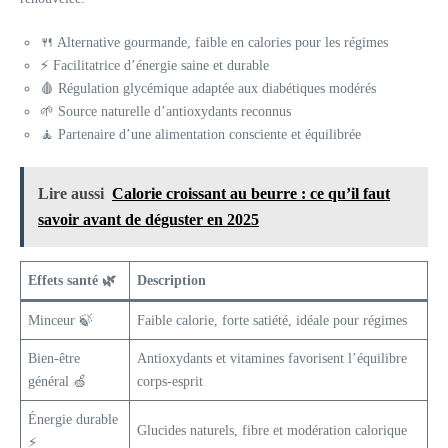
🍴 Alternative gourmande, faible en calories pour les régimes
⚡ Facilitatrice d’énergie saine et durable
🩸 Régulation glycémique adaptée aux diabétiques modérés
🌱 Source naturelle d’antioxydants reconnus
🧘 Partenaire d’une alimentation consciente et équilibrée
Lire aussi
Calorie croissant au beurre : ce qu’il faut
savoir avant de déguster en 2025
Effets santé 🌿
Description
Minceur 🍃
Faible calorie, forte satiété, idéale pour régimes
Bien-être
Antioxydants et vitamines favorisent l’équilibre
général 🍏
corps-esprit
Énergie durable
Glucides naturels, fibre et modération calorique
⚡