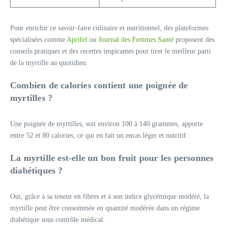
Pour enrichir ce savoir-faire culinaire et nutritionnel, des plateformes
spécialisées comme
Aprifel
ou
Journal des Femmes Santé
proposent des
conseils pratiques et des recettes inspirantes pour tirer le meilleur parti
de la myrtille au quotidien.
Combien de calories contient une poignée de
myrtilles ?
Une poignée de myrtilles, soit environ 100 à 140 grammes, apporte
entre 52 et 80 calories, ce qui en fait un encas léger et nutritif.
La myrtille est-elle un bon fruit pour les personnes
diabétiques ?
Oui, grâce à sa teneur en fibres et à son indice glycémique modéré, la
myrtille peut être consommée en quantité modérée dans un régime
diabétique sous contrôle médical.