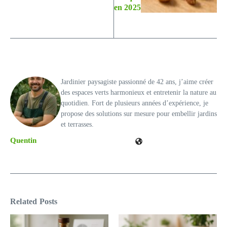
en 2025
Jardinier paysagiste passionné de 42 ans, j’aime créer
des espaces verts harmonieux et entretenir la nature au
quotidien. Fort de plusieurs années d’expérience, je
propose des solutions sur mesure pour embellir jardins
et terrasses.
Quentin
Related Posts