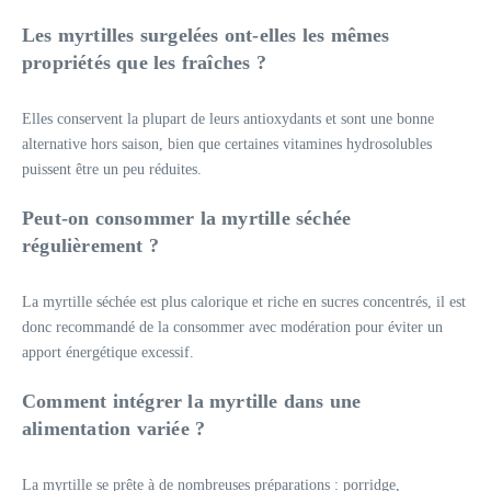
Les myrtilles surgelées ont-elles les mêmes
propriétés que les fraîches ?
Elles conservent la plupart de leurs antioxydants et sont une bonne
alternative hors saison, bien que certaines vitamines hydrosolubles
puissent être un peu réduites.
Peut-on consommer la myrtille séchée
régulièrement ?
La myrtille séchée est plus calorique et riche en sucres concentrés, il est
donc recommandé de la consommer avec modération pour éviter un
apport énergétique excessif.
Comment intégrer la myrtille dans une
alimentation variée ?
La myrtille se prête à de nombreuses préparations : porridge,