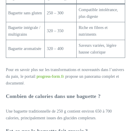
Compatible intolérance,
Baguette sans gluten
250 – 300
plus digeste
Baguette intégrale /
Riche en fibres et
320 – 350
multigrains
nutriments
Saveurs variées, légère
Baguette aromatisée
320 – 400
hausse calorique
Pour en savoir plus sur les transformations et nouveautés dans l’univers
du pain, le portail
progress-form.fr
propose un panorama complet et
documenté.
Combien de calories dans une baguette ?
Une baguette traditionnelle de 250 g contient environ 650 à 700
calories, principalement issues des glucides complexes.