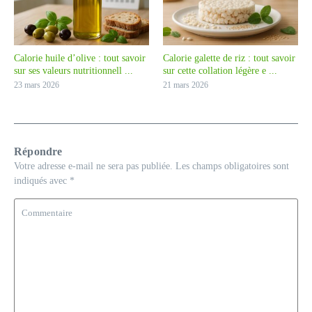
Calorie huile d’olive : tout savoir
Calorie galette de riz : tout savoir
sur ses valeurs nutritionnell ...
sur cette collation légère e ...
23 mars 2026
21 mars 2026
Répondre
Votre adresse e-mail ne sera pas publiée.
Les champs obligatoires sont
indiqués avec
*