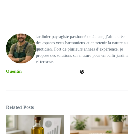
Jardinier paysagiste passionné de 42 ans, j’aime créer
des espaces verts harmonieux et entretenir la nature au
quotidien. Fort de plusieurs années d’expérience, je
propose des solutions sur mesure pour embellir jardins
et terrasses.
Quentin
Related Posts