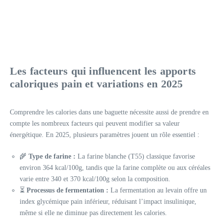
Les facteurs qui influencent les apports
caloriques pain et variations en 2025
Comprendre les calories dans une baguette nécessite aussi de prendre en
compte les nombreux facteurs qui peuvent modifier sa valeur
énergétique. En 2025, plusieurs paramètres jouent un rôle essentiel :
🌾
Type de farine :
La farine blanche (T55) classique favorise
environ 364 kcal/100g, tandis que la farine complète ou aux céréales
varie entre 340 et 370 kcal/100g selon la composition.
⏳
Processus de fermentation :
La fermentation au levain offre un
index glycémique pain inférieur, réduisant l’impact insulinique,
même si elle ne diminue pas directement les calories.