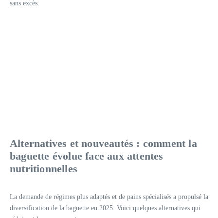
sans excès.
Alternatives et nouveautés : comment la
baguette évolue face aux attentes
nutritionnelles
La demande de régimes plus adaptés et de pains spécialisés a propulsé la
diversification de la baguette en 2025. Voici quelques alternatives qui