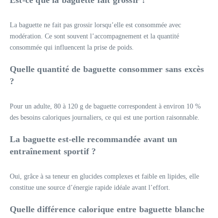
Est-ce que la baguette fait grossir ?
La baguette ne fait pas grossir lorsqu’elle est consommée avec
modération. Ce sont souvent l’accompagnement et la quantité
consommée qui influencent la prise de poids.
Quelle quantité de baguette consommer sans excès
?
Pour un adulte, 80 à 120 g de baguette correspondent à environ 10 %
des besoins caloriques journaliers, ce qui est une portion raisonnable.
La baguette est-elle recommandée avant un
entraînement sportif ?
Oui, grâce à sa teneur en glucides complexes et faible en lipides, elle
constitue une source d’énergie rapide idéale avant l’effort.
Quelle différence calorique entre baguette blanche