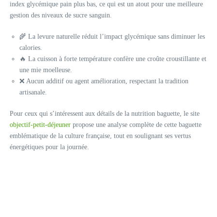
index glycémique pain plus bas, ce qui est un atout pour une meilleure
gestion des niveaux de sucre sanguin.
🌾 La levure naturelle réduit l’impact glycémique sans diminuer les
calories.
🔥 La cuisson à forte température confère une croûte croustillante et
une mie moelleuse.
❌ Aucun additif ou agent amélioration, respectant la tradition
artisanale.
Pour ceux qui s’intéressent aux détails de la nutrition baguette, le site
objectif-petit-déjeuner
propose une analyse complète de cette baguette
emblématique de la culture française, tout en soulignant ses vertus
énergétiques pour la journée.