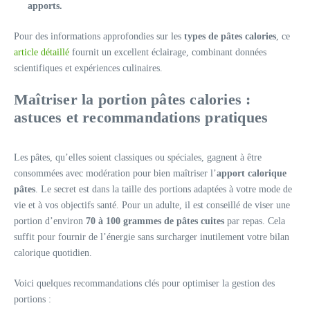
apports.
Pour des informations approfondies sur les
types de pâtes calories
, ce
article détaillé
fournit un excellent éclairage, combinant données
scientifiques et expériences culinaires.
Maîtriser la portion pâtes calories :
astuces et recommandations pratiques
Les pâtes, qu’elles soient classiques ou spéciales, gagnent à être
consommées avec modération pour bien maîtriser l’
apport calorique
pâtes
. Le secret est dans la taille des portions adaptées à votre mode de
vie et à vos objectifs santé. Pour un adulte, il est conseillé de viser une
portion d’environ
70 à 100 grammes de pâtes cuites
par repas. Cela
suffit pour fournir de l’énergie sans surcharger inutilement votre bilan
calorique quotidien.
Voici quelques recommandations clés pour optimiser la gestion des
portions :