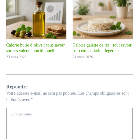
Calorie huile d’olive : tout savoir
Calorie galette de riz : tout savoir
sur ses valeurs nutritionnell ...
sur cette collation légère e ...
23 mars 2026
21 mars 2026
Répondre
Votre adresse e-mail ne sera pas publiée.
Les champs obligatoires sont
indiqués avec
*