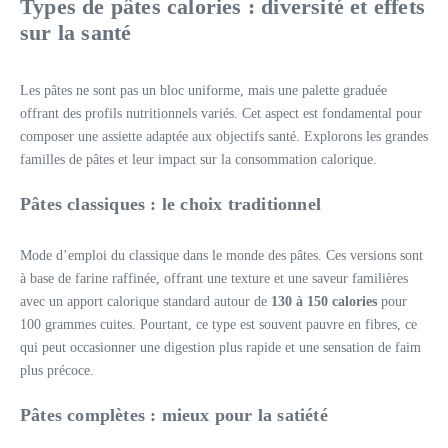
Types de pâtes calories : diversité et effets
sur la santé
Les pâtes ne sont pas un bloc uniforme, mais une palette graduée
offrant des profils nutritionnels variés. Cet aspect est fondamental pour
composer une assiette adaptée aux objectifs santé. Explorons les grandes
familles de pâtes et leur impact sur la consommation calorique.
Pâtes classiques : le choix traditionnel
Mode d’emploi du classique dans le monde des pâtes. Ces versions sont
à base de farine raffinée, offrant une texture et une saveur familières
avec un apport calorique standard autour de
130 à 150 calories
pour
100 grammes cuites. Pourtant, ce type est souvent pauvre en fibres, ce
qui peut occasionner une digestion plus rapide et une sensation de faim
plus précoce.
Pâtes complètes : mieux pour la satiété