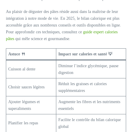
Au plaisir de déguster des pâtes réside aussi dans la maîtrise de leur
intégration à notre mode de vie. En 2025, le bilan calorique est plus
accessible grâce aux nombreux conseils et outils disponibles en ligne.
Pour approfondir ces techniques, consultez ce
guide expert calories
pâtes
qui mêle science et gourmandise.
Astuce 🍴
Impact sur calories et santé 💡
Diminue l’indice glycémique, pause
Cuisson al dente
digestion
Réduit les graisses et calories
Choisir sauces légères
supplémentaires
Ajouter légumes et
Augmente les fibres et les nutriments
superaliments
essentiels
Facilite le contrôle du bilan calorique
Planifier les repas
global