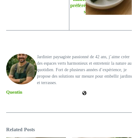
préféré
s
Jardinier paysagiste passionné de 42 ans, j’aime créer
des espaces verts harmonieux et entretenir la nature au
quotidien. Fort de plusieurs années d’expérience, je
propose des solutions sur mesure pour embellir jardins
et terrasses.
Quentin
Related Posts