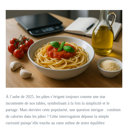
À l’aube de 2025, les pâtes s’érigent toujours comme une star
incontestée de nos tables, symbolisant à la fois la simplicité et le
partage. Mais derrière cette popularité, une question intrigue : combien
de calories dans les pâtes ? Cette interrogation dépasse la simple
curiosité puisqu’elle touche au cœur même de notre équilibre