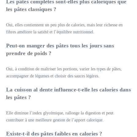
Les pâtes complètes sont-elles plus caloriques que
les pâtes classiques ?
Oui, elles contiennent un peu plus de calories, mais leur richesse en
fibres améliore la satiété et l’équilibre nutritionnel.
Peut-on manger des pâtes tous les jours sans
prendre de poids ?
Oui, à condition de maîtriser les portions, varier les types de pâtes,
accompagner de légumes et choisir des sauces légères.
La cuisson al dente influence-t-elle les calories dans
les pâtes ?
Elle diminue l’index glycémique, rallonge la digestion et peut
contribuer à une meilleure gestion de l’apport calorique.
Existe-t-il des pâtes faibles en calories ?