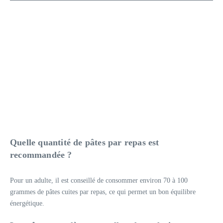
Quelle quantité de pâtes par repas est
recommandée ?
Pour un adulte, il est conseillé de consommer environ 70 à 100
grammes de pâtes cuites par repas, ce qui permet un bon équilibre
énergétique.