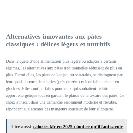
Alternatives innovantes aux pâtes
classiques : délices légers et nutritifs
Dans la quête d’une alimentation plus légère ou adaptée à certains
régimes, les alternatives aux pâtes traditionnelles séduisent de plus en
plus. Parmi elles, les pâtes de konjac, ou shiratakis, se distinguent par
leur quasi-absence de calories (près de zéro) et leur faible teneur en
glucides. Elles sont parfaites pour ceux qui souhaitent réduire leur
apport énergétique tout en gardant le plaisir de la texture des pâtes. Ce
choix s’inscrit dans une démarche résolument moderne et flexible,
répondant aux attentes des mangeurs soucieux de leur silhouette.
Lire aussi
calories kfc en 2025 : tout ce qu’il faut savoir