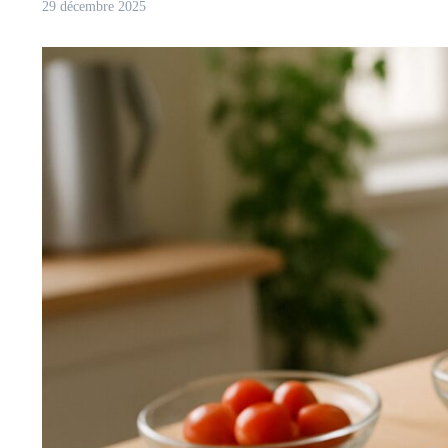
29 décembre 2025