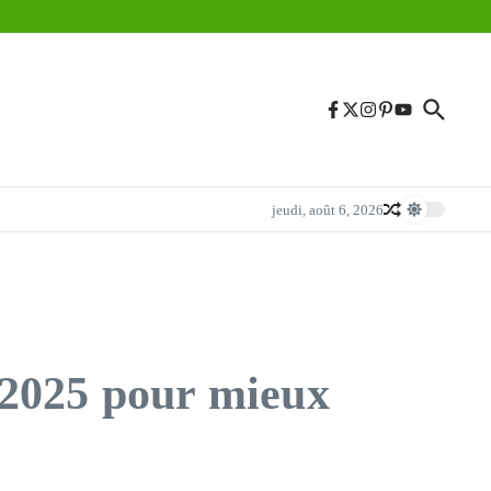
jeudi, août 6, 2026
e 2025 pour mieux