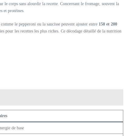
 le corps sans alourdir la recette. Concernant le fromage, souvent la
es et protéines.
ies comme le pepperoni ou la saucisse peuvent ajouter entre
150 et 200
s pour les recettes les plus riches. Ce décodage détaillé de la nutrition
ires
nergie de base