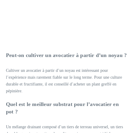
Peut-on cultiver un avocatier à partir d’un noyau ?
Cultiver un avocatier à partir d’un noyau est intéressant pour
l’expérience mais rarement fiable sur le long terme. Pour une culture
durable et fructifiante, il est conseillé d’acheter un plant greffé en
pépinière.
Quel est le meilleur substrat pour l’avocatier en
pot ?
Un mélange drainant composé d’un tiers de terreau universel, un tiers