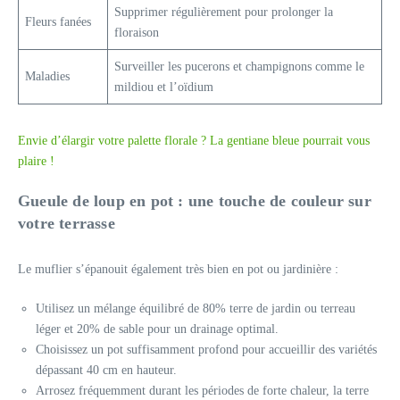
Supprimer régulièrement pour prolonger la
Fleurs fanées
floraison
Surveiller les pucerons et champignons comme le
Maladies
mildiou et l’oïdium
Envie d’élargir votre palette florale ? La gentiane bleue pourrait vous
plaire !
Gueule de loup en pot : une touche de couleur sur
votre terrasse
Le muflier s’épanouit également très bien en pot ou jardinière :
Utilisez un mélange équilibré de 80% terre de jardin ou terreau
léger et 20% de sable pour un drainage optimal.
Choisissez un pot suffisamment profond pour accueillir des variétés
dépassant 40 cm en hauteur.
Arrosez fréquemment durant les périodes de forte chaleur, la terre