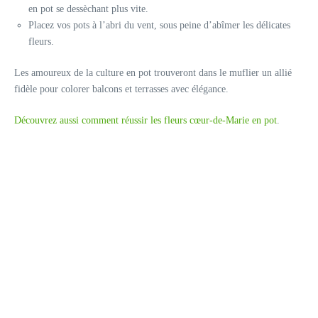
en pot se dessèchant plus vite.
Placez vos pots à l’abri du vent, sous peine d’abîmer les délicates
fleurs.
Les amoureux de la culture en pot trouveront dans le muflier un allié
fidèle pour colorer balcons et terrasses avec élégance.
Découvrez aussi comment réussir les fleurs cœur-de-Marie en pot
.