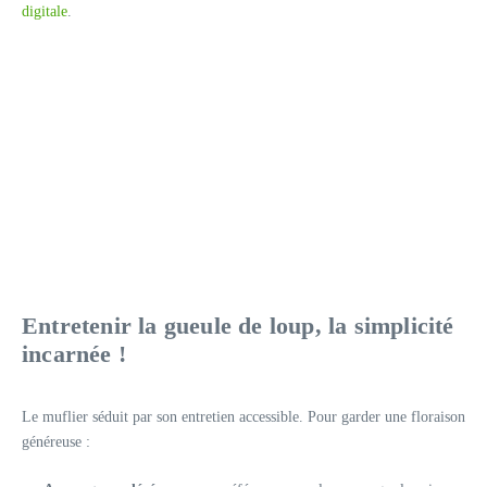
digitale
.
Entretenir la gueule de loup, la simplicité
incarnée !
Le muflier séduit par son entretien accessible. Pour garder une floraison
généreuse :