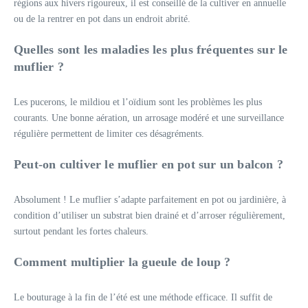
régions aux hivers rigoureux, il est conseillé de la cultiver en annuelle
ou de la rentrer en pot dans un endroit abrité.
Quelles sont les maladies les plus fréquentes sur le
muflier ?
Les pucerons, le mildiou et l’oïdium sont les problèmes les plus
courants. Une bonne aération, un arrosage modéré et une surveillance
régulière permettent de limiter ces désagréments.
Peut-on cultiver le muflier en pot sur un balcon ?
Absolument ! Le muflier s’adapte parfaitement en pot ou jardinière, à
condition d’utiliser un substrat bien drainé et d’arroser régulièrement,
surtout pendant les fortes chaleurs.
Comment multiplier la gueule de loup ?
Le bouturage à la fin de l’été est une méthode efficace. Il suffit de