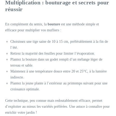
Multiplication : bouturage et secrets pour
réussir
En complément du semis, la
bouture
est une méthode simple et
efficace pour multiplier vos mufliers :
Choisissez une tige saine de 10 à 15 cm, préférablement à la fin de
l’été.
Retirez la majorité des feuilles pour limiter l’évaporation.
Plantez la bouture dans un godet rempli d’un mélange léger de
terreau et sable.
Maintenez à une température douce entre 20 et 25°C, à la lumière
indirecte.
Plantez la jeune plante à l’extérieur au printemps suivant pour une
croissance optimale.
Cette technique, peu connue mais redoutablement efficace, permet
d’exploiter au mieux les variétés préférées. Une astuce à connaître pour
enrichir votre jardin !