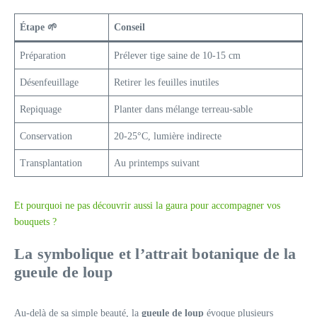
Étape 🌱
Conseil
Préparation
Prélever tige saine de 10-15 cm
Désenfeuillage
Retirer les feuilles inutiles
Repiquage
Planter dans mélange terreau-sable
Conservation
20-25°C, lumière indirecte
Transplantation
Au printemps suivant
Et pourquoi ne pas découvrir aussi la gaura pour accompagner vos
bouquets ?
La symbolique et l’attrait botanique de la
gueule de loup
Au-delà de sa simple beauté, la
gueule de loup
évoque plusieurs